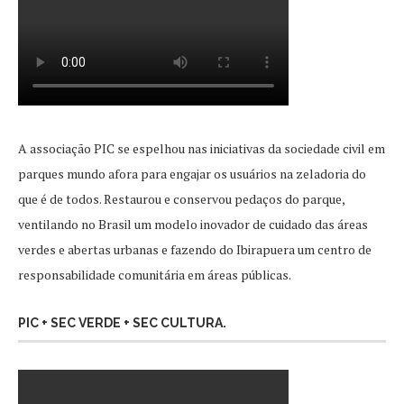
A associação PIC se espelhou nas iniciativas da sociedade civil em
parques mundo afora para engajar os usuários na zeladoria do
que é de todos. Restaurou e conservou pedaços do parque,
ventilando no Brasil um modelo inovador de cuidado das áreas
verdes e abertas urbanas e fazendo do Ibirapuera um centro de
responsabilidade comunitária em áreas públicas.
PIC + SEC VERDE + SEC CULTURA.