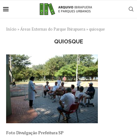
Início
»
Áreas Externas do Parque Ibirapuera
»
quiosque
QUIOSQUE
Foto Divulgação Prefeitura SP