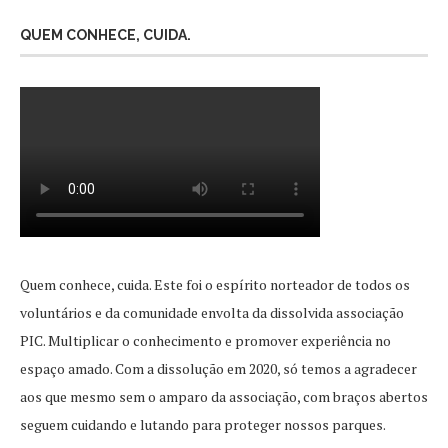
QUEM CONHECE, CUIDA.
Quem conhece, cuida. Este foi o espírito norteador de todos os
voluntários e da comunidade envolta da dissolvida associação
PIC. Multiplicar o conhecimento e promover experiência no
espaço amado. Com a dissolução em 2020, só temos a agradecer
aos que mesmo sem o amparo da associação, com braços abertos
seguem cuidando e lutando para proteger nossos parques.