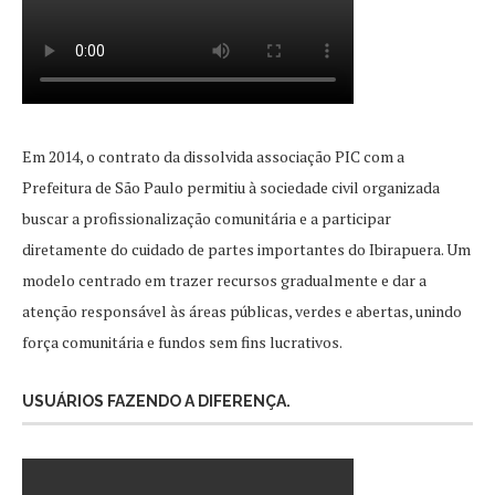
Em 2014, o contrato da dissolvida associação PIC com a
Prefeitura de São Paulo permitiu à sociedade civil organizada
buscar a profissionalização comunitária e a participar
diretamente do cuidado de partes importantes do Ibirapuera. Um
modelo centrado em trazer recursos gradualmente e dar a
atenção responsável às áreas públicas, verdes e abertas, unindo
força comunitária e fundos sem fins lucrativos.
USUÁRIOS FAZENDO A DIFERENÇA.