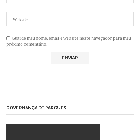
Guarde meu nome, email e website neste navegador para meu
próximo comentário.
GOVERNANÇA DE PARQUES.