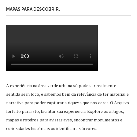
MAPAS PARA DESCOBRIR.
A experiência na área verde urbana só pode ser realmente
sentida se in loco, e sabemos bem da relevância de ter material e
narrativa para poder capturar a riqueza que nos cerca. O Arquivo
foi feito para isto, facilitar sua experiência. Explore os artigos,
mapas e roteiros para avistar aves, encontrar monumentos e
curiosidades históricas ou identificar as árvores.