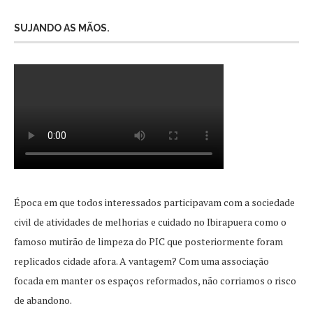
SUJANDO AS MÃOS.
Época em que todos interessados participavam com a sociedade
civil de atividades de melhorias e cuidado no Ibirapuera como o
famoso mutirão de limpeza do PIC que posteriormente foram
replicados cidade afora. A vantagem? Com uma associação
focada em manter os espaços reformados, não corriamos o risco
de abandono.