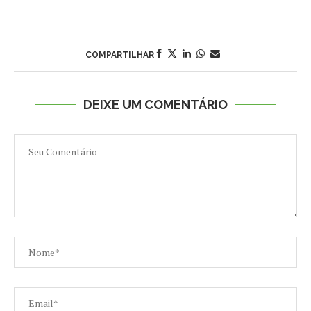
COMPARTILHAR
DEIXE UM COMENTÁRIO