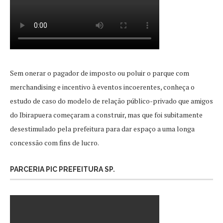
Sem onerar o pagador de imposto ou poluir o parque com
merchandising e incentivo à eventos incoerentes, conheça o
estudo de caso do modelo de relação público-privado que amigos
do Ibirapuera começaram a construir, mas que foi subitamente
desestimulado pela prefeitura para dar espaço a uma longa
concessão com fins de lucro.
PARCERIA PIC PREFEITURA SP.