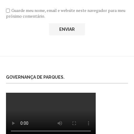
Guarde meu nome, email e website neste navegador para meu
próximo comentário.
GOVERNANÇA DE PARQUES.