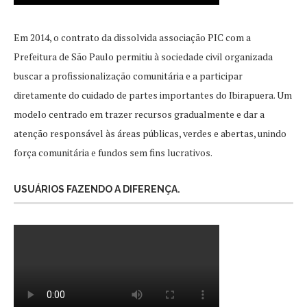
Em 2014, o contrato da dissolvida associação PIC com a
Prefeitura de São Paulo permitiu à sociedade civil organizada
buscar a profissionalização comunitária e a participar
diretamente do cuidado de partes importantes do Ibirapuera. Um
modelo centrado em trazer recursos gradualmente e dar a
atenção responsável às áreas públicas, verdes e abertas, unindo
força comunitária e fundos sem fins lucrativos.
USUÁRIOS FAZENDO A DIFERENÇA.