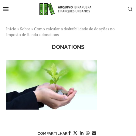
Início
»
Sobre
»
Como calcular a dedutibilidade de doações no
Imposto de Renda
»
donations
DONATIONS
COMPARTILHAR