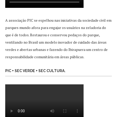
A associação PIC se espelhou nas iniciativas da sociedade civil em
parques mundo afora para engajar os usuários na zeladoria do
que é de todos. Restaurou e conservou pedaços do parque,
ventilando no Brasil um modelo inovador de cuidado das áreas
verdes e abertas urbanas e fazendo do Ibirapuera um centro de
responsabilidade comunitária em áreas públicas.
PIC + SEC VERDE + SEC CULTURA.