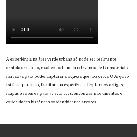
A experiência na área verde urbana só pode ser realmente
sentida se in loco, e sabemos bem da relevância de ter material e
narrativa para poder capturar a riqueza que nos cerca. O Arquivo
foi feito para isto, facilitar sua experiência. Explore os artigos,
mapas e roteiros para avistar aves, encontrar monumentos e
curiosidades históricas ou identificar as árvores.