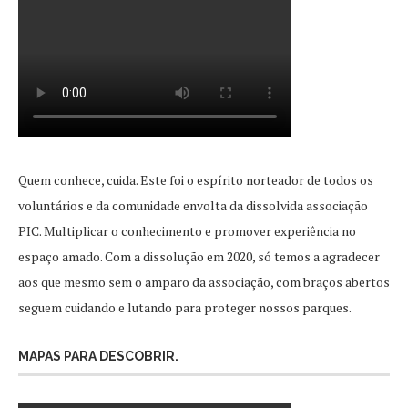
Quem conhece, cuida. Este foi o espírito norteador de todos os
voluntários e da comunidade envolta da dissolvida associação
PIC. Multiplicar o conhecimento e promover experiência no
espaço amado. Com a dissolução em 2020, só temos a agradecer
aos que mesmo sem o amparo da associação, com braços abertos
seguem cuidando e lutando para proteger nossos parques.
MAPAS PARA DESCOBRIR.