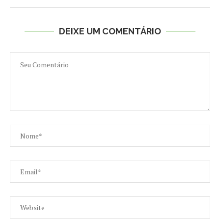
DEIXE UM COMENTÁRIO