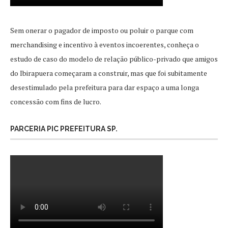
Sem onerar o pagador de imposto ou poluir o parque com
merchandising e incentivo à eventos incoerentes, conheça o
estudo de caso do modelo de relação público-privado que amigos
do Ibirapuera começaram a construir, mas que foi subitamente
desestimulado pela prefeitura para dar espaço a uma longa
concessão com fins de lucro.
PARCERIA PIC PREFEITURA SP.