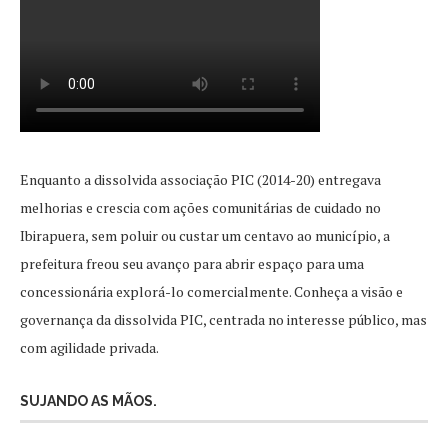
Enquanto a dissolvida associação PIC (2014-20) entregava
melhorias e crescia com ações comunitárias de cuidado no
Ibirapuera, sem poluir ou custar um centavo ao município, a
prefeitura freou seu avanço para abrir espaço para uma
concessionária explorá-lo comercialmente. Conheça a visão e
governança da dissolvida PIC, centrada no interesse público, mas
com agilidade privada.
SUJANDO AS MÃOS.