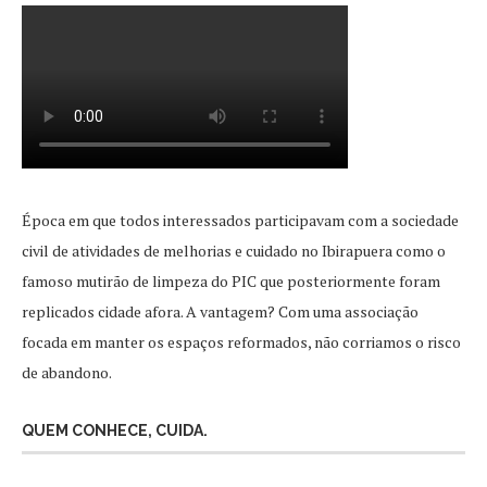
Época em que todos interessados participavam com a sociedade
civil de atividades de melhorias e cuidado no Ibirapuera como o
famoso mutirão de limpeza do PIC que posteriormente foram
replicados cidade afora. A vantagem? Com uma associação
focada em manter os espaços reformados, não corriamos o risco
de abandono.
QUEM CONHECE, CUIDA.