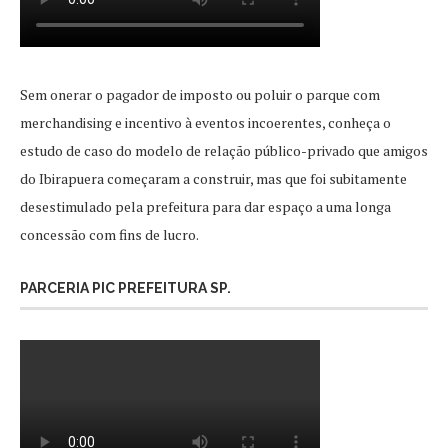
Sem onerar o pagador de imposto ou poluir o parque com
merchandising e incentivo à eventos incoerentes, conheça o
estudo de caso do modelo de relação público-privado que amigos
do Ibirapuera começaram a construir, mas que foi subitamente
desestimulado pela prefeitura para dar espaço a uma longa
concessão com fins de lucro.
PARCERIA PIC PREFEITURA SP.