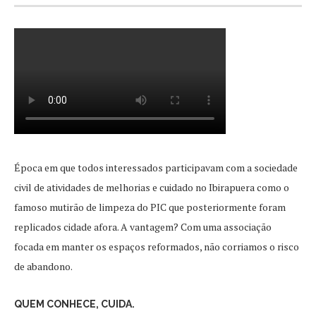
Época em que todos interessados participavam com a sociedade
civil de atividades de melhorias e cuidado no Ibirapuera como o
famoso mutirão de limpeza do PIC que posteriormente foram
replicados cidade afora. A vantagem? Com uma associação
focada em manter os espaços reformados, não corriamos o risco
de abandono.
QUEM CONHECE, CUIDA.