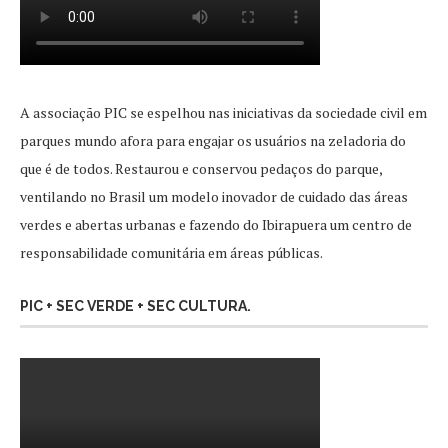
A associação PIC se espelhou nas iniciativas da sociedade civil em
parques mundo afora para engajar os usuários na zeladoria do
que é de todos. Restaurou e conservou pedaços do parque,
ventilando no Brasil um modelo inovador de cuidado das áreas
verdes e abertas urbanas e fazendo do Ibirapuera um centro de
responsabilidade comunitária em áreas públicas.
PIC + SEC VERDE + SEC CULTURA.