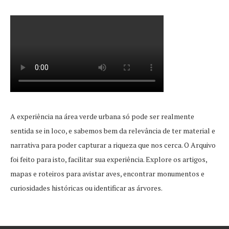
A experiência na área verde urbana só pode ser realmente
sentida se in loco, e sabemos bem da relevância de ter material e
narrativa para poder capturar a riqueza que nos cerca. O Arquivo
foi feito para isto, facilitar sua experiência. Explore os artigos,
mapas e roteiros para avistar aves, encontrar monumentos e
curiosidades históricas ou identificar as árvores.