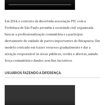
Em 2014, o contrato da dissolvida associação PIC com a
Prefeitura de São Paulo permitiu à sociedade civil organizada
buscar a profissionalização comunitária e a participar
diretamente do cuidado de partes importantes do Ibirapuera. Um
modelo centrado em trazer recursos gradualmente e dar a
atenção responsável às áreas públicas, verdes e abertas, unindo
força comunitária e fundos sem fins lucrativos.
USUÁRIOS FAZENDO A DIFERENÇA.