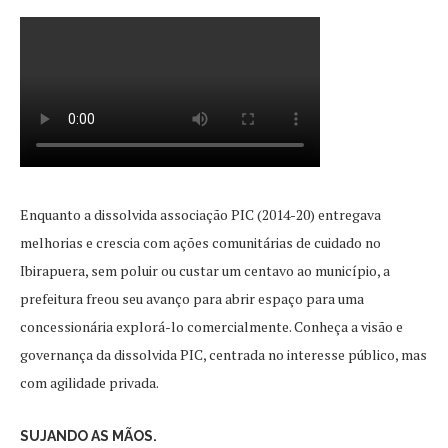
Enquanto a dissolvida associação PIC (2014-20) entregava
melhorias e crescia com ações comunitárias de cuidado no
Ibirapuera, sem poluir ou custar um centavo ao município, a
prefeitura freou seu avanço para abrir espaço para uma
concessionária explorá-lo comercialmente. Conheça a visão e
governança da dissolvida PIC, centrada no interesse público, mas
com agilidade privada.
SUJANDO AS MÃOS.