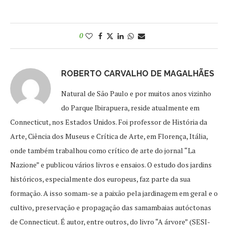
0
ROBERTO CARVALHO DE MAGALHÃES
Natural de São Paulo e por muitos anos vizinho
do Parque Ibirapuera, reside atualmente em
Connecticut, nos Estados Unidos. Foi professor de História da
Arte, Ciência dos Museus e Crítica de Arte, em Florença, Itália,
onde também trabalhou como crítico de arte do jornal “La
Nazione” e publicou vários livros e ensaios. O estudo dos jardins
históricos, especialmente dos europeus, faz parte da sua
formação. A isso somam-se a paixão pela jardinagem em geral e o
cultivo, preservação e propagação das samambaias autóctonas
de Connecticut. É autor, entre outros, do livro “A árvore” (SESI-