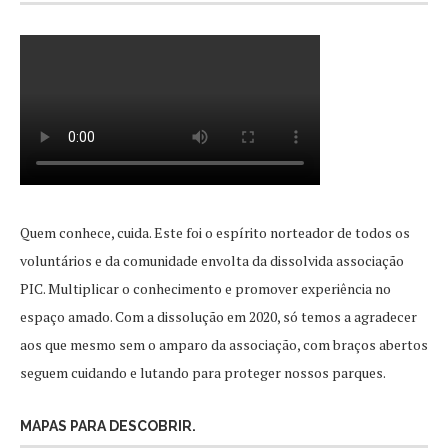
Quem conhece, cuida. Este foi o espírito norteador de todos os
voluntários e da comunidade envolta da dissolvida associação
PIC. Multiplicar o conhecimento e promover experiência no
espaço amado. Com a dissolução em 2020, só temos a agradecer
aos que mesmo sem o amparo da associação, com braços abertos
seguem cuidando e lutando para proteger nossos parques.
MAPAS PARA DESCOBRIR.