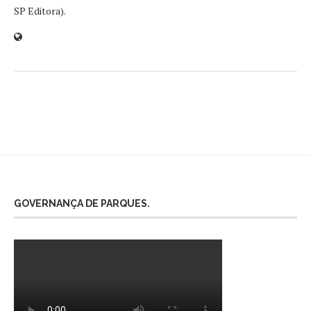
SP Editora).
GOVERNANÇA DE PARQUES.