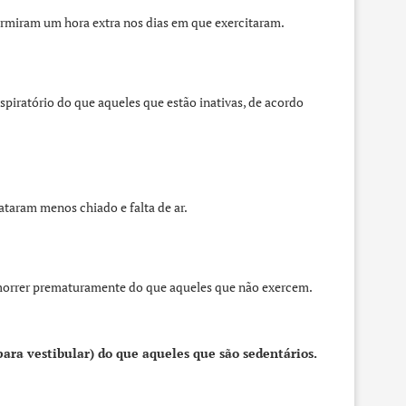
rmiram um hora extra nos dias em que exercitaram.
spiratório do que aqueles que estão inativas, de acordo
ataram menos chiado e falta de ar.
 morrer prematuramente do que aqueles que não exercem.
ra vestibular) do que aqueles que são sedentários.