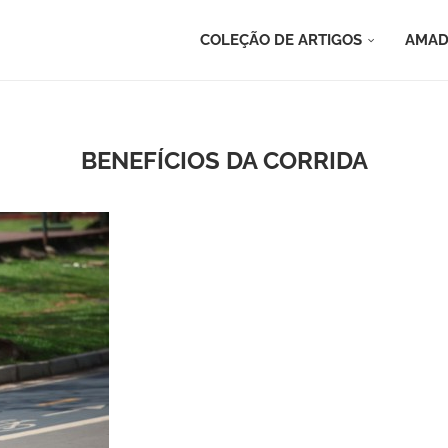
COLEÇÃO DE ARTIGOS
AMAD
BENEFÍCIOS DA CORRIDA