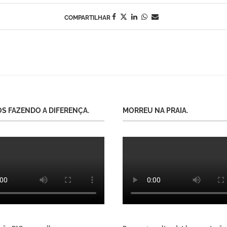
COMPARTILHAR
S FAZENDO A DIFERENÇA.
MORREU NA PRAIA.