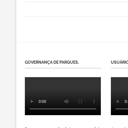
GOVERNANÇA DE PARQUES.
USUÁRIO