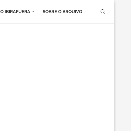
O IBIRAPUERA
SOBRE O ARQUIVO