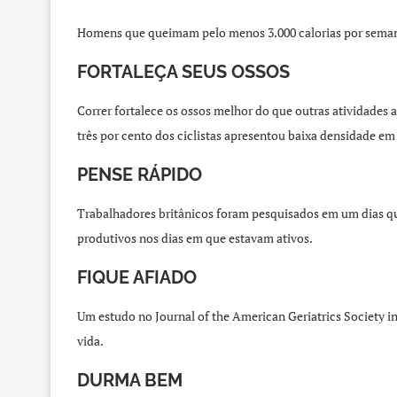
Homens que queimam pelo menos 3.000 calorias por semana (
FORTALEÇA SEUS OSSOS
Correr fortalece os ossos melhor do que outras atividades 
três por cento dos ciclistas apresentou baixa densidade em
PENSE RÁPIDO
Trabalhadores britânicos foram pesquisados ​​em um dias 
produtivos nos dias em que estavam ativos.
FIQUE AFIADO
Um estudo no Journal of the American Geriatrics Society 
vida.
DURMA BEM