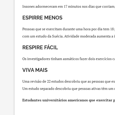
Insones adormeceram em 17 minutos nos dias que corriam,
ESPIRRE MENOS
Pessoas que se exercitam durante uma hora por dia tem 18 p
com um estudo da Suécia. Atividade moderada aumenta a 
RESPIRE FÁCIL
Os investigadores tinham asmáticos fazer dois exercícios c
VIVA MAIS
Uma revisão de 22 estudos descobriu que as pessoas que e
Um estudo separado descobriu que pessoas ativas têm um 
Estudantes universitários americanos que exercitar 