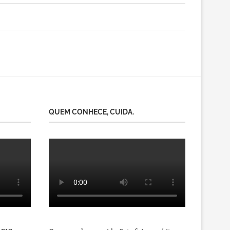
QUEM CONHECE, CUIDA.