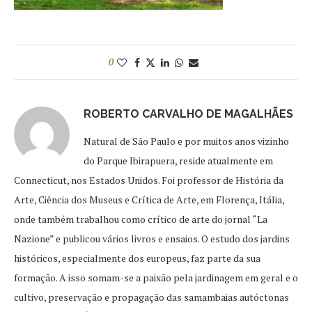
0
ROBERTO CARVALHO DE MAGALHÃES
Natural de São Paulo e por muitos anos vizinho
do Parque Ibirapuera, reside atualmente em
Connecticut, nos Estados Unidos. Foi professor de História da
Arte, Ciência dos Museus e Crítica de Arte, em Florença, Itália,
onde também trabalhou como crítico de arte do jornal “La
Nazione” e publicou vários livros e ensaios. O estudo dos jardins
históricos, especialmente dos europeus, faz parte da sua
formação. A isso somam-se a paixão pela jardinagem em geral e o
cultivo, preservação e propagação das samambaias autóctonas