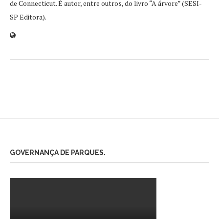
de Connecticut. É autor, entre outros, do livro “A árvore” (SESI-
SP Editora).
GOVERNANÇA DE PARQUES.