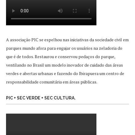
A associação PIC se espelhou nas iniciativas da sociedade civil em
parques mundo afora para engajar os usuários na zeladoria do
que é de todos. Restaurou e conservou pedaços do parque,
ventilando no Brasil um modelo inovador de cuidado das áreas
verdes e abertas urbanas e fazendo do Ibirapuera um centro de
responsabilidade comunitária em áreas públicas.
PIC + SEC VERDE + SEC CULTURA.