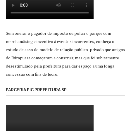
Sem onerar o pagador de imposto ou poluir o parque com
merchandising e incentivo à eventos incoerentes, conheça o
estudo de caso do modelo de relação público-privado que amigos
do Ibirapuera começaram a construir, mas que foi subitamente
desestimulado pela prefeitura para dar espaço a uma longa
concessão com fins de lucro.
PARCERIA PIC PREFEITURA SP.