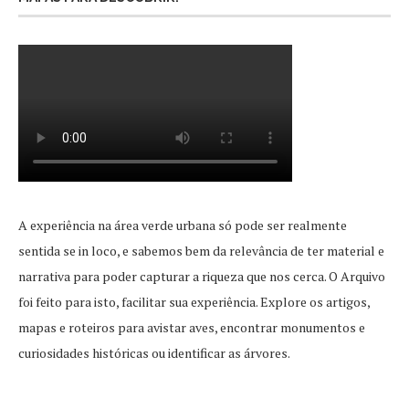
A experiência na área verde urbana só pode ser realmente
sentida se in loco, e sabemos bem da relevância de ter material e
narrativa para poder capturar a riqueza que nos cerca. O Arquivo
foi feito para isto, facilitar sua experiência. Explore os artigos,
mapas e roteiros para avistar aves, encontrar monumentos e
curiosidades históricas ou identificar as árvores.