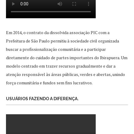
Em 2014, o contrato da dissolvida associação PIC com a
Prefeitura de São Paulo permitiu à sociedade civil organizada
buscar a profissionalização comunitária e a participar
diretamente do cuidado de partes importantes do Ibirapuera. Um
modelo centrado em trazer recursos gradualmente e dar a
atenção responsável às áreas públicas, verdes e abertas, unindo
força comunitária e fundos sem fins lucrativos.
USUÁRIOS FAZENDO A DIFERENÇA.