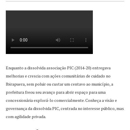
Enquanto a dissolvida associação PIC (2014-20) entregava
melhorias e crescia com ações comunitárias de cuidado no
Ibirapuera, sem poluir ou custar um centavo ao município, a
prefeitura freou seu avanço para abrir espaço para uma
concessionária explorá-lo comercialmente. Conheça a visão e
governança da dissolvida PIC, centrada no interesse público, mas
com agilidade privada.