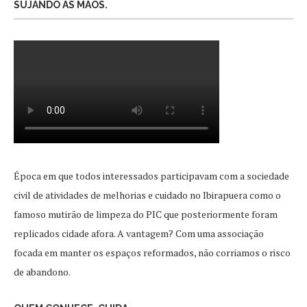
SUJANDO AS MÃOS.
Época em que todos interessados participavam com a sociedade
civil de atividades de melhorias e cuidado no Ibirapuera como o
famoso mutirão de limpeza do PIC que posteriormente foram
replicados cidade afora. A vantagem? Com uma associação
focada em manter os espaços reformados, não corriamos o risco
de abandono.