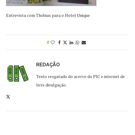
Entrevista com Thobias para o Hotel Unique
0
REDAÇÃO
Texto resgatado do acervo do PIC e internet de
livre divulgação.