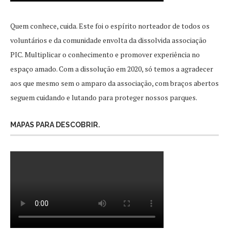
Quem conhece, cuida. Este foi o espírito norteador de todos os
voluntários e da comunidade envolta da dissolvida associação
PIC. Multiplicar o conhecimento e promover experiência no
espaço amado. Com a dissolução em 2020, só temos a agradecer
aos que mesmo sem o amparo da associação, com braços abertos
seguem cuidando e lutando para proteger nossos parques.
MAPAS PARA DESCOBRIR.