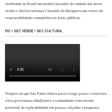
ventilando no Brasil um modelo inovador de cuidado das áreas
verdes e abertas urbanas e fazendo do Ibirapuera um centro de
responsabilidade comunitária em áreas públicas.
PIC + SEC VERDE + SEC CULTURA.
Tempos em que São Paulo olhava para o longo prazo e construía
a boa governança cidadã junto a comunidade com enorme
potencial de replicabilidade em praças, calçadas e pequenos