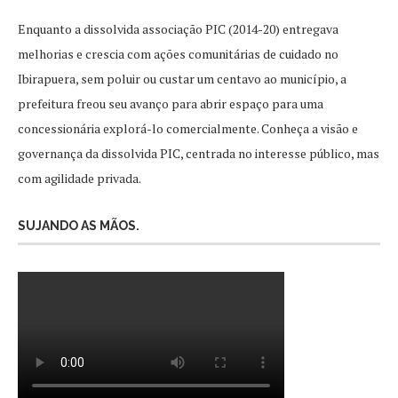
Enquanto a dissolvida associação PIC (2014-20) entregava
melhorias e crescia com ações comunitárias de cuidado no
Ibirapuera, sem poluir ou custar um centavo ao município, a
prefeitura freou seu avanço para abrir espaço para uma
concessionária explorá-lo comercialmente. Conheça a visão e
governança da dissolvida PIC, centrada no interesse público, mas
com agilidade privada.
SUJANDO AS MÃOS.