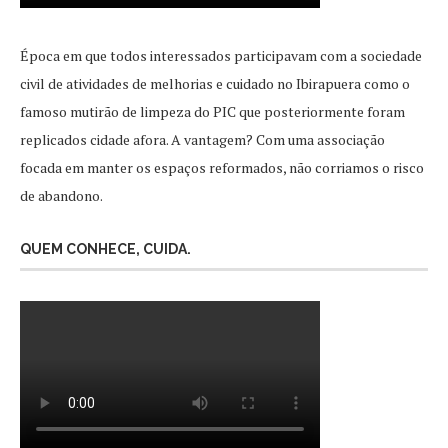
Época em que todos interessados participavam com a sociedade
civil de atividades de melhorias e cuidado no Ibirapuera como o
famoso mutirão de limpeza do PIC que posteriormente foram
replicados cidade afora. A vantagem? Com uma associação
focada em manter os espaços reformados, não corriamos o risco
de abandono.
QUEM CONHECE, CUIDA.