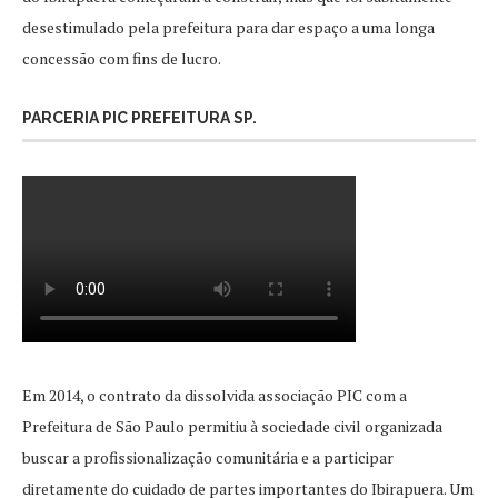
desestimulado pela prefeitura para dar espaço a uma longa
concessão com fins de lucro.
PARCERIA PIC PREFEITURA SP.
Em 2014, o contrato da dissolvida associação PIC com a
Prefeitura de São Paulo permitiu à sociedade civil organizada
buscar a profissionalização comunitária e a participar
diretamente do cuidado de partes importantes do Ibirapuera. Um