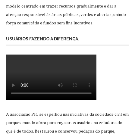
modelo centrado em trazer recursos gradualmente e dar a
atenção responsável às áreas públicas, verdes e abertas, unindo
força comunitária e fundos sem fins lucrativos.
USUÁRIOS FAZENDO A DIFERENÇA.
A associação PIC se espelhou nas iniciativas da sociedade civil em
parques mundo afora para engajar os usuários na zeladoria do
que é de todos. Restaurou e conservou pedaços do parque,