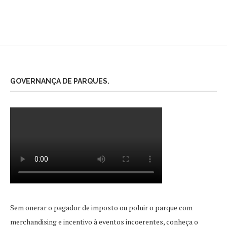
GOVERNANÇA DE PARQUES.
Sem onerar o pagador de imposto ou poluir o parque com
merchandising e incentivo à eventos incoerentes, conheça o