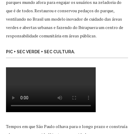
parques mundo afora para engajar os usuários na zeladoria do
que é de todos. Restaurou e conservou pedaços do parque,
ventilando no Brasil um modelo inovador de cuidado das áreas
verdes e abertas urbanas e fazendo do Ibirapuera um centro de
responsabilidade comunitária em áreas públicas.
PIC + SEC VERDE + SEC CULTURA.
Tempos em que São Paulo olhava para o longo prazo e construía