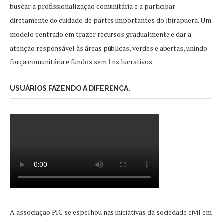
buscar a profissionalização comunitária e a participar
diretamente do cuidado de partes importantes do Ibirapuera. Um
modelo centrado em trazer recursos gradualmente e dar a
atenção responsável às áreas públicas, verdes e abertas, unindo
força comunitária e fundos sem fins lucrativos.
USUÁRIOS FAZENDO A DIFERENÇA.
A associação PIC se espelhou nas iniciativas da sociedade civil em