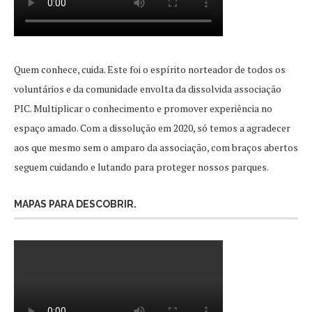
Quem conhece, cuida. Este foi o espírito norteador de todos os
voluntários e da comunidade envolta da dissolvida associação
PIC. Multiplicar o conhecimento e promover experiência no
espaço amado. Com a dissolução em 2020, só temos a agradecer
aos que mesmo sem o amparo da associação, com braços abertos
seguem cuidando e lutando para proteger nossos parques.
MAPAS PARA DESCOBRIR.