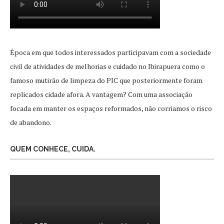
Época em que todos interessados participavam com a sociedade
civil de atividades de melhorias e cuidado no Ibirapuera como o
famoso mutirão de limpeza do PIC que posteriormente foram
replicados cidade afora. A vantagem? Com uma associação
focada em manter os espaços reformados, não corriamos o risco
de abandono.
QUEM CONHECE, CUIDA.