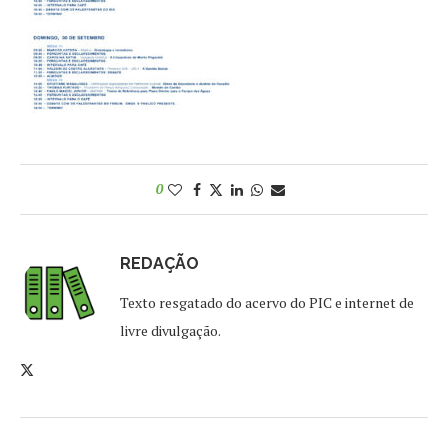
0
REDAÇÃO
Texto resgatado do acervo do PIC e internet de
livre divulgação.