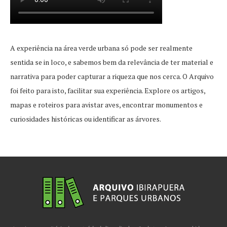
A experiência na área verde urbana só pode ser realmente
sentida se in loco, e sabemos bem da relevância de ter material e
narrativa para poder capturar a riqueza que nos cerca. O Arquivo
foi feito para isto, facilitar sua experiência. Explore os artigos,
mapas e roteiros para avistar aves, encontrar monumentos e
curiosidades históricas ou identificar as árvores.