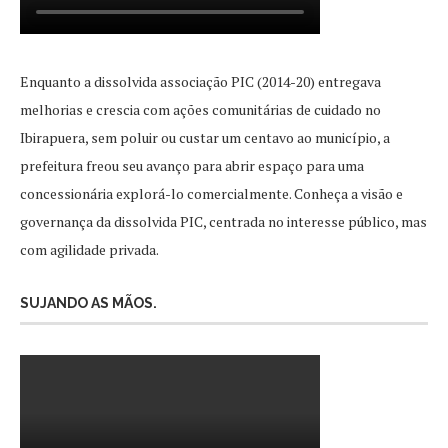
Enquanto a dissolvida associação PIC (2014-20) entregava
melhorias e crescia com ações comunitárias de cuidado no
Ibirapuera, sem poluir ou custar um centavo ao município, a
prefeitura freou seu avanço para abrir espaço para uma
concessionária explorá-lo comercialmente. Conheça a visão e
governança da dissolvida PIC, centrada no interesse público, mas
com agilidade privada.
SUJANDO AS MÃOS.