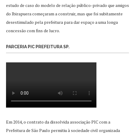
estudo de caso do modelo de relação público-privado que amigos
do Ibirapuera começaram a construir, mas que foi subitamente
desestimulado pela prefeitura para dar espaço a uma longa
concessão com fins de lucro.
PARCERIA PIC PREFEITURA SP.
Em 2014, o contrato da dissolvida associação PIC com a
Prefeitura de São Paulo permitiu à sociedade civil organizada