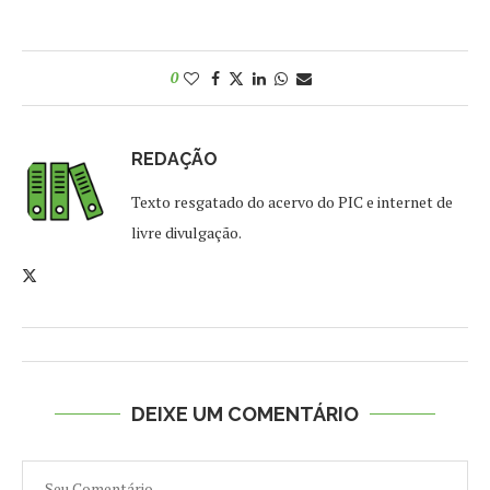
0
REDAÇÃO
Texto resgatado do acervo do PIC e internet de
livre divulgação.
DEIXE UM COMENTÁRIO