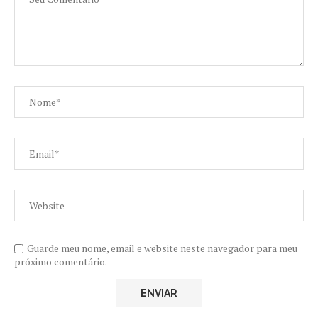
Guarde meu nome, email e website neste navegador para meu
próximo comentário.