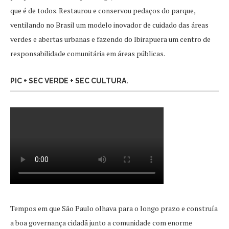
que é de todos. Restaurou e conservou pedaços do parque,
ventilando no Brasil um modelo inovador de cuidado das áreas
verdes e abertas urbanas e fazendo do Ibirapuera um centro de
responsabilidade comunitária em áreas públicas.
PIC + SEC VERDE + SEC CULTURA.
Tempos em que São Paulo olhava para o longo prazo e construía
a boa governança cidadã junto a comunidade com enorme