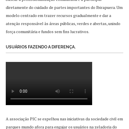
diretamente do cuidado de partes importantes do Ibirapuera. Um
modelo centrado em trazer recursos gradualmente e dar a
atenção responsável às áreas públicas, verdes e abertas, unindo
força comunitária e fundos sem fins lucrativos.
USUÁRIOS FAZENDO A DIFERENÇA.
A associação PIC se espelhou nas iniciativas da sociedade civil em
parques mundo afora para engajar os usuários na zeladoria do