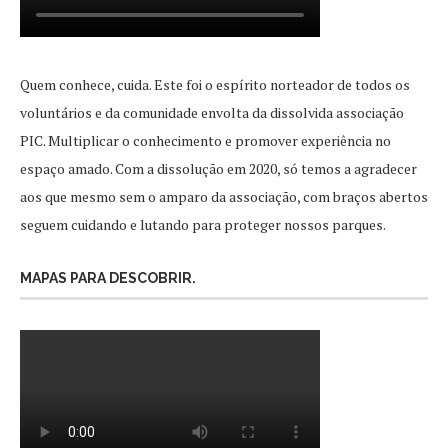
Quem conhece, cuida. Este foi o espírito norteador de todos os
voluntários e da comunidade envolta da dissolvida associação
PIC. Multiplicar o conhecimento e promover experiência no
espaço amado. Com a dissolução em 2020, só temos a agradecer
aos que mesmo sem o amparo da associação, com braços abertos
seguem cuidando e lutando para proteger nossos parques.
MAPAS PARA DESCOBRIR.