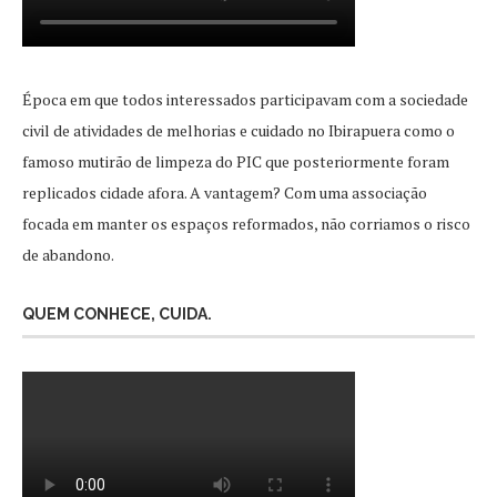
Época em que todos interessados participavam com a sociedade
civil de atividades de melhorias e cuidado no Ibirapuera como o
famoso mutirão de limpeza do PIC que posteriormente foram
replicados cidade afora. A vantagem? Com uma associação
focada em manter os espaços reformados, não corriamos o risco
de abandono.
QUEM CONHECE, CUIDA.