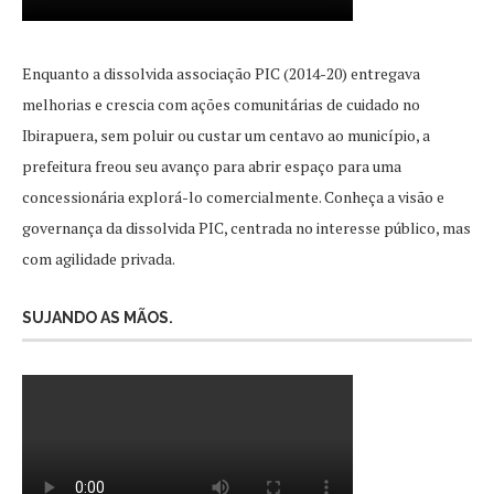
Enquanto a dissolvida associação PIC (2014-20) entregava
melhorias e crescia com ações comunitárias de cuidado no
Ibirapuera, sem poluir ou custar um centavo ao município, a
prefeitura freou seu avanço para abrir espaço para uma
concessionária explorá-lo comercialmente. Conheça a visão e
governança da dissolvida PIC, centrada no interesse público, mas
com agilidade privada.
SUJANDO AS MÃOS.