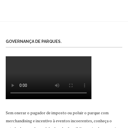
GOVERNANÇA DE PARQUES.
Sem onerar o pagador de imposto ou poluir o parque com
merchandising e incentivo à eventos incoerentes, conheça o