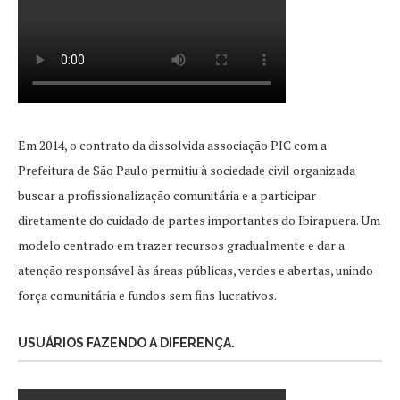
Em 2014, o contrato da dissolvida associação PIC com a
Prefeitura de São Paulo permitiu à sociedade civil organizada
buscar a profissionalização comunitária e a participar
diretamente do cuidado de partes importantes do Ibirapuera. Um
modelo centrado em trazer recursos gradualmente e dar a
atenção responsável às áreas públicas, verdes e abertas, unindo
força comunitária e fundos sem fins lucrativos.
USUÁRIOS FAZENDO A DIFERENÇA.