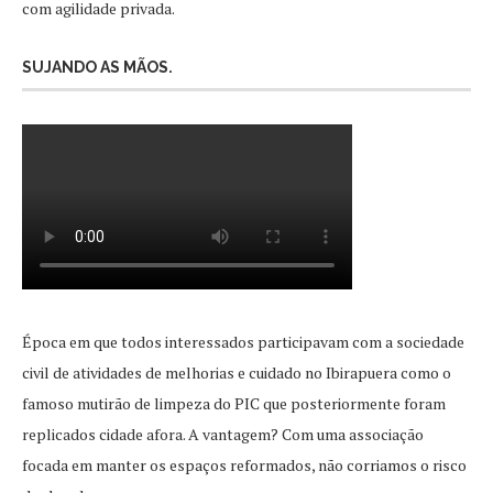
com agilidade privada.
SUJANDO AS MÃOS.
Época em que todos interessados participavam com a sociedade
civil de atividades de melhorias e cuidado no Ibirapuera como o
famoso mutirão de limpeza do PIC que posteriormente foram
replicados cidade afora. A vantagem? Com uma associação
focada em manter os espaços reformados, não corriamos o risco