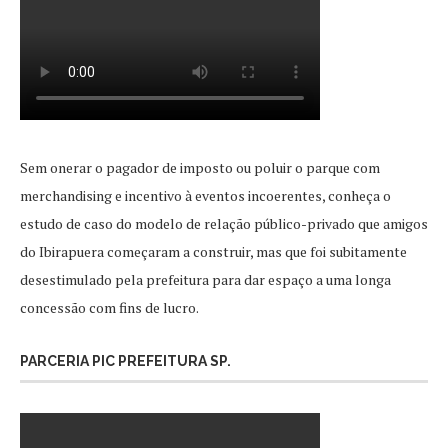
Sem onerar o pagador de imposto ou poluir o parque com
merchandising e incentivo à eventos incoerentes, conheça o
estudo de caso do modelo de relação público-privado que amigos
do Ibirapuera começaram a construir, mas que foi subitamente
desestimulado pela prefeitura para dar espaço a uma longa
concessão com fins de lucro.
PARCERIA PIC PREFEITURA SP.