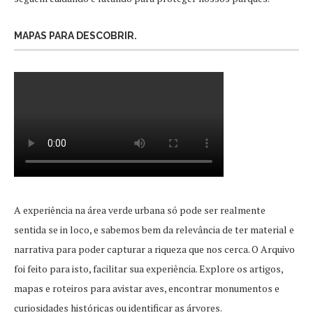
MAPAS PARA DESCOBRIR.
A experiência na área verde urbana só pode ser realmente
sentida se in loco, e sabemos bem da relevância de ter material e
narrativa para poder capturar a riqueza que nos cerca. O Arquivo
foi feito para isto, facilitar sua experiência. Explore os artigos,
mapas e roteiros para avistar aves, encontrar monumentos e
curiosidades históricas ou identificar as árvores.