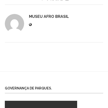
MUSEU AFRO BRASIL
GOVERNANÇA DE PARQUES.