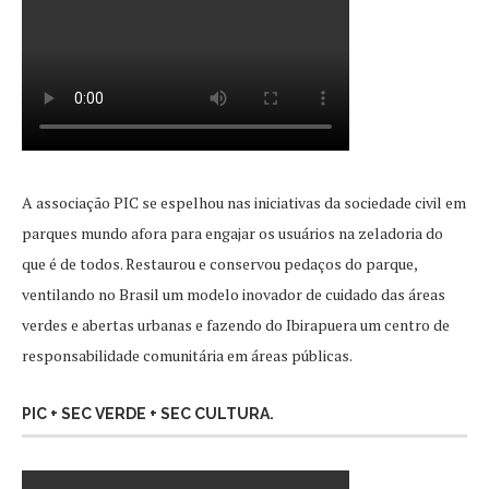
A associação PIC se espelhou nas iniciativas da sociedade civil em
parques mundo afora para engajar os usuários na zeladoria do
que é de todos. Restaurou e conservou pedaços do parque,
ventilando no Brasil um modelo inovador de cuidado das áreas
verdes e abertas urbanas e fazendo do Ibirapuera um centro de
responsabilidade comunitária em áreas públicas.
PIC + SEC VERDE + SEC CULTURA.