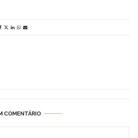
UM COMENTÁRIO