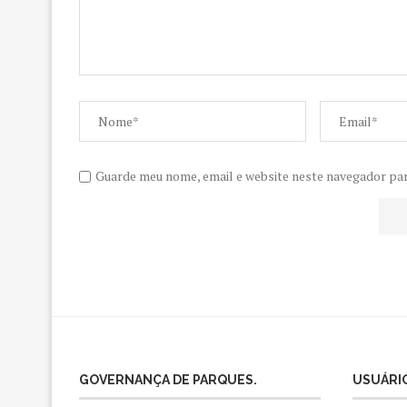
Guarde meu nome, email e website neste navegador pa
GOVERNANÇA DE PARQUES.
USUÁRIO