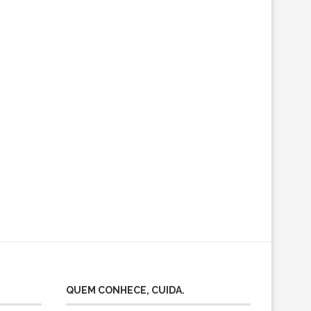
QUEM CONHECE, CUIDA.