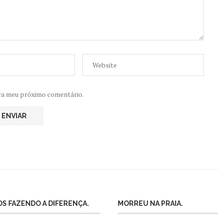
ra meu próximo comentário.
S FAZENDO A DIFERENÇA.
MORREU NA PRAIA.