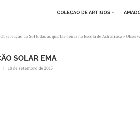
COLEÇÃO DE ARTIGOS
AMADO
»
Observação do Sol todas as quartas-feiras na Escola de Astrofísica
»
Observ
ÃO SOLAR EMA
18 de setembro de 2015