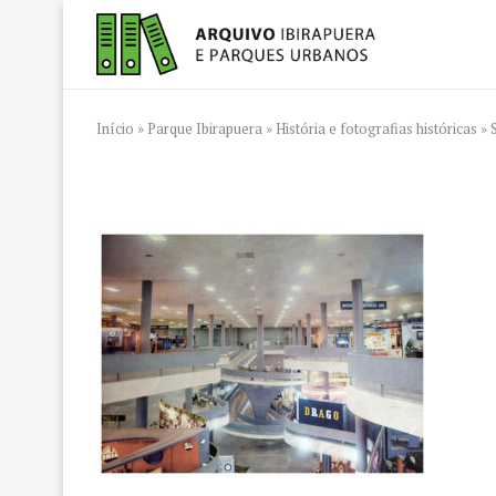
Início
»
Parque Ibirapuera
»
História e fotografias históricas
»