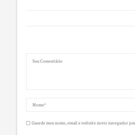
Guarde meu nome, email e website neste navegador pa