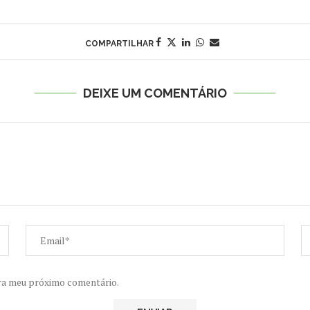
COMPARTILHAR
DEIXE UM COMENTÁRIO
ra meu próximo comentário.