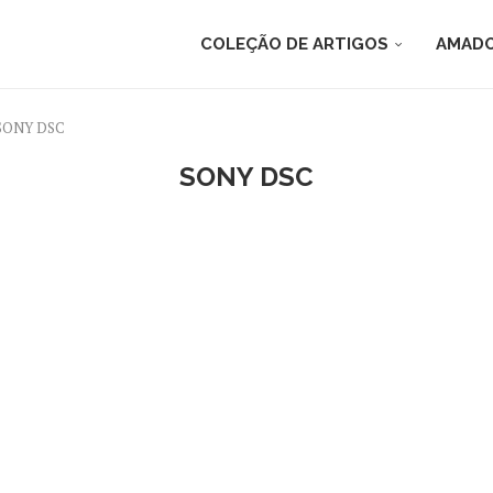
COLEÇÃO DE ARTIGOS
AMADO
SONY DSC
SONY DSC