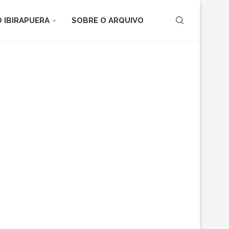
 IBIRAPUERA
SOBRE O ARQUIVO