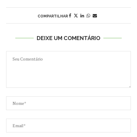
COMPARTILHAR
DEIXE UM COMENTÁRIO