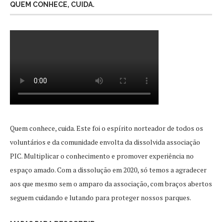
QUEM CONHECE, CUIDA.
Quem conhece, cuida. Este foi o espírito norteador de todos os
voluntários e da comunidade envolta da dissolvida associação
PIC. Multiplicar o conhecimento e promover experiência no
espaço amado. Com a dissolução em 2020, só temos a agradecer
aos que mesmo sem o amparo da associação, com braços abertos
seguem cuidando e lutando para proteger nossos parques.