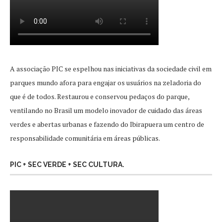
A associação PIC se espelhou nas iniciativas da sociedade civil em
parques mundo afora para engajar os usuários na zeladoria do
que é de todos. Restaurou e conservou pedaços do parque,
ventilando no Brasil um modelo inovador de cuidado das áreas
verdes e abertas urbanas e fazendo do Ibirapuera um centro de
responsabilidade comunitária em áreas públicas.
PIC + SEC VERDE + SEC CULTURA.