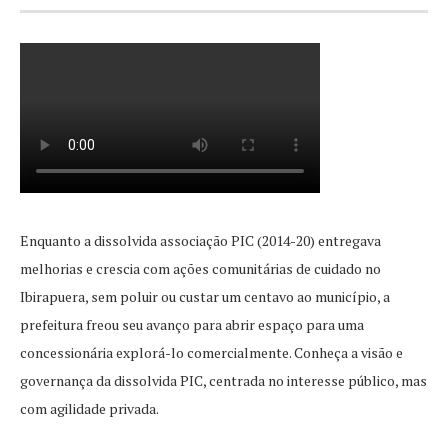
Enquanto a dissolvida associação PIC (2014-20) entregava
melhorias e crescia com ações comunitárias de cuidado no
Ibirapuera, sem poluir ou custar um centavo ao município, a
prefeitura freou seu avanço para abrir espaço para uma
concessionária explorá-lo comercialmente. Conheça a visão e
governança da dissolvida PIC, centrada no interesse público, mas
com agilidade privada.