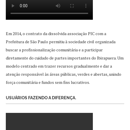
Em 2014, o contrato da dissolvida associação PIC com a
Prefeitura de São Paulo permitiu à sociedade civil organizada
buscar a profissionalização comunitária e a participar
diretamente do cuidado de partes importantes do Ibirapuera. Um
modelo centrado em trazer recursos gradualmente e dar a
atenção responsável às áreas públicas, verdes e abertas, unindo
força comunitária e fundos sem fins lucrativos.
USUÁRIOS FAZENDO A DIFERENÇA.