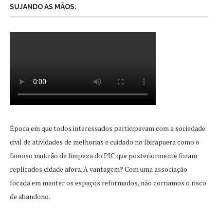
SUJANDO AS MÃOS.
Época em que todos interessados participavam com a sociedade
civil de atividades de melhorias e cuidado no Ibirapuera como o
famoso mutirão de limpeza do PIC que posteriormente foram
replicados cidade afora. A vantagem? Com uma associação
focada em manter os espaços reformados, não corriamos o risco
de abandono.