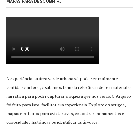
MAPAS PARA DESCOBRIR.
A experiência na área verde urbana só pode ser realmente
sentida se in loco, e sabemos bem da relevância de ter material e
narrativa para poder capturar a riqueza que nos cerca. O Arquivo
foi feito para isto, facilitar sua experiência. Explore os artigos,
mapas e roteiros para avistar aves, encontrar monumentos e
curiosidades históricas ou identificar as árvores.