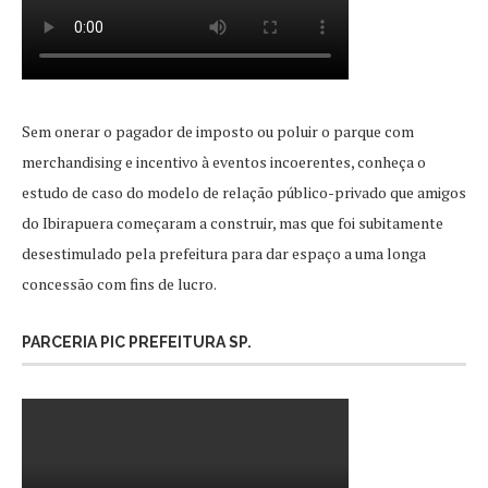
Sem onerar o pagador de imposto ou poluir o parque com
merchandising e incentivo à eventos incoerentes, conheça o
estudo de caso do modelo de relação público-privado que amigos
do Ibirapuera começaram a construir, mas que foi subitamente
desestimulado pela prefeitura para dar espaço a uma longa
concessão com fins de lucro.
PARCERIA PIC PREFEITURA SP.