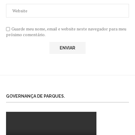
Guarde meu nome, email e website neste navegador para meu
próximo comentário.
GOVERNANÇA DE PARQUES.