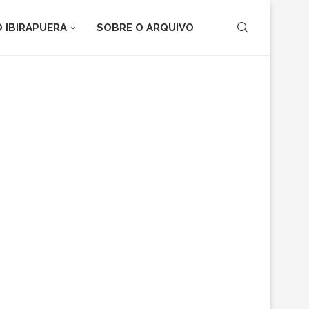
 IBIRAPUERA
SOBRE O ARQUIVO