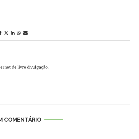
ernet de livre divulgação.
UM COMENTÁRIO