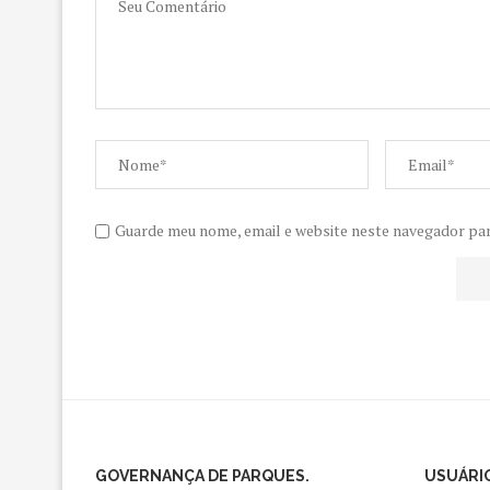
Guarde meu nome, email e website neste navegador pa
GOVERNANÇA DE PARQUES.
USUÁRIO