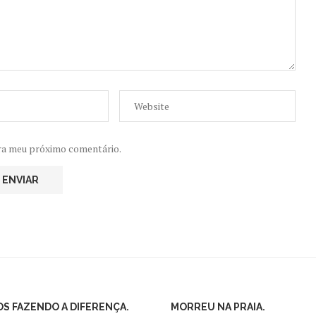
ra meu próximo comentário.
S FAZENDO A DIFERENÇA.
MORREU NA PRAIA.