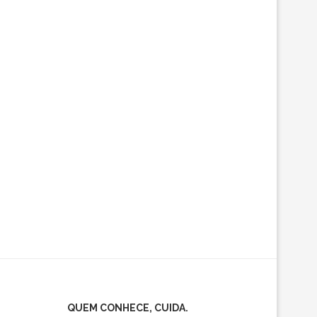
QUEM CONHECE, CUIDA.