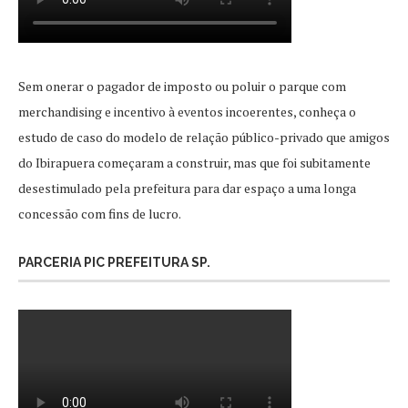
Sem onerar o pagador de imposto ou poluir o parque com
merchandising e incentivo à eventos incoerentes, conheça o
estudo de caso do modelo de relação público-privado que amigos
do Ibirapuera começaram a construir, mas que foi subitamente
desestimulado pela prefeitura para dar espaço a uma longa
concessão com fins de lucro.
PARCERIA PIC PREFEITURA SP.