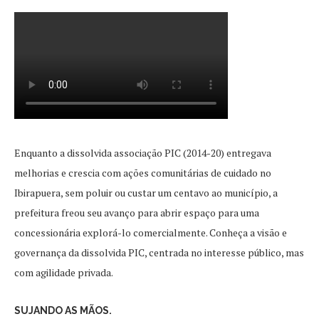
Enquanto a dissolvida associação PIC (2014-20) entregava
melhorias e crescia com ações comunitárias de cuidado no
Ibirapuera, sem poluir ou custar um centavo ao município, a
prefeitura freou seu avanço para abrir espaço para uma
concessionária explorá-lo comercialmente. Conheça a visão e
governança da dissolvida PIC, centrada no interesse público, mas
com agilidade privada.
SUJANDO AS MÃOS.