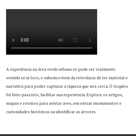
A experiência na área verde urbana só pode ser realmente
sentida se in loco, e sabemos bem da relevância de ter material e
narrativa para poder capturar a riqueza que nos cerca. O Arquivo
foi feito para isto, facilitar sua experiência. Explore os artigos,
mapas e roteiros para avistar aves, encontrar monumentos e
curiosidades históricas ou identificar as árvores.