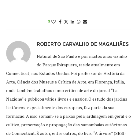
0
ROBERTO CARVALHO DE MAGALHÃES
Natural de São Paulo e por muitos anos vizinho
do Parque Ibirapuera, reside atualmente em
Connecticut, nos Estados Unidos. Foi professor de História da
Arte, Ciência dos Museus e Crítica de Arte, em Florença, Itália,
onde também trabalhou como crítico de arte do jornal “La
Nazione” e publicou vários livros e ensaios. O estudo dos jardins
históricos, especialmente dos europeus, faz parte da sua
formação. A isso somam-se a paixão pela jardinagem em geral e o
cultivo, preservação e propagação das samambaias autóctonas
de Connecticut. É autor, entre outros, do livro “A árvore” (SESI-