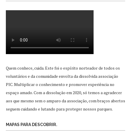
Quem conhece, cuida. Este foi o espírito norteador de todos os
voluntários e da comunidade envolta da dissolvida associação
PIC. Multiplicar o conhecimento e promover experiência no
espaço amado. Com a dissolução em 2020, só temos a agradecer
aos que mesmo sem o amparo da associação, com braços abertos
seguem cuidando e lutando para proteger nossos parques.
MAPAS PARA DESCOBRIR.