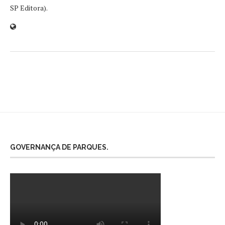
SP Editora).
GOVERNANÇA DE PARQUES.