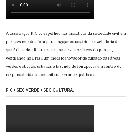
A associação PIC se espelhou nas iniciativas da sociedade civil em
parques mundo afora para engajar os usuários na zeladoria do
que é de todos. Restaurou e conservou pedaços do parque,
ventilando no Brasil um modelo inovador de cuidado das áreas
verdes e abertas urbanas e fazendo do Ibirapuera um centro de
responsabilidade comunitária em áreas públicas.
PIC + SEC VERDE + SEC CULTURA.