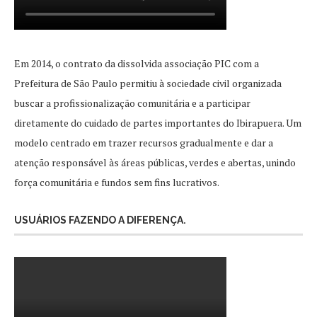
Em 2014, o contrato da dissolvida associação PIC com a
Prefeitura de São Paulo permitiu à sociedade civil organizada
buscar a profissionalização comunitária e a participar
diretamente do cuidado de partes importantes do Ibirapuera. Um
modelo centrado em trazer recursos gradualmente e dar a
atenção responsável às áreas públicas, verdes e abertas, unindo
força comunitária e fundos sem fins lucrativos.
USUÁRIOS FAZENDO A DIFERENÇA.