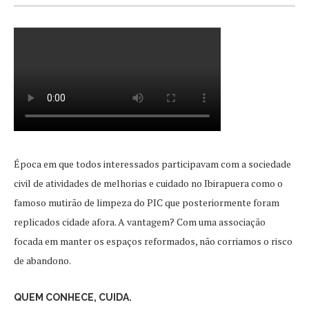
Época em que todos interessados participavam com a sociedade
civil de atividades de melhorias e cuidado no Ibirapuera como o
famoso mutirão de limpeza do PIC que posteriormente foram
replicados cidade afora. A vantagem? Com uma associação
focada em manter os espaços reformados, não corriamos o risco
de abandono.
QUEM CONHECE, CUIDA.