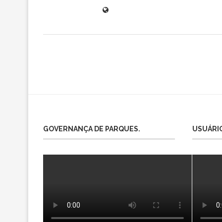
GOVERNANÇA DE PARQUES.
USUÁRIO