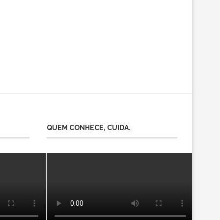
QUEM CONHECE, CUIDA.