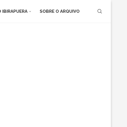
 IBIRAPUERA
SOBRE O ARQUIVO