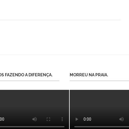
S FAZENDO A DIFERENÇA.
MORREU NA PRAIA.