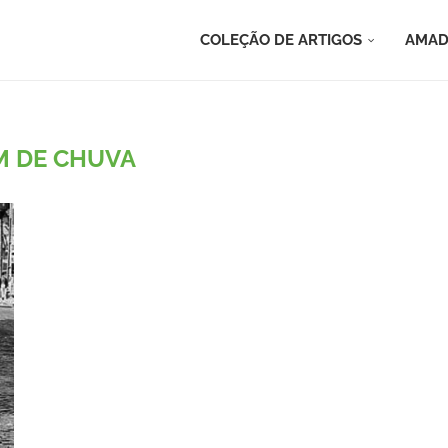
COLEÇÃO DE ARTIGOS
AMAD
M DE CHUVA