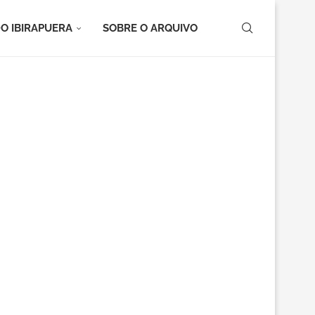
O IBIRAPUERA
SOBRE O ARQUIVO