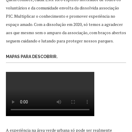
voluntários e da comunidade envolta da dissolvida associação
PIC. Multiplicar o conhecimento e promover experiência no
espaço amado. Com a dissolução em 2020, só temos a agradecer
aos que mesmo sem o amparo da associação, com braços abertos
seguem cuidando e lutando para proteger nossos parques.
MAPAS PARA DESCOBRIR.
A experiência na área verde urbana só pode ser realmente