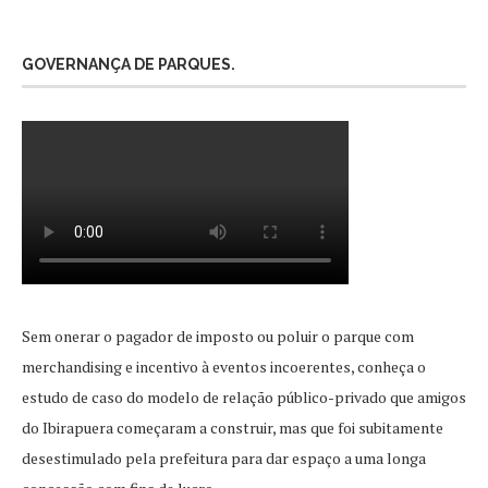
GOVERNANÇA DE PARQUES.
Sem onerar o pagador de imposto ou poluir o parque com
merchandising e incentivo à eventos incoerentes, conheça o
estudo de caso do modelo de relação público-privado que amigos
do Ibirapuera começaram a construir, mas que foi subitamente
desestimulado pela prefeitura para dar espaço a uma longa