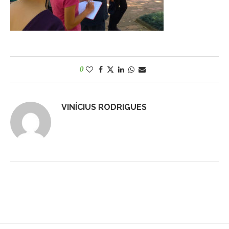
0
VINÍCIUS RODRIGUES