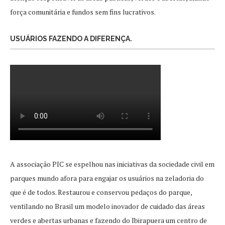
força comunitária e fundos sem fins lucrativos.
USUÁRIOS FAZENDO A DIFERENÇA.
A associação PIC se espelhou nas iniciativas da sociedade civil em
parques mundo afora para engajar os usuários na zeladoria do
que é de todos. Restaurou e conservou pedaços do parque,
ventilando no Brasil um modelo inovador de cuidado das áreas
verdes e abertas urbanas e fazendo do Ibirapuera um centro de