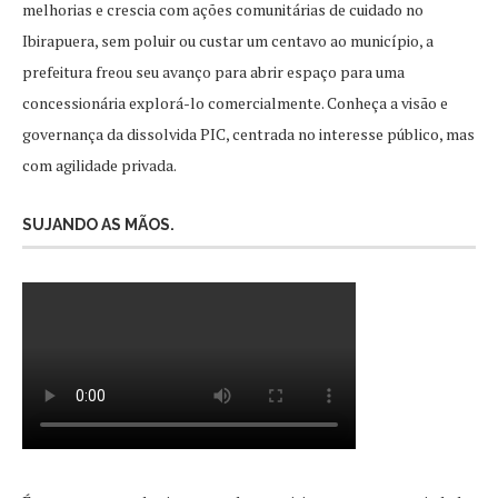
melhorias e crescia com ações comunitárias de cuidado no
Ibirapuera, sem poluir ou custar um centavo ao município, a
prefeitura freou seu avanço para abrir espaço para uma
concessionária explorá-lo comercialmente. Conheça a visão e
governança da dissolvida PIC, centrada no interesse público, mas
com agilidade privada.
SUJANDO AS MÃOS.