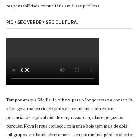
responsabilidade comunitária em áreas públicas.
PIC + SEC VERDE + SEC CULTURA.
Tempos em que São Paulo olhava para o longo prazo e construía
a boa governança cidadã junto a comunidade com enorme
potencial de replicabilidade em praças, calçadas e pequenos
parques. Nova Iorque começou com um e hoje tem mais de dois
mil grupos auxiliando diretamente seu patrimônio público aberto.