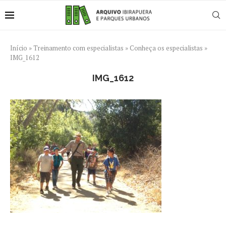
Início
»
Treinamento com especialistas
»
Conheça os especialistas
»
IMG_1612
IMG_1612