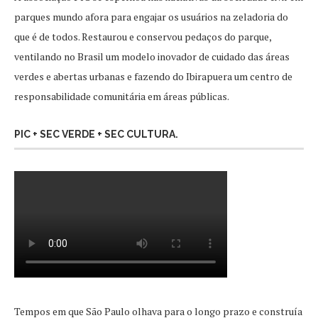
parques mundo afora para engajar os usuários na zeladoria do
que é de todos. Restaurou e conservou pedaços do parque,
ventilando no Brasil um modelo inovador de cuidado das áreas
verdes e abertas urbanas e fazendo do Ibirapuera um centro de
responsabilidade comunitária em áreas públicas.
PIC + SEC VERDE + SEC CULTURA.
Tempos em que São Paulo olhava para o longo prazo e construía