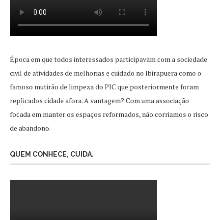
Época em que todos interessados participavam com a sociedade
civil de atividades de melhorias e cuidado no Ibirapuera como o
famoso mutirão de limpeza do PIC que posteriormente foram
replicados cidade afora. A vantagem? Com uma associação
focada em manter os espaços reformados, não corriamos o risco
de abandono.
QUEM CONHECE, CUIDA.