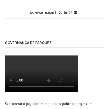
COMPARTILHAR
GOVERNANÇA DE PARQUES.
Sem onerar o pagador de imposto ou poluir o parque com