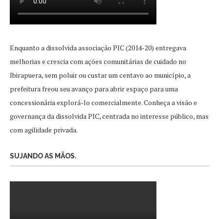
Enquanto a dissolvida associação PIC (2014-20) entregava
melhorias e crescia com ações comunitárias de cuidado no
Ibirapuera, sem poluir ou custar um centavo ao município, a
prefeitura freou seu avanço para abrir espaço para uma
concessionária explorá-lo comercialmente. Conheça a visão e
governança da dissolvida PIC, centrada no interesse público, mas
com agilidade privada.
SUJANDO AS MÃOS.