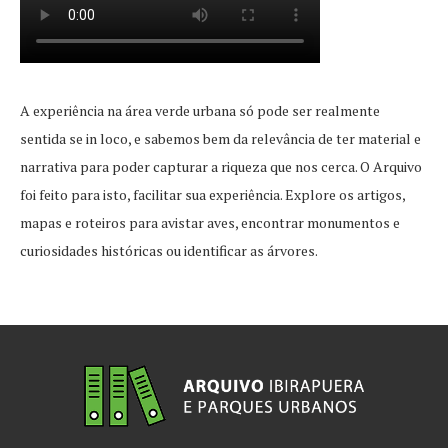
A experiência na área verde urbana só pode ser realmente
sentida se in loco, e sabemos bem da relevância de ter material e
narrativa para poder capturar a riqueza que nos cerca. O Arquivo
foi feito para isto, facilitar sua experiência. Explore os artigos,
mapas e roteiros para avistar aves, encontrar monumentos e
curiosidades históricas ou identificar as árvores.