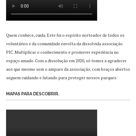
Quem conhece, cuida. Este foi o espírito norteador de todos os
voluntários e da comunidade envolta da dissolvida associação
PIC. Multiplicar o conhecimento e promover experiência no
espaço amado. Com a dissolução em 2020, só temos a agradecer
aos que mesmo sem o amparo da associação, com braços abertos
seguem cuidando e lutando para proteger nossos parques.
MAPAS PARA DESCOBRIR.