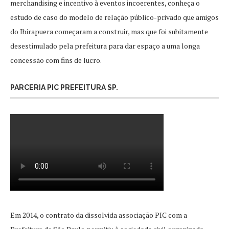
merchandising e incentivo à eventos incoerentes, conheça o
estudo de caso do modelo de relação público-privado que amigos
do Ibirapuera começaram a construir, mas que foi subitamente
desestimulado pela prefeitura para dar espaço a uma longa
concessão com fins de lucro.
PARCERIA PIC PREFEITURA SP.
Em 2014, o contrato da dissolvida associação PIC com a