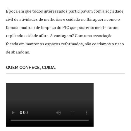
Época em que todos interessados participavam com a sociedade
civil de atividades de melhorias e cuidado no Ibirapuera como o
famoso mutirão de limpeza do PIC que posteriormente foram
replicados cidade afora. A vantagem? Com uma associação
focada em manter os espaços reformados, não corriamos o risco
de abandono.
QUEM CONHECE, CUIDA.