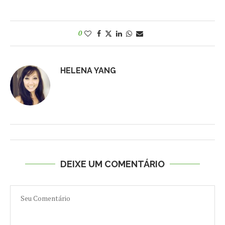
0
HELENA YANG
DEIXE UM COMENTÁRIO