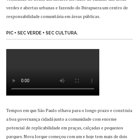
verdes e abertas urbanas e fazendo do Ibirapuera um centro de
responsabilidade comunitária em áreas públicas.
PIC + SEC VERDE + SEC CULTURA.
Tempos em que São Paulo olhava para o longo prazo e construía
a boa governança cidadã junto a comunidade com enorme
potencial de replicabilidade em praças, calçadas e pequenos
parques. Nova Iorque começou com um e hoje tem mais de dois