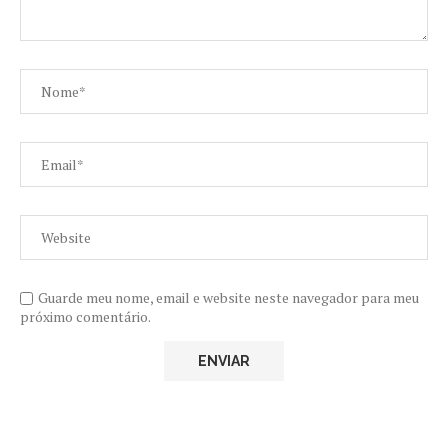
Guarde meu nome, email e website neste navegador para meu
próximo comentário.