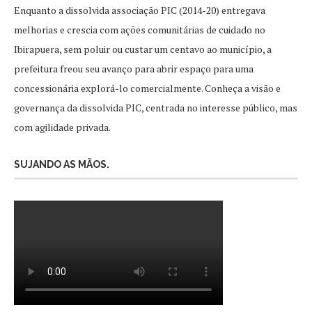
Enquanto a dissolvida associação PIC (2014-20) entregava
melhorias e crescia com ações comunitárias de cuidado no
Ibirapuera, sem poluir ou custar um centavo ao município, a
prefeitura freou seu avanço para abrir espaço para uma
concessionária explorá-lo comercialmente. Conheça a visão e
governança da dissolvida PIC, centrada no interesse público, mas
com agilidade privada.
SUJANDO AS MÃOS.