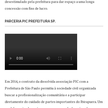
desestimulado pela prefeitura para dar espaço a uma longa
concessão com fins de lucro.
PARCERIA PIC PREFEITURA SP.
Em 2014, o contrato da dissolvida associação PIC com a
Prefeitura de São Paulo permitiu à sociedade civil organizada
buscar a profissionalização comunitária e a participar
diretamente do cuidado de partes importantes do Ibirapuera. Um