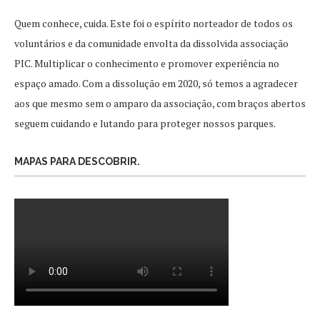
Quem conhece, cuida. Este foi o espírito norteador de todos os
voluntários e da comunidade envolta da dissolvida associação
PIC. Multiplicar o conhecimento e promover experiência no
espaço amado. Com a dissolução em 2020, só temos a agradecer
aos que mesmo sem o amparo da associação, com braços abertos
seguem cuidando e lutando para proteger nossos parques.
MAPAS PARA DESCOBRIR.