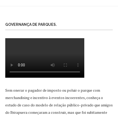
GOVERNANÇA DE PARQUES.
Sem onerar o pagador de imposto ou poluir o parque com
merchandising e incentivo à eventos incoerentes, conheça o
estudo de caso do modelo de relação público-privado que amigos
do Ibirapuera começaram a construir, mas que foi subitamente