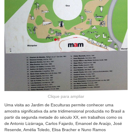
Clique para ampliar
Uma visita ao Jardim de Esculturas permite conhecer uma
amostra significativa da arte tridimensional produzida no Brasil a
partir da segunda metade do século XX, em trabalhos como os
de Antonio Lizárraga, Carlos Fajardo, Emanoel de Araújo, José
Resende, Amélia Toledo, Elisa Bracher e Nuno Ramos