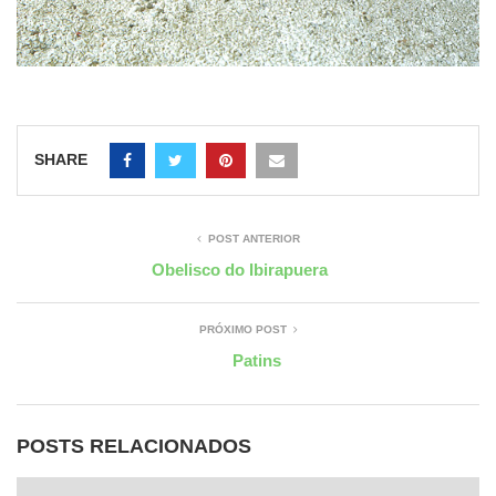
SHARE
POST ANTERIOR
Obelisco do Ibirapuera
PRÓXIMO POST
Patins
POSTS RELACIONADOS