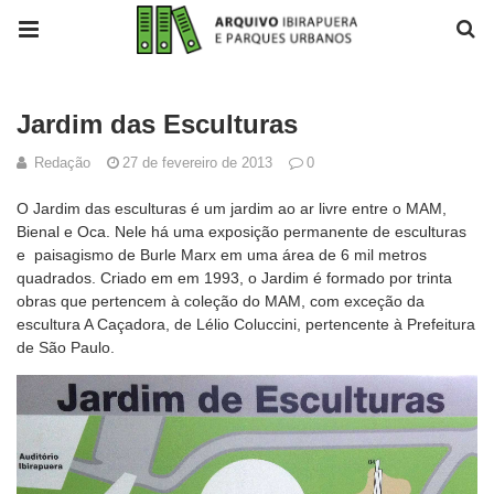
Jardim das Esculturas
Redação
27 de fevereiro de 2013
0
O Jardim das esculturas é um jardim ao ar livre entre o MAM,
Bienal e Oca. Nele há uma exposição permanente de esculturas
e paisagismo de Burle Marx em uma área de 6 mil metros
quadrados. Criado em em 1993, o Jardim é formado por trinta
obras que pertencem à coleção do MAM, com exceção da
escultura A Caçadora, de Lélio Coluccini, pertencente à Prefeitura
de São Paulo.