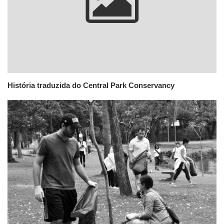
História traduzida do Central Park Conservancy