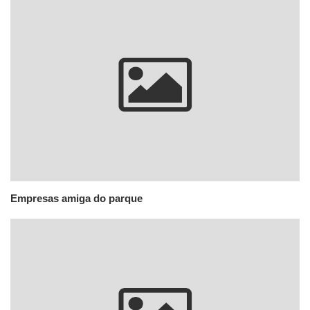
Empresas amiga do parque