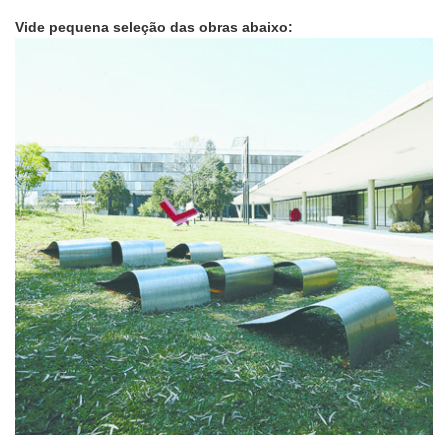
Vide pequena seleção das obras abaixo: