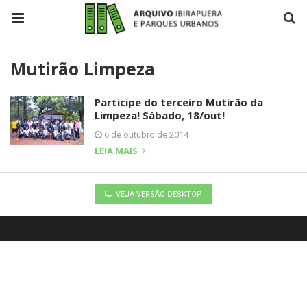
Mutirão Limpeza
Participe do terceiro Mutirão da
Limpeza! Sábado, 18/out!
6 de outubro de 2014
LEIA MAIS
VEJA VERSÃO DESKTOP