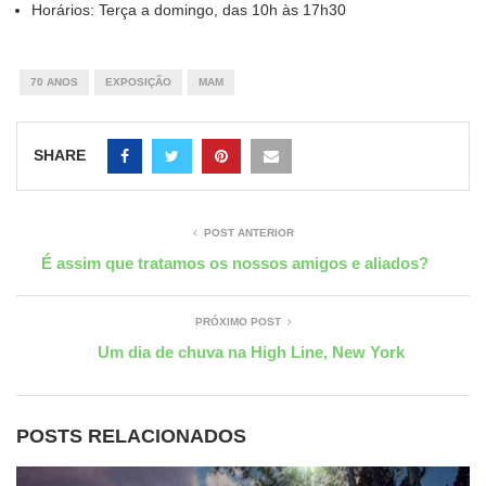
Horários: Terça a domingo, das 10h às 17h30
70 ANOS
EXPOSIÇÃO
MAM
SHARE
POST ANTERIOR
É assim que tratamos os nossos amigos e aliados?
PRÓXIMO POST
Um dia de chuva na High Line, New York
POSTS RELACIONADOS