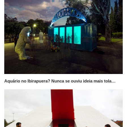
Aquário no Ibirapuera? Nunca se ouviu ideia mais tola…