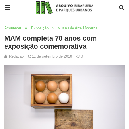
Aconteceu
Exposição
Museu de Arte Moderna
MAM completa 70 anos com
exposição comemorativa
Redação
11 de setembro de 2018
0