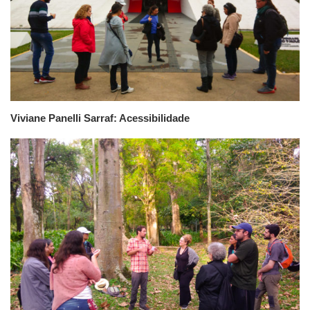
Viviane Panelli Sarraf: Acessibilidade