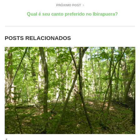
PRÓXIMO POST
Qual é seu canto preferido no Ibirapuera?
POSTS RELACIONADOS