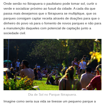
Onde senão no Ibirapuera o paulistano pode tomar sol, curtir o
verde e socializar próximo ao fusuê da cidade. A cada dia que
passa mais desejamos que o Ibirapuera se multiplique, que os
parques consigam captar receita através de doações para que o
dinheiro do povo vá para o fomento de novos parques e não para
a manutenção daqueles com potencial de captação junto a
sociedade civil.
Dia de Sol no Parque Ibirapuera.
Imagine como seria sua vida se tivesse um pequeno parque a