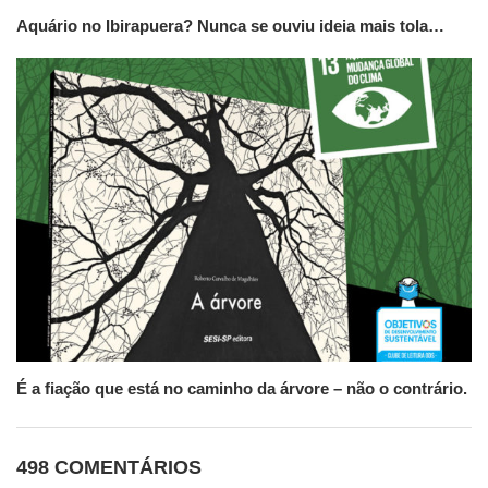
Aquário no Ibirapuera? Nunca se ouviu ideia mais tola…
É a fiação que está no caminho da árvore – não o contrário.
498 COMENTÁRIOS