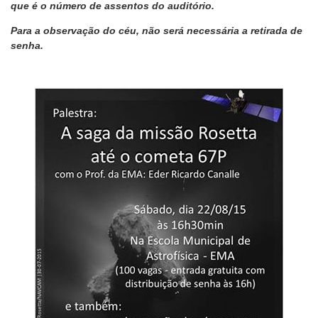
que é o número de assentos do auditório.
Para a observação do céu, não será necessária a retirada de
senha.