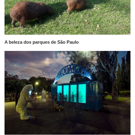
A beleza dos parques de São Paulo