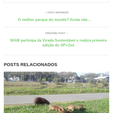
POST ANTERIOR
O melhor parque do mundo? Ainda não…
PRÓXIMO POST
MAM participa da Virada Sustentável e realiza primeira
edição do SP+Zen
POSTS RELACIONADOS