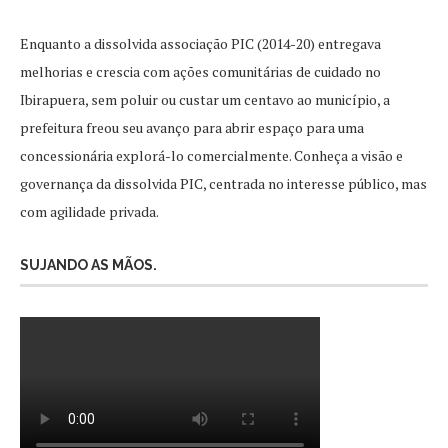
Enquanto a dissolvida associação PIC (2014-20) entregava
melhorias e crescia com ações comunitárias de cuidado no
Ibirapuera, sem poluir ou custar um centavo ao município, a
prefeitura freou seu avanço para abrir espaço para uma
concessionária explorá-lo comercialmente. Conheça a visão e
governança da dissolvida PIC, centrada no interesse público, mas
com agilidade privada.
SUJANDO AS MÃOS.