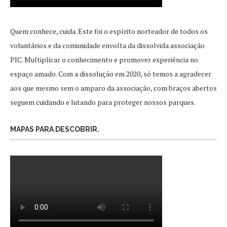
Quem conhece, cuida. Este foi o espírito norteador de todos os
voluntários e da comunidade envolta da dissolvida associação
PIC. Multiplicar o conhecimento e promover experiência no
espaço amado. Com a dissolução em 2020, só temos a agradecer
aos que mesmo sem o amparo da associação, com braços abertos
seguem cuidando e lutando para proteger nossos parques.
MAPAS PARA DESCOBRIR.