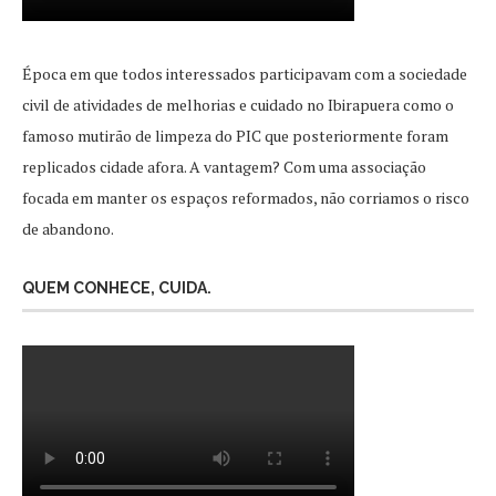
Época em que todos interessados participavam com a sociedade
civil de atividades de melhorias e cuidado no Ibirapuera como o
famoso mutirão de limpeza do PIC que posteriormente foram
replicados cidade afora. A vantagem? Com uma associação
focada em manter os espaços reformados, não corriamos o risco
de abandono.
QUEM CONHECE, CUIDA.