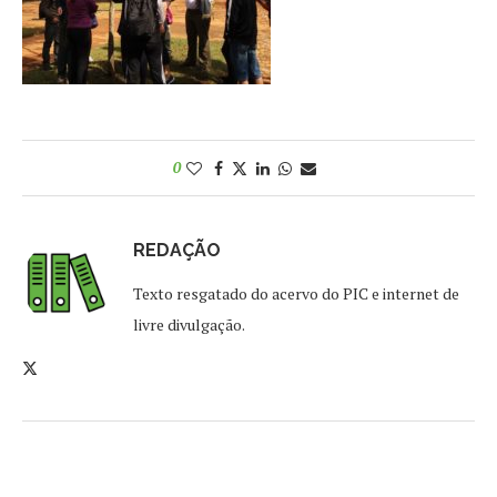
0
REDAÇÃO
Texto resgatado do acervo do PIC e internet de
livre divulgação.