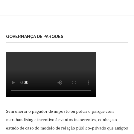
GOVERNANÇA DE PARQUES.
Sem onerar o pagador de imposto ou poluir o parque com
merchandising e incentivo à eventos incoerentes, conheça o
estudo de caso do modelo de relação público-privado que amigos