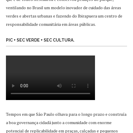
ventilando no Brasil um modelo inovador de cuidado das áreas
verdes e abertas urbanas e fazendo do Ibirapuera um centro de
responsabilidade comunitária em áreas públicas.
PIC + SEC VERDE + SEC CULTURA.
Tempos em que São Paulo olhava para o longo prazo e construía
a boa governança cidadã junto a comunidade com enorme
potencial de replicabilidade em praças, calçadas e pequenos