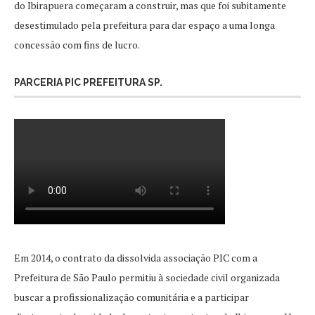
do Ibirapuera começaram a construir, mas que foi subitamente
desestimulado pela prefeitura para dar espaço a uma longa
concessão com fins de lucro.
PARCERIA PIC PREFEITURA SP.
Em 2014, o contrato da dissolvida associação PIC com a
Prefeitura de São Paulo permitiu à sociedade civil organizada
buscar a profissionalização comunitária e a participar