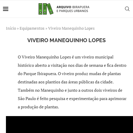
Início
»
Equipamentos
»
Viveiro Manequinho Lopes
VIVEIRO MANEQUINHO LOPES
O Viveiro Manequinho Lopes é um viveiro municipal
histórico aberto a visitação nos dias de semana e fica dentro
do Parque Ibirapuera. O viveiro produz mudas de plantas
destinadas aos plantios das áreas públicas da cidade.
Também no Manequinho e junto a outros dois viveiros de
São Paulo é feito pesquisa e experimentação para aprimorar
a produção de plantas.