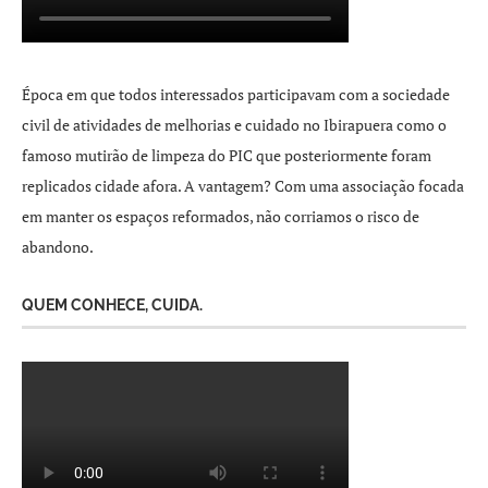
Época em que todos interessados participavam com a sociedade
civil de atividades de melhorias e cuidado no Ibirapuera como o
famoso mutirão de limpeza do PIC que posteriormente foram
replicados cidade afora. A vantagem? Com uma associação focada
em manter os espaços reformados, não corriamos o risco de
abandono.
QUEM CONHECE, CUIDA.