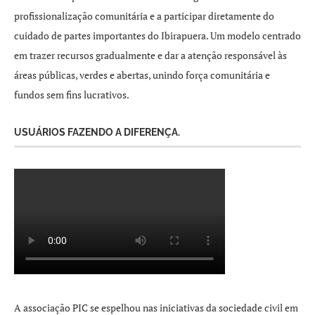
profissionalização comunitária e a participar diretamente do
cuidado de partes importantes do Ibirapuera. Um modelo centrado
em trazer recursos gradualmente e dar a atenção responsável às
áreas públicas, verdes e abertas, unindo força comunitária e
fundos sem fins lucrativos.
USUÁRIOS FAZENDO A DIFERENÇA.
A associação PIC se espelhou nas iniciativas da sociedade civil em