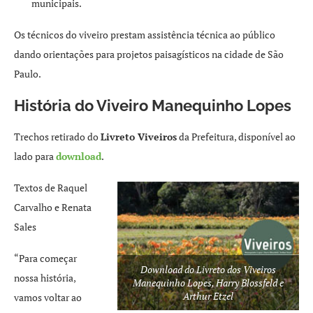
municipais.
Os técnicos do viveiro prestam assistência técnica ao público
dando orientações para projetos paisagísticos na cidade de São
Paulo.
História do Viveiro Manequinho Lopes
Trechos retirado do
Livreto Viveiros
da Prefeitura, disponível ao
lado para
download
.
Textos de Raquel
Carvalho e Renata
Sales
“Para começar
Download do Livreto dos Viveiros
nossa história,
Manequinho Lopes, Harry Blossfeld e
Arthur Etzel
vamos voltar ao