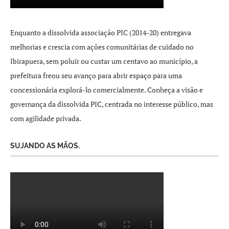
Enquanto a dissolvida associação PIC (2014-20) entregava
melhorias e crescia com ações comunitárias de cuidado no
Ibirapuera, sem poluir ou custar um centavo ao município, a
prefeitura freou seu avanço para abrir espaço para uma
concessionária explorá-lo comercialmente. Conheça a visão e
governança da dissolvida PIC, centrada no interesse público, mas
com agilidade privada.
SUJANDO AS MÃOS.