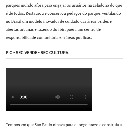
parques mundo afora para engajar os usuários na zeladoria do que
é de todos. Restaurou e conservou pedaços do parque, ventilando
no Brasil um modelo inovador de cuidado das áreas verdes e
abertas urbanas e fazendo do Ibirapuera um centro de
responsabilidade comunitária em áreas públicas.
PIC + SEC VERDE + SEC CULTURA.
Tempos em que São Paulo olhava para o longo prazo e construía a