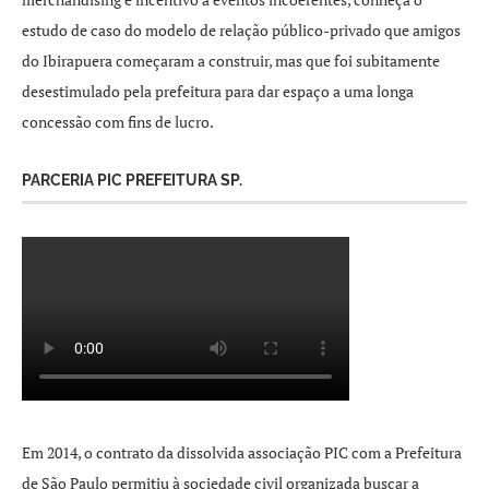
estudo de caso do modelo de relação público-privado que amigos
do Ibirapuera começaram a construir, mas que foi subitamente
desestimulado pela prefeitura para dar espaço a uma longa
concessão com fins de lucro.
PARCERIA PIC PREFEITURA SP.
Em 2014, o contrato da dissolvida associação PIC com a Prefeitura
de São Paulo permitiu à sociedade civil organizada buscar a