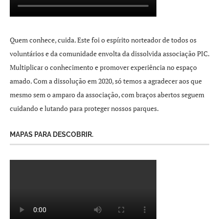
Quem conhece, cuida. Este foi o espírito norteador de todos os
voluntários e da comunidade envolta da dissolvida associação PIC.
Multiplicar o conhecimento e promover experiência no espaço
amado. Com a dissolução em 2020, só temos a agradecer aos que
mesmo sem o amparo da associação, com braços abertos seguem
cuidando e lutando para proteger nossos parques.
MAPAS PARA DESCOBRIR.