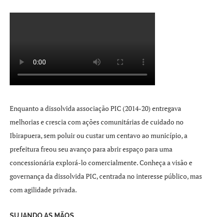
Enquanto a dissolvida associação PIC (2014-20) entregava
melhorias e crescia com ações comunitárias de cuidado no
Ibirapuera, sem poluir ou custar um centavo ao município, a
prefeitura freou seu avanço para abrir espaço para uma
concessionária explorá-lo comercialmente. Conheça a visão e
governança da dissolvida PIC, centrada no interesse público, mas
com agilidade privada.
SUJANDO AS MÃOS.