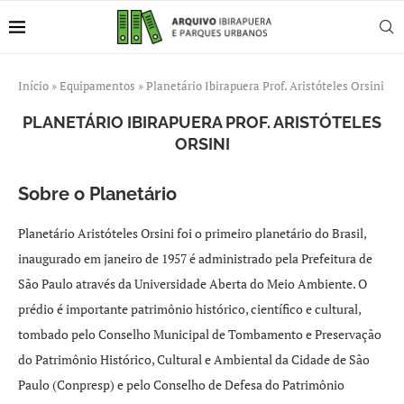
Início
»
Equipamentos
»
Planetário Ibirapuera Prof. Aristóteles Orsini
PLANETÁRIO IBIRAPUERA PROF. ARISTÓTELES
ORSINI
Sobre o Planetário
Planetário Aristóteles Orsini foi o primeiro planetário do Brasil,
inaugurado em janeiro de 1957 é administrado pela Prefeitura de
São Paulo através da Universidade Aberta do Meio Ambiente. O
prédio é importante patrimônio histórico, científico e cultural,
tombado pelo Conselho Municipal de Tombamento e Preservação
do Patrimônio Histórico, Cultural e Ambiental da Cidade de São
Paulo (Conpresp) e pelo Conselho de Defesa do Patrimônio