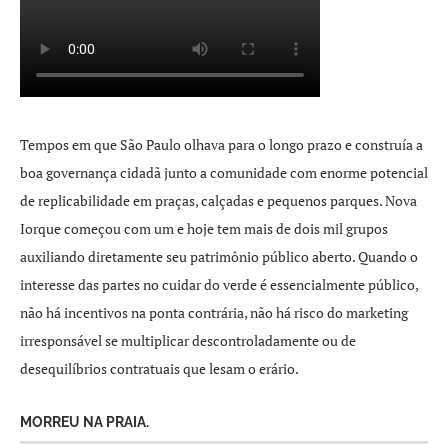
Tempos em que São Paulo olhava para o longo prazo e construía a
boa governança cidadã junto a comunidade com enorme potencial
de replicabilidade em praças, calçadas e pequenos parques. Nova
Iorque começou com um e hoje tem mais de dois mil grupos
auxiliando diretamente seu patrimônio público aberto. Quando o
interesse das partes no cuidar do verde é essencialmente público,
não há incentivos na ponta contrária, não há risco do marketing
irresponsável se multiplicar descontroladamente ou de
desequilíbrios contratuais que lesam o erário.
MORREU NA PRAIA.