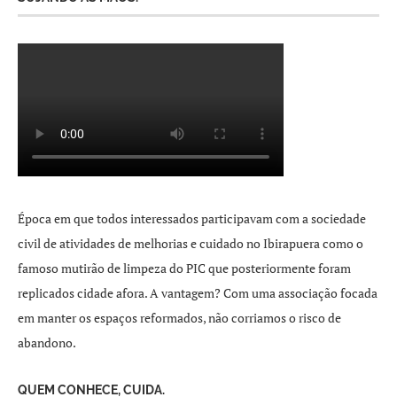
Época em que todos interessados participavam com a sociedade
civil de atividades de melhorias e cuidado no Ibirapuera como o
famoso mutirão de limpeza do PIC que posteriormente foram
replicados cidade afora. A vantagem? Com uma associação focada
em manter os espaços reformados, não corriamos o risco de
abandono.
QUEM CONHECE, CUIDA.