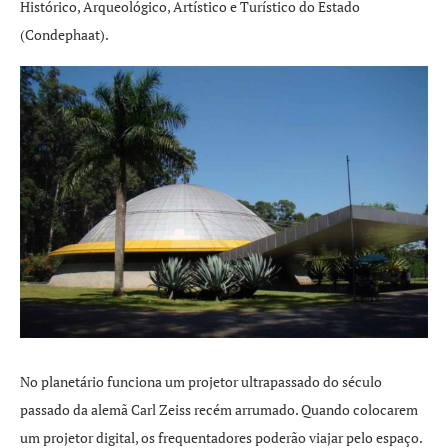
Histórico, Arqueológico, Artístico e Turístico do Estado
(Condephaat).
No planetário funciona um projetor ultrapassado do século
passado da alemã Carl Zeiss recém arrumado. Quando colocarem
um projetor digital, os frequentadores poderão viajar pelo espaço.