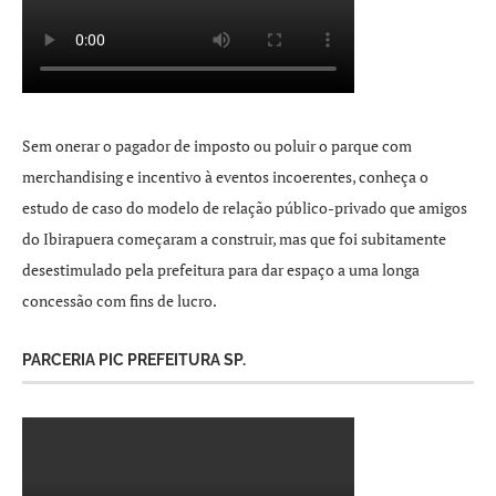
Sem onerar o pagador de imposto ou poluir o parque com
merchandising e incentivo à eventos incoerentes, conheça o
estudo de caso do modelo de relação público-privado que amigos
do Ibirapuera começaram a construir, mas que foi subitamente
desestimulado pela prefeitura para dar espaço a uma longa
concessão com fins de lucro.
PARCERIA PIC PREFEITURA SP.