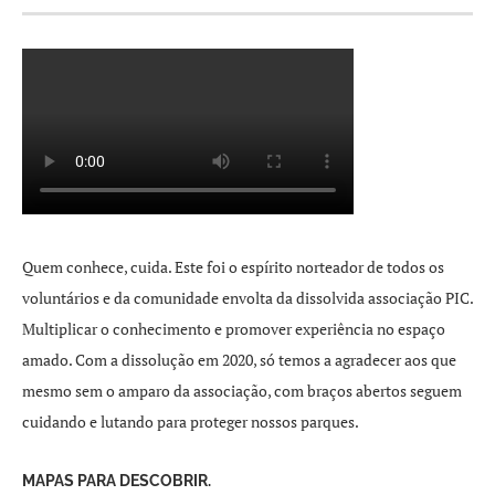
Quem conhece, cuida. Este foi o espírito norteador de todos os
voluntários e da comunidade envolta da dissolvida associação PIC.
Multiplicar o conhecimento e promover experiência no espaço
amado. Com a dissolução em 2020, só temos a agradecer aos que
mesmo sem o amparo da associação, com braços abertos seguem
cuidando e lutando para proteger nossos parques.
MAPAS PARA DESCOBRIR.