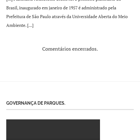
Brasil, inaugurado em janeiro de 1957 é administrado pela
Prefeitura de São Paulo através da Universidade Aberta do Meio
Ambiente. […]
Comentários encerrados.
GOVERNANÇA DE PARQUES.