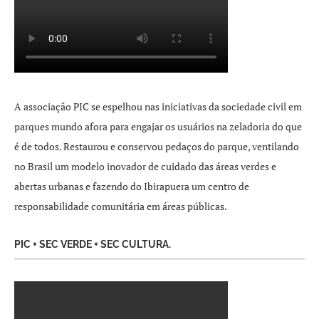
A associação PIC se espelhou nas iniciativas da sociedade civil em
parques mundo afora para engajar os usuários na zeladoria do que
é de todos. Restaurou e conservou pedaços do parque, ventilando
no Brasil um modelo inovador de cuidado das áreas verdes e
abertas urbanas e fazendo do Ibirapuera um centro de
responsabilidade comunitária em áreas públicas.
PIC + SEC VERDE + SEC CULTURA.