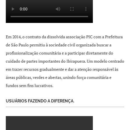
Em 2014, o contrato da dissolvida associação PIC com a Prefeitura
de São Paulo permitiu à sociedade civil organizada buscar a
profissionalização comunitária e a participar diretamente do
cuidado de partes importantes do Ibirapuera. Um modelo centrado
em trazer recursos gradualmente e dar a atenção responsável às
áreas públicas, verdes e abertas, unindo força comunitária e
fundos sem fins lucrativos.
USUÁRIOS FAZENDO A DIFERENÇA.