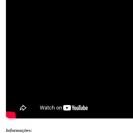
Informações: