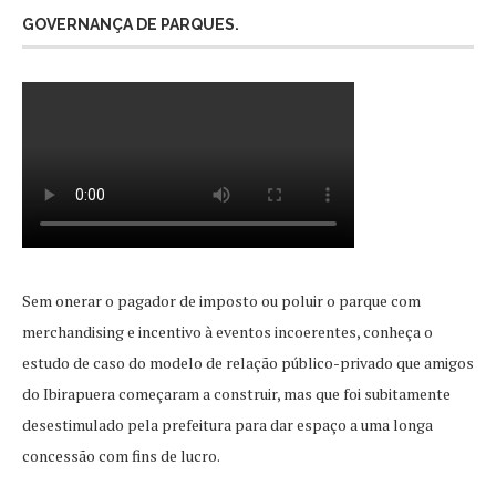
GOVERNANÇA DE PARQUES.
Sem onerar o pagador de imposto ou poluir o parque com
merchandising e incentivo à eventos incoerentes, conheça o
estudo de caso do modelo de relação público-privado que amigos
do Ibirapuera começaram a construir, mas que foi subitamente
desestimulado pela prefeitura para dar espaço a uma longa
concessão com fins de lucro.