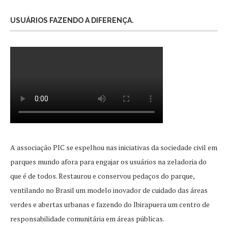
USUÁRIOS FAZENDO A DIFERENÇA.
A associação PIC se espelhou nas iniciativas da sociedade civil em
parques mundo afora para engajar os usuários na zeladoria do
que é de todos. Restaurou e conservou pedaços do parque,
ventilando no Brasil um modelo inovador de cuidado das áreas
verdes e abertas urbanas e fazendo do Ibirapuera um centro de
responsabilidade comunitária em áreas públicas.