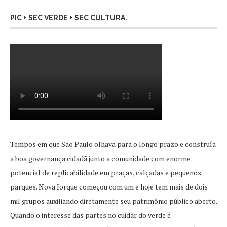
PIC + SEC VERDE + SEC CULTURA.
Tempos em que São Paulo olhava para o longo prazo e construía
a boa governança cidadã junto a comunidade com enorme
potencial de replicabilidade em praças, calçadas e pequenos
parques. Nova Iorque começou com um e hoje tem mais de dois
mil grupos auxiliando diretamente seu patrimônio público aberto.
Quando o interesse das partes no cuidar do verde é