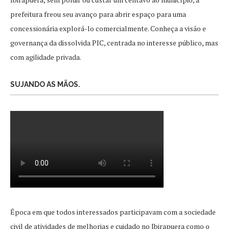
prefeitura freou seu avanço para abrir espaço para uma
concessionária explorá-lo comercialmente. Conheça a visão e
governança da dissolvida PIC, centrada no interesse público, mas
com agilidade privada.
SUJANDO AS MÃOS.
Época em que todos interessados participavam com a sociedade
civil de atividades de melhorias e cuidado no Ibirapuera como o