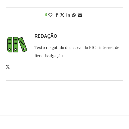
0
REDAÇÃO
Texto resgatado do acervo do PIC e internet de
livre divulgação.