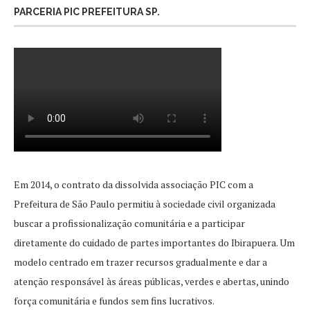
PARCERIA PIC PREFEITURA SP.
Em 2014, o contrato da dissolvida associação PIC com a
Prefeitura de São Paulo permitiu à sociedade civil organizada
buscar a profissionalização comunitária e a participar
diretamente do cuidado de partes importantes do Ibirapuera. Um
modelo centrado em trazer recursos gradualmente e dar a
atenção responsável às áreas públicas, verdes e abertas, unindo
força comunitária e fundos sem fins lucrativos.