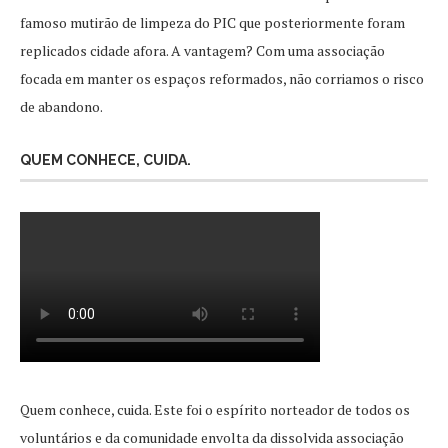
famoso mutirão de limpeza do PIC que posteriormente foram
replicados cidade afora. A vantagem? Com uma associação
focada em manter os espaços reformados, não corriamos o risco
de abandono.
QUEM CONHECE, CUIDA.
Quem conhece, cuida. Este foi o espírito norteador de todos os
voluntários e da comunidade envolta da dissolvida associação