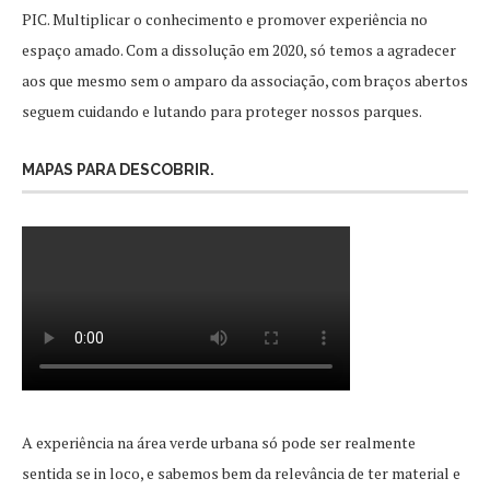
PIC. Multiplicar o conhecimento e promover experiência no
espaço amado. Com a dissolução em 2020, só temos a agradecer
aos que mesmo sem o amparo da associação, com braços abertos
seguem cuidando e lutando para proteger nossos parques.
MAPAS PARA DESCOBRIR.
A experiência na área verde urbana só pode ser realmente
sentida se in loco, e sabemos bem da relevância de ter material e