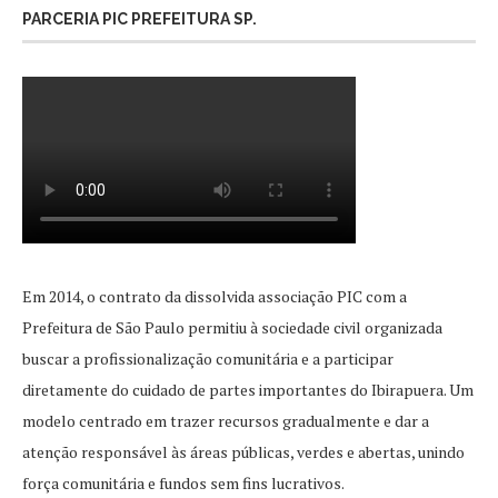
PARCERIA PIC PREFEITURA SP.
Em 2014, o contrato da dissolvida associação PIC com a
Prefeitura de São Paulo permitiu à sociedade civil organizada
buscar a profissionalização comunitária e a participar
diretamente do cuidado de partes importantes do Ibirapuera. Um
modelo centrado em trazer recursos gradualmente e dar a
atenção responsável às áreas públicas, verdes e abertas, unindo
força comunitária e fundos sem fins lucrativos.