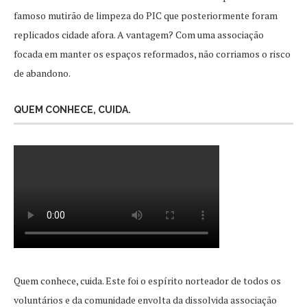
famoso mutirão de limpeza do PIC que posteriormente foram
replicados cidade afora. A vantagem? Com uma associação
focada em manter os espaços reformados, não corriamos o risco
de abandono.
QUEM CONHECE, CUIDA.
Quem conhece, cuida. Este foi o espírito norteador de todos os
voluntários e da comunidade envolta da dissolvida associação