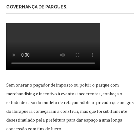
GOVERNANÇA DE PARQUES.
Sem onerar o pagador de imposto ou poluir o parque com
merchandising e incentivo à eventos incoerentes, conheça o
estudo de caso do modelo de relação público-privado que amigos
do Ibirapuera começaram a construir, mas que foi subitamente
desestimulado pela prefeitura para dar espaço a uma longa
concessão com fins de lucro.