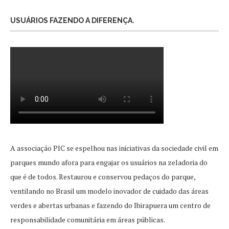
USUÁRIOS FAZENDO A DIFERENÇA.
A associação PIC se espelhou nas iniciativas da sociedade civil em
parques mundo afora para engajar os usuários na zeladoria do
que é de todos. Restaurou e conservou pedaços do parque,
ventilando no Brasil um modelo inovador de cuidado das áreas
verdes e abertas urbanas e fazendo do Ibirapuera um centro de
responsabilidade comunitária em áreas públicas.