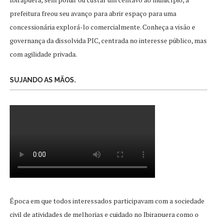
prefeitura freou seu avanço para abrir espaço para uma
concessionária explorá-lo comercialmente. Conheça a visão e
governança da dissolvida PIC, centrada no interesse público, mas
com agilidade privada.
SUJANDO AS MÃOS.
Época em que todos interessados participavam com a sociedade
civil de atividades de melhorias e cuidado no Ibirapuera como o