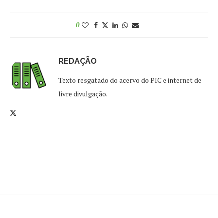
0
REDAÇÃO
Texto resgatado do acervo do PIC e internet de
livre divulgação.