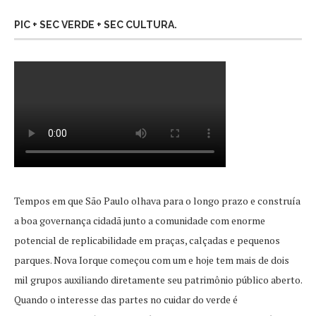
PIC + SEC VERDE + SEC CULTURA.
Tempos em que São Paulo olhava para o longo prazo e construía
a boa governança cidadã junto a comunidade com enorme
potencial de replicabilidade em praças, calçadas e pequenos
parques. Nova Iorque começou com um e hoje tem mais de dois
mil grupos auxiliando diretamente seu patrimônio público aberto.
Quando o interesse das partes no cuidar do verde é