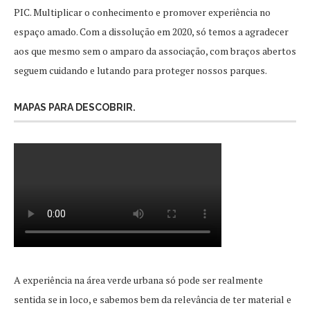
PIC. Multiplicar o conhecimento e promover experiência no
espaço amado. Com a dissolução em 2020, só temos a agradecer
aos que mesmo sem o amparo da associação, com braços abertos
seguem cuidando e lutando para proteger nossos parques.
MAPAS PARA DESCOBRIR.
A experiência na área verde urbana só pode ser realmente
sentida se in loco, e sabemos bem da relevância de ter material e