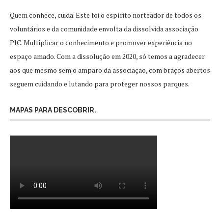
Quem conhece, cuida. Este foi o espírito norteador de todos os
voluntários e da comunidade envolta da dissolvida associação
PIC. Multiplicar o conhecimento e promover experiência no
espaço amado. Com a dissolução em 2020, só temos a agradecer
aos que mesmo sem o amparo da associação, com braços abertos
seguem cuidando e lutando para proteger nossos parques.
MAPAS PARA DESCOBRIR.