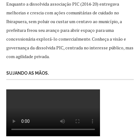
Enquanto a dissolvida associação PIC (2014-20) entregava
melhorias e crescia com ações comunitárias de cuidado no
Ibirapuera, sem poluir ou custar um centavo ao município, a
prefeitura freou seu avanço para abrir espaço para uma
concessionária explorá-lo comercialmente. Conheça a visão e
governança da dissolvida PIC, centrada no interesse público, mas
com agilidade privada.
SUJANDO AS MÃOS.