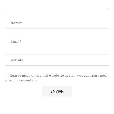
Guarde meu nome, email e website neste navegador para meu
próximo comentário.