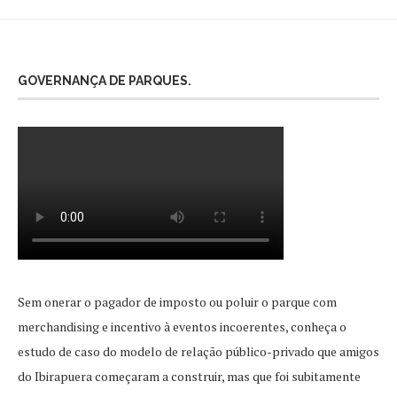
GOVERNANÇA DE PARQUES.
Sem onerar o pagador de imposto ou poluir o parque com
merchandising e incentivo à eventos incoerentes, conheça o
estudo de caso do modelo de relação público-privado que amigos
do Ibirapuera começaram a construir, mas que foi subitamente