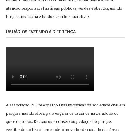
atenção responsável às áreas públicas, verdes e abertas, unindo
força comunitária e fundos sem fins lucrativos.
USUÁRIOS FAZENDO A DIFERENÇA.
A associação PIC se espelhou nas iniciativas da sociedade civil em
parques mundo afora para engajar os usuários na zeladoria do
que é de todos. Restaurou e conservou pedaços do parque,
ventilando no Brasil um modelo inovador de cuidado das áreas