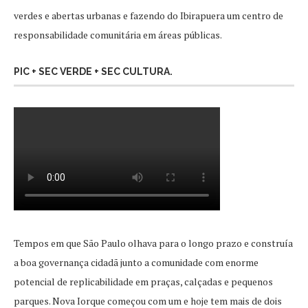
verdes e abertas urbanas e fazendo do Ibirapuera um centro de
responsabilidade comunitária em áreas públicas.
PIC + SEC VERDE + SEC CULTURA.
Tempos em que São Paulo olhava para o longo prazo e construía
a boa governança cidadã junto a comunidade com enorme
potencial de replicabilidade em praças, calçadas e pequenos
parques. Nova Iorque começou com um e hoje tem mais de dois