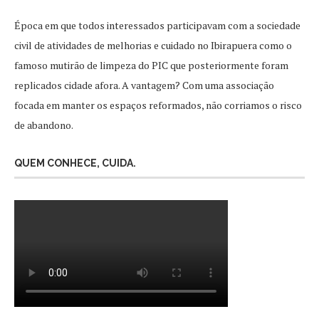
Época em que todos interessados participavam com a sociedade
civil de atividades de melhorias e cuidado no Ibirapuera como o
famoso mutirão de limpeza do PIC que posteriormente foram
replicados cidade afora. A vantagem? Com uma associação
focada em manter os espaços reformados, não corriamos o risco
de abandono.
QUEM CONHECE, CUIDA.