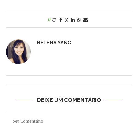
0
HELENA YANG
DEIXE UM COMENTÁRIO