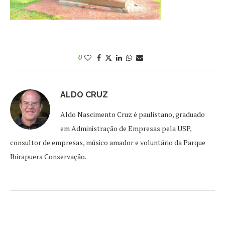
0
ALDO CRUZ
Aldo Nascimento Cruz é paulistano, graduado
em Administração de Empresas pela USP,
consultor de empresas, músico amador e voluntário da Parque
Ibirapuera Conservação.