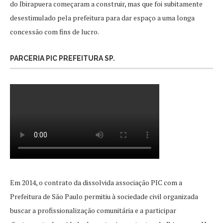
do Ibirapuera começaram a construir, mas que foi subitamente
desestimulado pela prefeitura para dar espaço a uma longa
concessão com fins de lucro.
PARCERIA PIC PREFEITURA SP.
Em 2014, o contrato da dissolvida associação PIC com a
Prefeitura de São Paulo permitiu à sociedade civil organizada
buscar a profissionalização comunitária e a participar