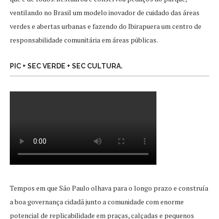
ventilando no Brasil um modelo inovador de cuidado das áreas
verdes e abertas urbanas e fazendo do Ibirapuera um centro de
responsabilidade comunitária em áreas públicas.
PIC + SEC VERDE + SEC CULTURA.
Tempos em que São Paulo olhava para o longo prazo e construía
a boa governança cidadã junto a comunidade com enorme
potencial de replicabilidade em praças, calçadas e pequenos