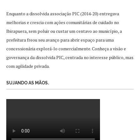
Enquanto a dissolvida associação PIC (2014-20) entregava
melhorias e crescia com ações comunitárias de cuidado no
Ibirapuera, sem poluir ou custar um centavo ao município, a
prefeitura freou seu avanço para abrir espaço para uma
concessionária explorá-lo comercialmente. Conheça a visão e
governança da dissolvida PIC, centrada no interesse público, mas
com agilidade privada.
SUJANDO AS MÃOS.