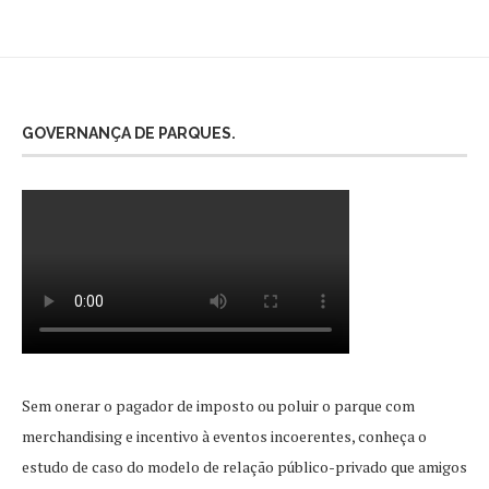
GOVERNANÇA DE PARQUES.
Sem onerar o pagador de imposto ou poluir o parque com
merchandising e incentivo à eventos incoerentes, conheça o
estudo de caso do modelo de relação público-privado que amigos