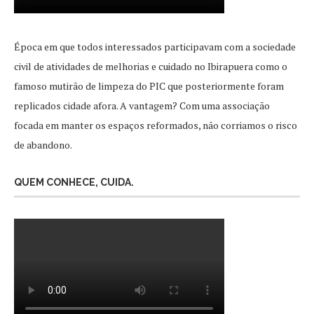
Época em que todos interessados participavam com a sociedade
civil de atividades de melhorias e cuidado no Ibirapuera como o
famoso mutirão de limpeza do PIC que posteriormente foram
replicados cidade afora. A vantagem? Com uma associação
focada em manter os espaços reformados, não corriamos o risco
de abandono.
QUEM CONHECE, CUIDA.