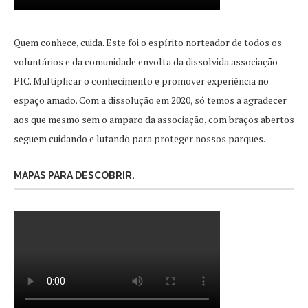
Quem conhece, cuida. Este foi o espírito norteador de todos os
voluntários e da comunidade envolta da dissolvida associação
PIC. Multiplicar o conhecimento e promover experiência no
espaço amado. Com a dissolução em 2020, só temos a agradecer
aos que mesmo sem o amparo da associação, com braços abertos
seguem cuidando e lutando para proteger nossos parques.
MAPAS PARA DESCOBRIR.