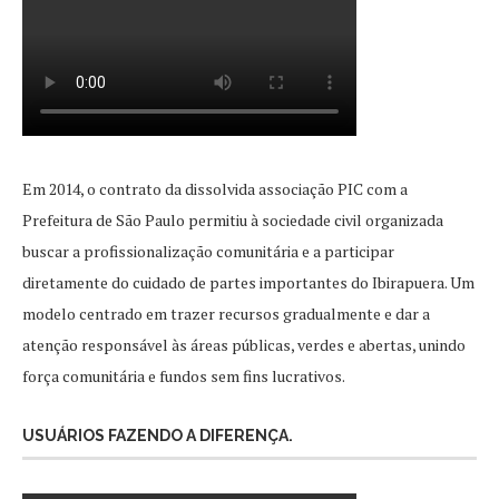
Em 2014, o contrato da dissolvida associação PIC com a
Prefeitura de São Paulo permitiu à sociedade civil organizada
buscar a profissionalização comunitária e a participar
diretamente do cuidado de partes importantes do Ibirapuera. Um
modelo centrado em trazer recursos gradualmente e dar a
atenção responsável às áreas públicas, verdes e abertas, unindo
força comunitária e fundos sem fins lucrativos.
USUÁRIOS FAZENDO A DIFERENÇA.