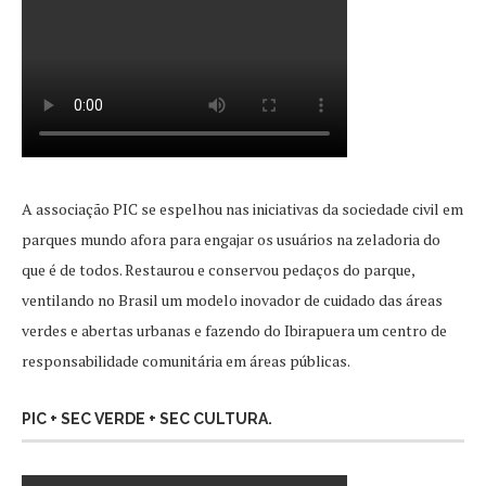
A associação PIC se espelhou nas iniciativas da sociedade civil em
parques mundo afora para engajar os usuários na zeladoria do
que é de todos. Restaurou e conservou pedaços do parque,
ventilando no Brasil um modelo inovador de cuidado das áreas
verdes e abertas urbanas e fazendo do Ibirapuera um centro de
responsabilidade comunitária em áreas públicas.
PIC + SEC VERDE + SEC CULTURA.