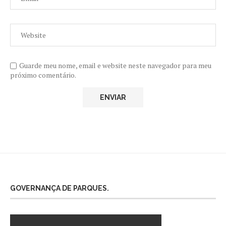
Guarde meu nome, email e website neste navegador para meu
próximo comentário.
GOVERNANÇA DE PARQUES.