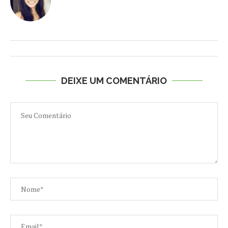
DEIXE UM COMENTÁRIO