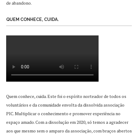
de abandono.
QUEM CONHECE, CUIDA.
Quem conhece, cuida. Este foi o espírito norteador de todos os
voluntários e da comunidade envolta da dissolvida associação
PIC. Multiplicar o conhecimento e promover experiência no
espaço amado. Com a dissolução em 2020, só temos a agradecer
aos que mesmo sem o amparo da associação, com braços abertos