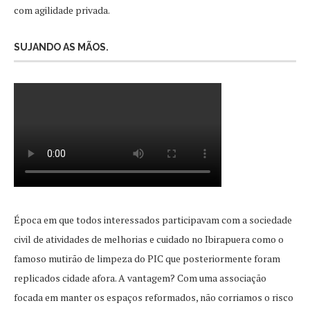
com agilidade privada.
SUJANDO AS MÃOS.
Época em que todos interessados participavam com a sociedade
civil de atividades de melhorias e cuidado no Ibirapuera como o
famoso mutirão de limpeza do PIC que posteriormente foram
replicados cidade afora. A vantagem? Com uma associação
focada em manter os espaços reformados, não corriamos o risco