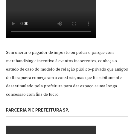
Sem onerar o pagador de imposto ou poluir o parque com
merchandising e incentivo à eventos incoerentes, conheça o
estudo de caso do modelo de relação público-privado que amigos
do Ibirapuera começaram a construir, mas que foi subitamente
desestimulado pela prefeitura para dar espaço a uma longa
concessão com fins de lucro.
PARCERIA PIC PREFEITURA SP.