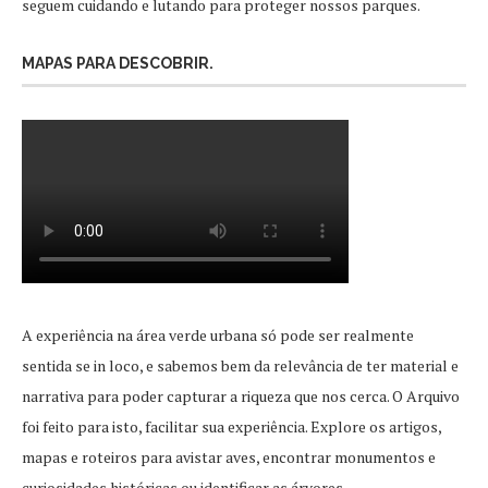
seguem cuidando e lutando para proteger nossos parques.
MAPAS PARA DESCOBRIR.
A experiência na área verde urbana só pode ser realmente
sentida se in loco, e sabemos bem da relevância de ter material e
narrativa para poder capturar a riqueza que nos cerca. O Arquivo
foi feito para isto, facilitar sua experiência. Explore os artigos,
mapas e roteiros para avistar aves, encontrar monumentos e
curiosidades históricas ou identificar as árvores.