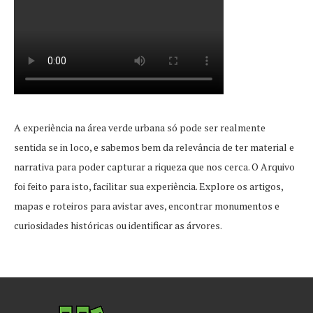
A experiência na área verde urbana só pode ser realmente
sentida se in loco, e sabemos bem da relevância de ter material e
narrativa para poder capturar a riqueza que nos cerca. O Arquivo
foi feito para isto, facilitar sua experiência. Explore os artigos,
mapas e roteiros para avistar aves, encontrar monumentos e
curiosidades históricas ou identificar as árvores.