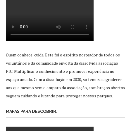
Quem conhece, cuida. Este foi o espírito norteador de todos os
voluntários e da comunidade envolta da dissolvida associação
PIC. Multiplicar o conhecimento e promover experiência no
espaço amado. Com a dissolução em 2020, só temos a agradecer
aos que mesmo sem o amparo da associação, com braços abertos
seguem cuidando e lutando para proteger nossos parques.
MAPAS PARA DESCOBRIR.