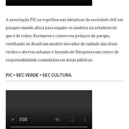
A associação PIC se espelhou nas iniciativas da sociedade civil em
parques mundo afora para engajar os usuários na zeladoria do
que é de todos. Restaurou e conservou pedaços do parque,
ventilando no Brasil um modelo inovador de cuidado das áreas
verdes e abertas urbanas e fazendo do Ibirapuera um centro de
responsabilidade comunitária em áreas públicas.
PIC + SEC VERDE + SEC CULTURA.