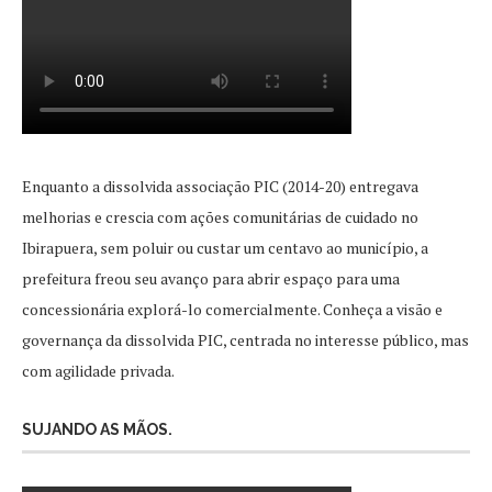
Enquanto a dissolvida associação PIC (2014-20) entregava
melhorias e crescia com ações comunitárias de cuidado no
Ibirapuera, sem poluir ou custar um centavo ao município, a
prefeitura freou seu avanço para abrir espaço para uma
concessionária explorá-lo comercialmente. Conheça a visão e
governança da dissolvida PIC, centrada no interesse público, mas
com agilidade privada.
SUJANDO AS MÃOS.