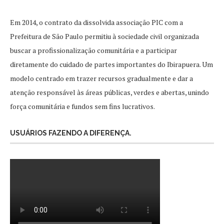
Em 2014, o contrato da dissolvida associação PIC com a
Prefeitura de São Paulo permitiu à sociedade civil organizada
buscar a profissionalização comunitária e a participar
diretamente do cuidado de partes importantes do Ibirapuera. Um
modelo centrado em trazer recursos gradualmente e dar a
atenção responsável às áreas públicas, verdes e abertas, unindo
força comunitária e fundos sem fins lucrativos.
USUÁRIOS FAZENDO A DIFERENÇA.