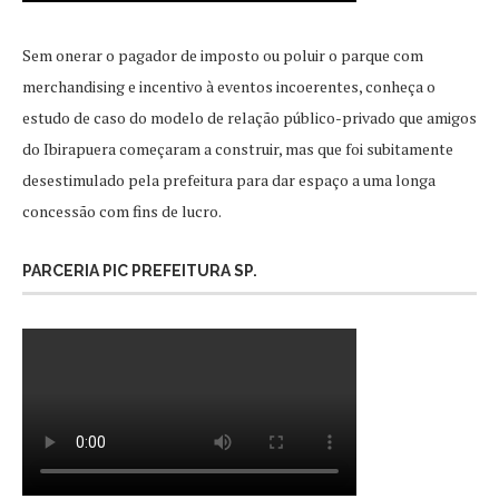
Sem onerar o pagador de imposto ou poluir o parque com
merchandising e incentivo à eventos incoerentes, conheça o
estudo de caso do modelo de relação público-privado que amigos
do Ibirapuera começaram a construir, mas que foi subitamente
desestimulado pela prefeitura para dar espaço a uma longa
concessão com fins de lucro.
PARCERIA PIC PREFEITURA SP.