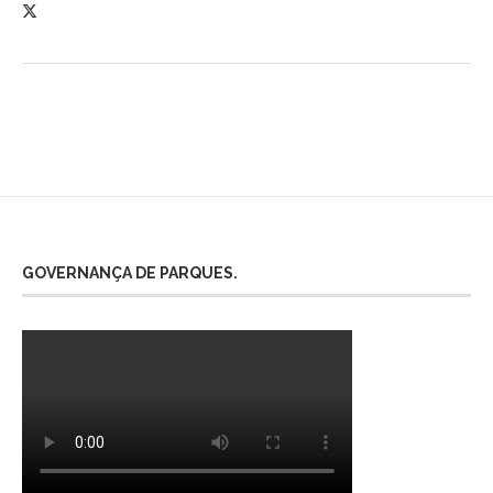
GOVERNANÇA DE PARQUES.