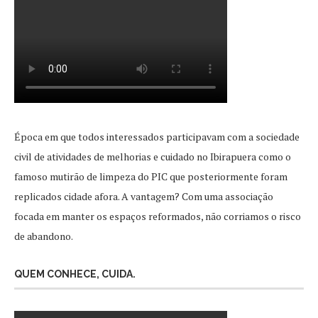
Época em que todos interessados participavam com a sociedade
civil de atividades de melhorias e cuidado no Ibirapuera como o
famoso mutirão de limpeza do PIC que posteriormente foram
replicados cidade afora. A vantagem? Com uma associação
focada em manter os espaços reformados, não corriamos o risco
de abandono.
QUEM CONHECE, CUIDA.