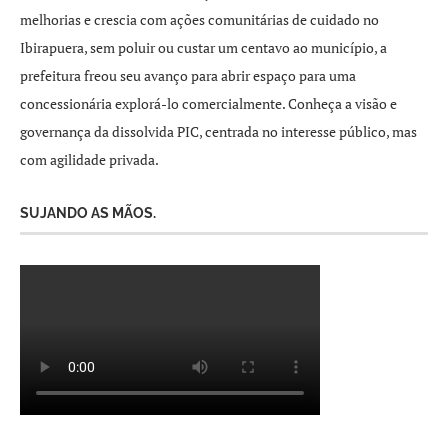
melhorias e crescia com ações comunitárias de cuidado no
Ibirapuera, sem poluir ou custar um centavo ao município, a
prefeitura freou seu avanço para abrir espaço para uma
concessionária explorá-lo comercialmente. Conheça a visão e
governança da dissolvida PIC, centrada no interesse público, mas
com agilidade privada.
SUJANDO AS MÃOS.