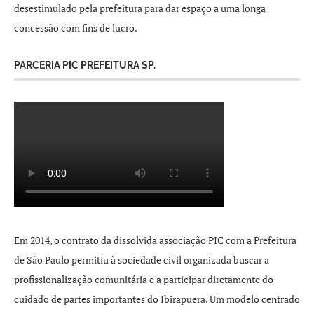
desestimulado pela prefeitura para dar espaço a uma longa
concessão com fins de lucro.
PARCERIA PIC PREFEITURA SP.
Em 2014, o contrato da dissolvida associação PIC com a Prefeitura
de São Paulo permitiu à sociedade civil organizada buscar a
profissionalização comunitária e a participar diretamente do
cuidado de partes importantes do Ibirapuera. Um modelo centrado