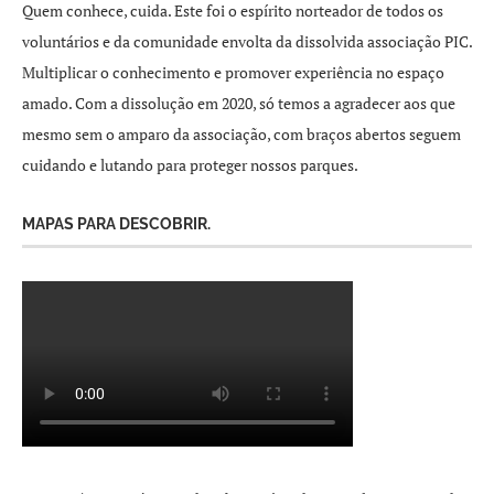
Quem conhece, cuida. Este foi o espírito norteador de todos os
voluntários e da comunidade envolta da dissolvida associação PIC.
Multiplicar o conhecimento e promover experiência no espaço
amado. Com a dissolução em 2020, só temos a agradecer aos que
mesmo sem o amparo da associação, com braços abertos seguem
cuidando e lutando para proteger nossos parques.
MAPAS PARA DESCOBRIR.