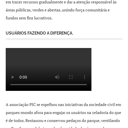
em trazer recursos gradualmente e dar a atenção responsável às
áreas públicas, verdes e abertas, unindo força comunitária e
fundos sem fins lucrativos.
USUÁRIOS FAZENDO A DIFERENÇA.
A associação PIC se espelhou nas iniciativas da sociedade civil em
parques mundo afora para engajar os usuários na zeladoria do que
é de todos. Restaurou e conservou pedaços do parque, ventilando