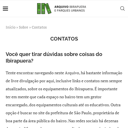
Início
»
Sobre
»
Contatos
CONTATOS
Você quer tirar dúvidas sobre coisas do
Ibirapuera?
Tente encontrar navegando neste Arquivo, há bastante informação
de livre divulgação por aqui, inclusive links e contatos nem sempre
atualizados, sobre os equipamentos do Ibirapuera. É importante
ter em mente que cada espaço no bairro tem um gestor
encarregado, dos equipamentos culturais até os educativos. Outra
opção é buscar no site da prefeitura de São Paulo, proprietária de
boa parte da área pública do bairro. Nas redes sociais há dezenas