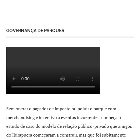
GOVERNANÇA DE PARQUES.
Sem onerar o pagador de imposto ou poluir o parque com
merchandising e incentivo à eventos incoerentes, conheça o
estudo de caso do modelo de relação público-privado que amigos
do Ibirapuera começaram a construir, mas que foi subitamente