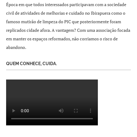
Época em que todos interessados participavam com a sociedade
civil de atividades de melhorias e cuidado no Ibirapuera como o
famoso mutirão de limpeza do PIC que posteriormente foram
replicados cidade afora. A vantagem? Com uma associação focada
em manter os espaços reformados, não corriamos o risco de
abandono.
QUEM CONHECE, CUIDA.