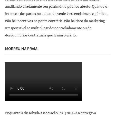
auxiliando diretamente seu patrimônio público aberto. Quando o
interesse das partes no cuidar do verde é essencialmente público,
não há incentivos na ponta contrária, não há risco do marketing
irresponsável se multiplicar descontroladamente ou de
desequilíbrios contratuais que lesam o erário.
MORREU NA PRAIA.
Enquanto a dissolvida associação PIC (2014-20) entregava