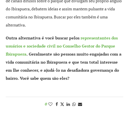
de canais difusos sobre o parque que divulgam seu próprio ângulo
do Ibirapuera, debatem ideias e assim mantem pulsante a vida
comunitária no Ibirapuera. Buscar por eles também é uma
alternativa.
Outra alternativa é você buscar pelos
representantes dos
usuários e sociedade civil no Conselho Gestor do Parque
Ibirapuera
. Geralmente são pessoas muito engajadas com a
vida comunitária no Ibirapuera e que tem total interesse
em lhe conhecer, e ajudá-lo na desafiadora governança do
bairro. Você sabe quem são eles?
0