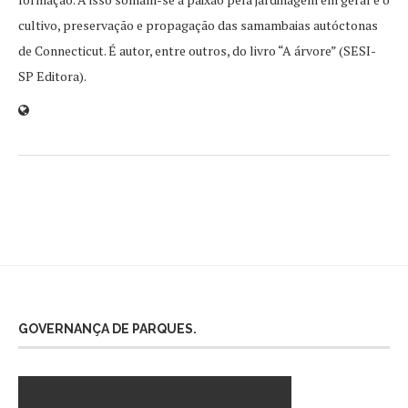
cultivo, preservação e propagação das samambaias autóctonas
de Connecticut. É autor, entre outros, do livro “A árvore” (SESI-
SP Editora).
GOVERNANÇA DE PARQUES.