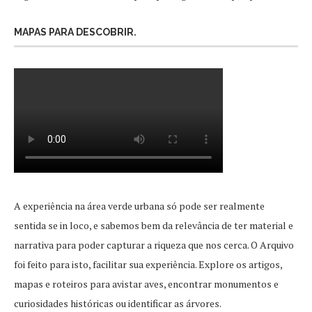
MAPAS PARA DESCOBRIR.
A experiência na área verde urbana só pode ser realmente
sentida se in loco, e sabemos bem da relevância de ter material e
narrativa para poder capturar a riqueza que nos cerca. O Arquivo
foi feito para isto, facilitar sua experiência. Explore os artigos,
mapas e roteiros para avistar aves, encontrar monumentos e
curiosidades históricas ou identificar as árvores.