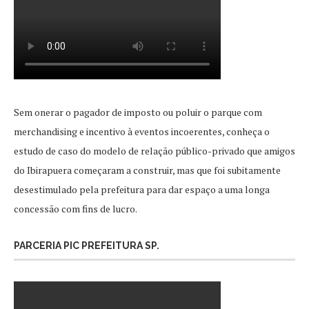
Sem onerar o pagador de imposto ou poluir o parque com
merchandising e incentivo à eventos incoerentes, conheça o
estudo de caso do modelo de relação público-privado que amigos
do Ibirapuera começaram a construir, mas que foi subitamente
desestimulado pela prefeitura para dar espaço a uma longa
concessão com fins de lucro.
PARCERIA PIC PREFEITURA SP.