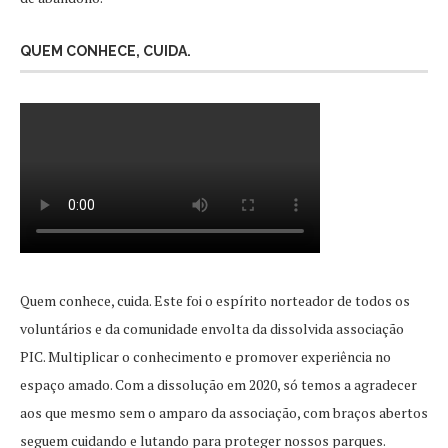
QUEM CONHECE, CUIDA.
Quem conhece, cuida. Este foi o espírito norteador de todos os
voluntários e da comunidade envolta da dissolvida associação
PIC. Multiplicar o conhecimento e promover experiência no
espaço amado. Com a dissolução em 2020, só temos a agradecer
aos que mesmo sem o amparo da associação, com braços abertos
seguem cuidando e lutando para proteger nossos parques.