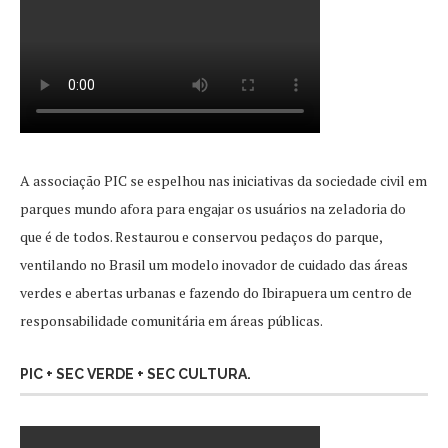
A associação PIC se espelhou nas iniciativas da sociedade civil em
parques mundo afora para engajar os usuários na zeladoria do
que é de todos. Restaurou e conservou pedaços do parque,
ventilando no Brasil um modelo inovador de cuidado das áreas
verdes e abertas urbanas e fazendo do Ibirapuera um centro de
responsabilidade comunitária em áreas públicas.
PIC + SEC VERDE + SEC CULTURA.