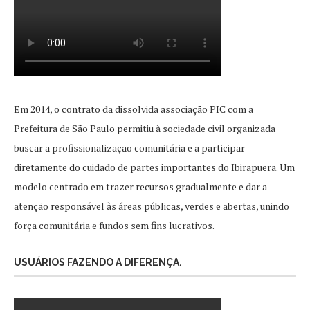
Em 2014, o contrato da dissolvida associação PIC com a
Prefeitura de São Paulo permitiu à sociedade civil organizada
buscar a profissionalização comunitária e a participar
diretamente do cuidado de partes importantes do Ibirapuera. Um
modelo centrado em trazer recursos gradualmente e dar a
atenção responsável às áreas públicas, verdes e abertas, unindo
força comunitária e fundos sem fins lucrativos.
USUÁRIOS FAZENDO A DIFERENÇA.