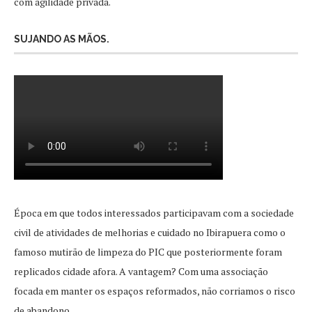
com agilidade privada.
SUJANDO AS MÃOS.
Época em que todos interessados participavam com a sociedade
civil de atividades de melhorias e cuidado no Ibirapuera como o
famoso mutirão de limpeza do PIC que posteriormente foram
replicados cidade afora. A vantagem? Com uma associação
focada em manter os espaços reformados, não corriamos o risco
de abandono.