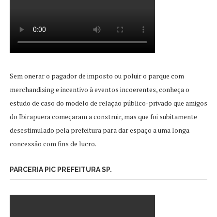
Sem onerar o pagador de imposto ou poluir o parque com
merchandising e incentivo à eventos incoerentes, conheça o
estudo de caso do modelo de relação público-privado que amigos
do Ibirapuera começaram a construir, mas que foi subitamente
desestimulado pela prefeitura para dar espaço a uma longa
concessão com fins de lucro.
PARCERIA PIC PREFEITURA SP.