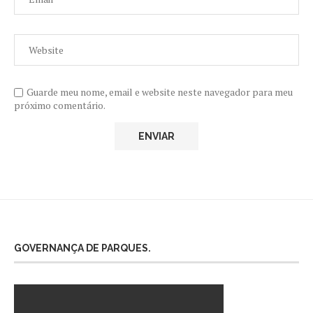
Guarde meu nome, email e website neste navegador para meu
próximo comentário.
GOVERNANÇA DE PARQUES.