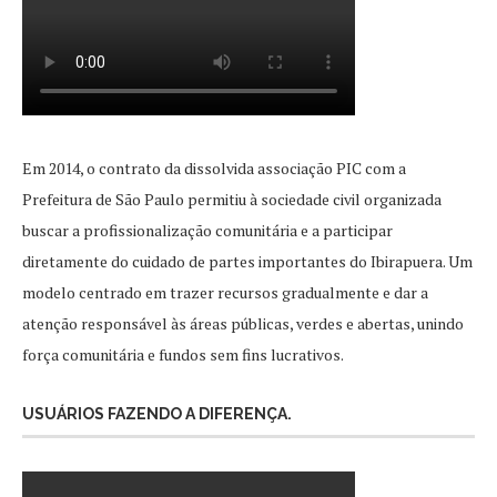
Em 2014, o contrato da dissolvida associação PIC com a
Prefeitura de São Paulo permitiu à sociedade civil organizada
buscar a profissionalização comunitária e a participar
diretamente do cuidado de partes importantes do Ibirapuera. Um
modelo centrado em trazer recursos gradualmente e dar a
atenção responsável às áreas públicas, verdes e abertas, unindo
força comunitária e fundos sem fins lucrativos.
USUÁRIOS FAZENDO A DIFERENÇA.