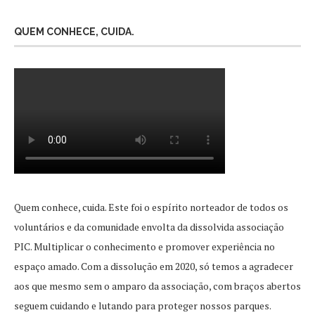
QUEM CONHECE, CUIDA.
Quem conhece, cuida. Este foi o espírito norteador de todos os
voluntários e da comunidade envolta da dissolvida associação
PIC. Multiplicar o conhecimento e promover experiência no
espaço amado. Com a dissolução em 2020, só temos a agradecer
aos que mesmo sem o amparo da associação, com braços abertos
seguem cuidando e lutando para proteger nossos parques.