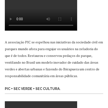
A associação PIC se espelhou nas iniciativas da sociedade civil em
parques mundo afora para engajar os usuários na zeladoria do
que é de todos. Restaurou e conservou pedaços do parque,
ventilando no Brasil um modelo inovador de cuidado das áreas
verdes e abertas urbanas e fazendo do Ibirapuera um centro de
responsabilidade comunitária em áreas públicas.
PIC + SEC VERDE + SEC CULTURA.