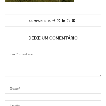
COMPARTILHAR
DEIXE UM COMENTÁRIO