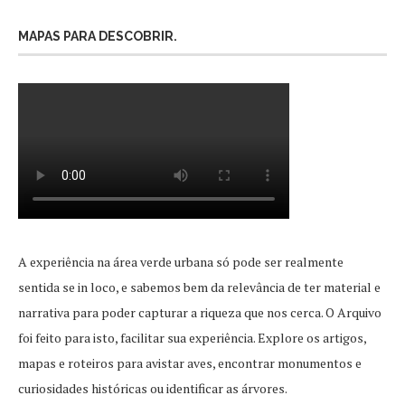
MAPAS PARA DESCOBRIR.
A experiência na área verde urbana só pode ser realmente
sentida se in loco, e sabemos bem da relevância de ter material e
narrativa para poder capturar a riqueza que nos cerca. O Arquivo
foi feito para isto, facilitar sua experiência. Explore os artigos,
mapas e roteiros para avistar aves, encontrar monumentos e
curiosidades históricas ou identificar as árvores.