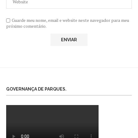
Guarde meu nome, email e website neste navegador para meu
próximo comentário.
GOVERNANÇA DE PARQUES.