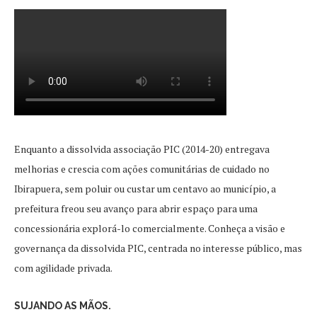
Enquanto a dissolvida associação PIC (2014-20) entregava
melhorias e crescia com ações comunitárias de cuidado no
Ibirapuera, sem poluir ou custar um centavo ao município, a
prefeitura freou seu avanço para abrir espaço para uma
concessionária explorá-lo comercialmente. Conheça a visão e
governança da dissolvida PIC, centrada no interesse público, mas
com agilidade privada.
SUJANDO AS MÃOS.