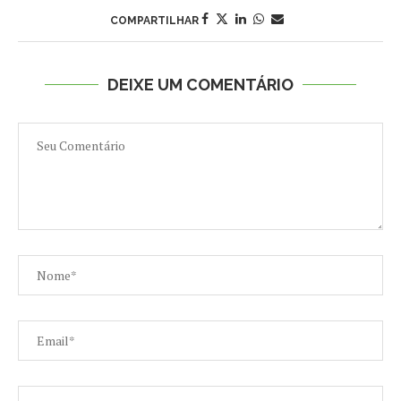
COMPARTILHAR
DEIXE UM COMENTÁRIO