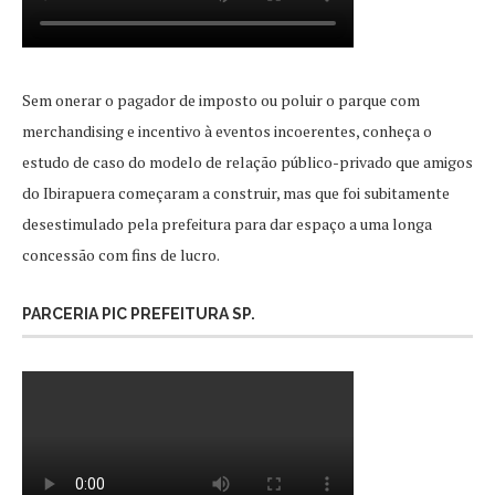
Sem onerar o pagador de imposto ou poluir o parque com
merchandising e incentivo à eventos incoerentes, conheça o
estudo de caso do modelo de relação público-privado que amigos
do Ibirapuera começaram a construir, mas que foi subitamente
desestimulado pela prefeitura para dar espaço a uma longa
concessão com fins de lucro.
PARCERIA PIC PREFEITURA SP.