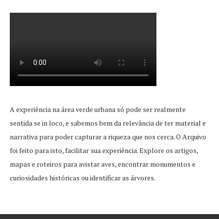
A experiência na área verde urbana só pode ser realmente
sentida se in loco, e sabemos bem da relevância de ter material e
narrativa para poder capturar a riqueza que nos cerca. O Arquivo
foi feito para isto, facilitar sua experiência. Explore os artigos,
mapas e roteiros para avistar aves, encontrar monumentos e
curiosidades históricas ou identificar as árvores.