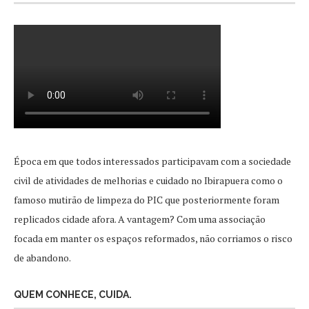
Época em que todos interessados participavam com a sociedade
civil de atividades de melhorias e cuidado no Ibirapuera como o
famoso mutirão de limpeza do PIC que posteriormente foram
replicados cidade afora. A vantagem? Com uma associação
focada em manter os espaços reformados, não corriamos o risco
de abandono.
QUEM CONHECE, CUIDA.