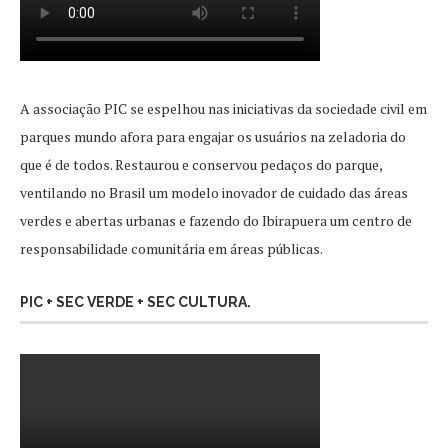
A associação PIC se espelhou nas iniciativas da sociedade civil em
parques mundo afora para engajar os usuários na zeladoria do
que é de todos. Restaurou e conservou pedaços do parque,
ventilando no Brasil um modelo inovador de cuidado das áreas
verdes e abertas urbanas e fazendo do Ibirapuera um centro de
responsabilidade comunitária em áreas públicas.
PIC + SEC VERDE + SEC CULTURA.