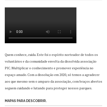
Quem conhece, cuida. Este foi o espírito norteador de todos os
voluntários e da comunidade envolta da dissolvida associação
PIC. Multiplicar o conhecimento e promover experiência no
espaço amado. Com a dissolução em 2020, só temos a agradecer
aos que mesmo sem o amparo da associação, com braços abertos
seguem cuidando e lutando para proteger nossos parques.
MAPAS PARA DESCOBRIR.