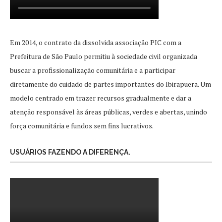
Em 2014, o contrato da dissolvida associação PIC com a
Prefeitura de São Paulo permitiu à sociedade civil organizada
buscar a profissionalização comunitária e a participar
diretamente do cuidado de partes importantes do Ibirapuera. Um
modelo centrado em trazer recursos gradualmente e dar a
atenção responsável às áreas públicas, verdes e abertas, unindo
força comunitária e fundos sem fins lucrativos.
USUÁRIOS FAZENDO A DIFERENÇA.