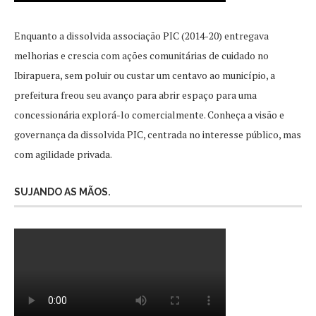
Enquanto a dissolvida associação PIC (2014-20) entregava
melhorias e crescia com ações comunitárias de cuidado no
Ibirapuera, sem poluir ou custar um centavo ao município, a
prefeitura freou seu avanço para abrir espaço para uma
concessionária explorá-lo comercialmente. Conheça a visão e
governança da dissolvida PIC, centrada no interesse público, mas
com agilidade privada.
SUJANDO AS MÃOS.