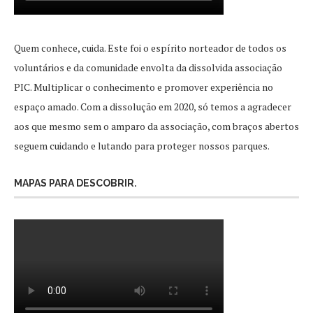
Quem conhece, cuida. Este foi o espírito norteador de todos os
voluntários e da comunidade envolta da dissolvida associação
PIC. Multiplicar o conhecimento e promover experiência no
espaço amado. Com a dissolução em 2020, só temos a agradecer
aos que mesmo sem o amparo da associação, com braços abertos
seguem cuidando e lutando para proteger nossos parques.
MAPAS PARA DESCOBRIR.