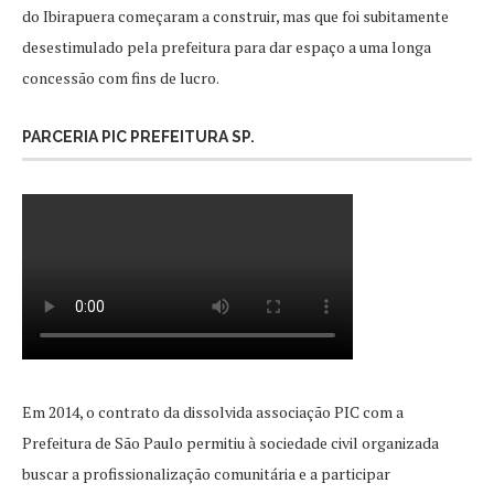
do Ibirapuera começaram a construir, mas que foi subitamente
desestimulado pela prefeitura para dar espaço a uma longa
concessão com fins de lucro.
PARCERIA PIC PREFEITURA SP.
Em 2014, o contrato da dissolvida associação PIC com a
Prefeitura de São Paulo permitiu à sociedade civil organizada
buscar a profissionalização comunitária e a participar