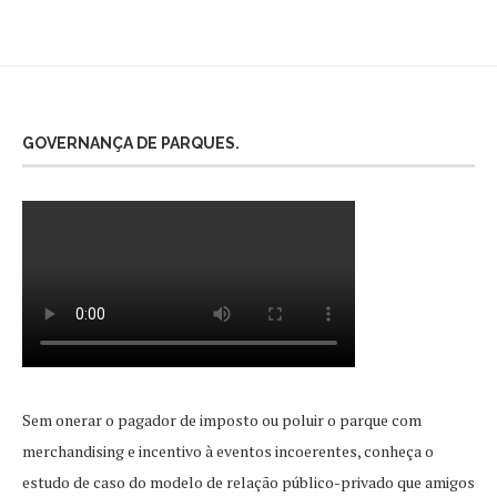
GOVERNANÇA DE PARQUES.
Sem onerar o pagador de imposto ou poluir o parque com
merchandising e incentivo à eventos incoerentes, conheça o
estudo de caso do modelo de relação público-privado que amigos