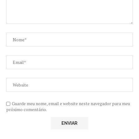
Guarde meu nome, email e website neste navegador para meu
próximo comentário.