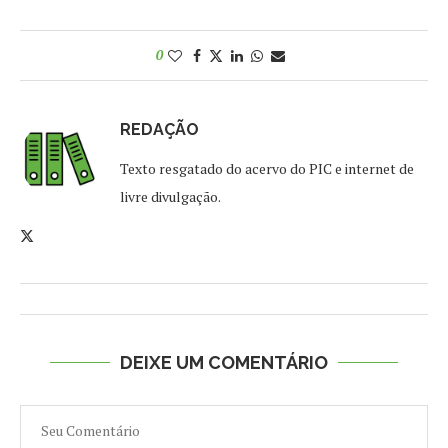
0
REDAÇÃO
Texto resgatado do acervo do PIC e internet de
livre divulgação.
DEIXE UM COMENTÁRIO