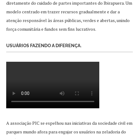
diretamente do cuidado de partes importantes do Ibirapuera. Um
modelo centrado em trazer recursos gradualmente e dar a
atenção responsável às áreas públicas, verdes e abertas, unindo
força comunitária e fundos sem fins lucrativos.
USUÁRIOS FAZENDO A DIFERENÇA.
A associação PIC se espelhou nas iniciativas da sociedade civil em
parques mundo afora para engajar os usuários na zeladoria do