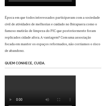
Época em que todos interessados participavam com a sociedade
civil de atividades de melhorias e cuidado no Ibirapuera como o
famoso mutirão de limpeza do PIC que posteriormente foram
replicados cidade afora. A vantagem? Com uma associação
focada em manter os espaços reformados, não corriamos o risco
de abandono.
QUEM CONHECE, CUIDA.