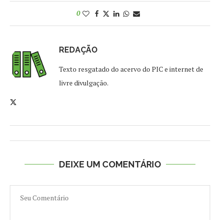
0
REDAÇÃO
Texto resgatado do acervo do PIC e internet de
livre divulgação.
DEIXE UM COMENTÁRIO