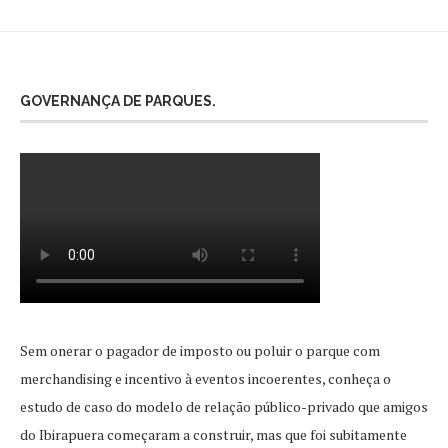
GOVERNANÇA DE PARQUES.
Sem onerar o pagador de imposto ou poluir o parque com
merchandising e incentivo à eventos incoerentes, conheça o
estudo de caso do modelo de relação público-privado que amigos
do Ibirapuera começaram a construir, mas que foi subitamente