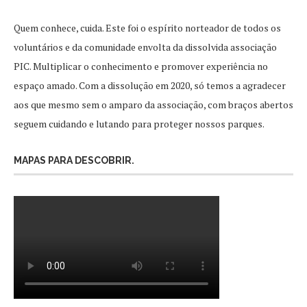
Quem conhece, cuida. Este foi o espírito norteador de todos os
voluntários e da comunidade envolta da dissolvida associação
PIC. Multiplicar o conhecimento e promover experiência no
espaço amado. Com a dissolução em 2020, só temos a agradecer
aos que mesmo sem o amparo da associação, com braços abertos
seguem cuidando e lutando para proteger nossos parques.
MAPAS PARA DESCOBRIR.