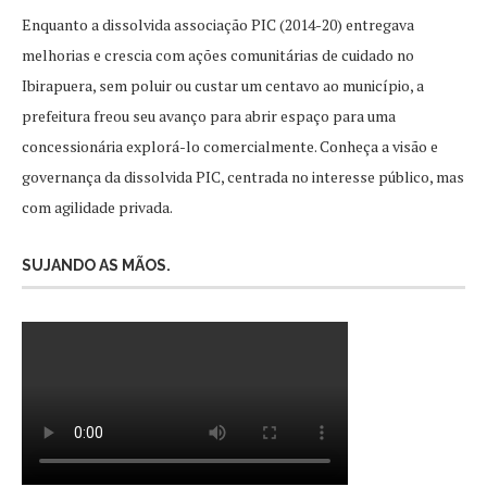
Enquanto a dissolvida associação PIC (2014-20) entregava
melhorias e crescia com ações comunitárias de cuidado no
Ibirapuera, sem poluir ou custar um centavo ao município, a
prefeitura freou seu avanço para abrir espaço para uma
concessionária explorá-lo comercialmente. Conheça a visão e
governança da dissolvida PIC, centrada no interesse público, mas
com agilidade privada.
SUJANDO AS MÃOS.