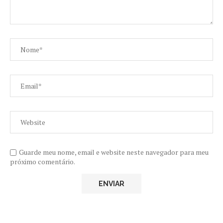
Guarde meu nome, email e website neste navegador para meu
próximo comentário.