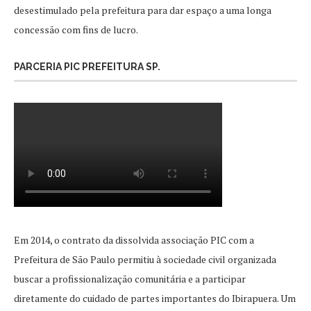
desestimulado pela prefeitura para dar espaço a uma longa
concessão com fins de lucro.
PARCERIA PIC PREFEITURA SP.
Em 2014, o contrato da dissolvida associação PIC com a
Prefeitura de São Paulo permitiu à sociedade civil organizada
buscar a profissionalização comunitária e a participar
diretamente do cuidado de partes importantes do Ibirapuera. Um