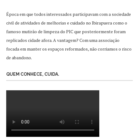
Época em que todos interessados participavam com a sociedade
civil de atividades de melhorias e cuidado no Ibirapuera como o
famoso mutirão de limpeza do PIC que posteriormente foram
replicados cidade afora. A vantagem? Com uma associação
focada em manter os espaços reformados, não corriamos o risco
de abandono.
QUEM CONHECE, CUIDA.