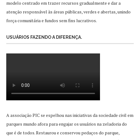
modelo centrado em trazer recursos gradualmente e dar a
atenção responsável às áreas públicas, verdes e abertas, unindo
força comunitária e fundos sem fins lucrativos.
USUÁRIOS FAZENDO A DIFERENÇA.
A associação PIC se espelhou nas iniciativas da sociedade civil em
parques mundo afora para engajar os usuários na zeladoria do
que é de todos. Restaurou e conservou pedaços do parque,