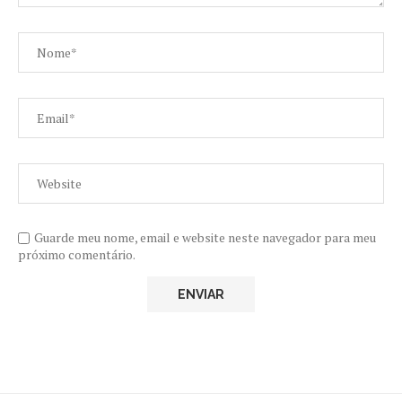
Guarde meu nome, email e website neste navegador para meu
próximo comentário.