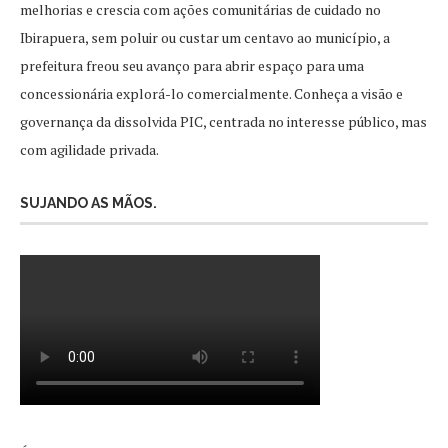
melhorias e crescia com ações comunitárias de cuidado no
Ibirapuera, sem poluir ou custar um centavo ao município, a
prefeitura freou seu avanço para abrir espaço para uma
concessionária explorá-lo comercialmente. Conheça a visão e
governança da dissolvida PIC, centrada no interesse público, mas
com agilidade privada.
SUJANDO AS MÃOS.