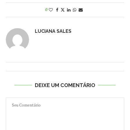
0
LUCIANA SALES
DEIXE UM COMENTÁRIO