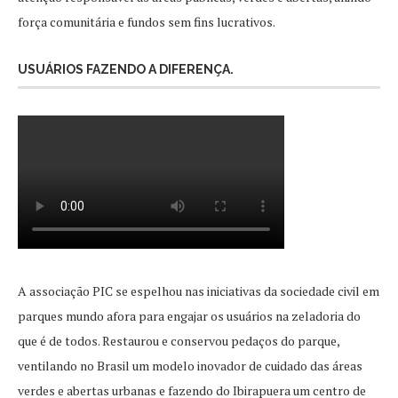
força comunitária e fundos sem fins lucrativos.
USUÁRIOS FAZENDO A DIFERENÇA.
A associação PIC se espelhou nas iniciativas da sociedade civil em
parques mundo afora para engajar os usuários na zeladoria do
que é de todos. Restaurou e conservou pedaços do parque,
ventilando no Brasil um modelo inovador de cuidado das áreas
verdes e abertas urbanas e fazendo do Ibirapuera um centro de