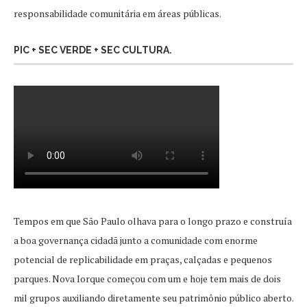
responsabilidade comunitária em áreas públicas.
PIC + SEC VERDE + SEC CULTURA.
Tempos em que São Paulo olhava para o longo prazo e construía
a boa governança cidadã junto a comunidade com enorme
potencial de replicabilidade em praças, calçadas e pequenos
parques. Nova Iorque começou com um e hoje tem mais de dois
mil grupos auxiliando diretamente seu patrimônio público aberto.