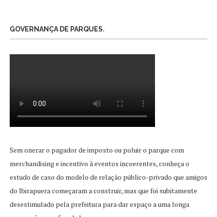
GOVERNANÇA DE PARQUES.
Sem onerar o pagador de imposto ou poluir o parque com
merchandising e incentivo à eventos incoerentes, conheça o
estudo de caso do modelo de relação público-privado que amigos
do Ibirapuera começaram a construir, mas que foi subitamente
desestimulado pela prefeitura para dar espaço a uma longa