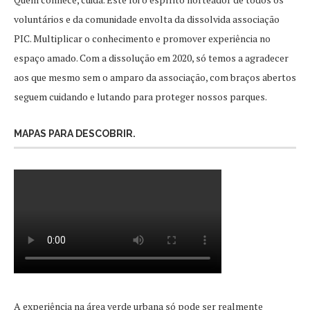
voluntários e da comunidade envolta da dissolvida associação
PIC. Multiplicar o conhecimento e promover experiência no
espaço amado. Com a dissolução em 2020, só temos a agradecer
aos que mesmo sem o amparo da associação, com braços abertos
seguem cuidando e lutando para proteger nossos parques.
MAPAS PARA DESCOBRIR.
A experiência na área verde urbana só pode ser realmente