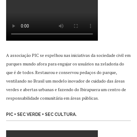
A associação PIC se espelhou nas iniciativas da sociedade civil em
parques mundo afora para engajar os usuários na zeladoria do
que é de todos. Restaurou e conservou pedaços do parque,
ventilando no Brasil um modelo inovador de cuidado das áreas
verdes e abertas urbanas e fazendo do Ibirapuera um centro de
responsabilidade comunitária em áreas públicas.
PIC + SEC VERDE + SEC CULTURA.