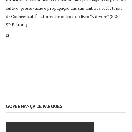
cultivo, preservação e propagação das samambaias autóctonas
de Connecticut. É autor, entre outros, do livro “A árvore” (SESI-
SP Editora).
GOVERNANÇA DE PARQUES.