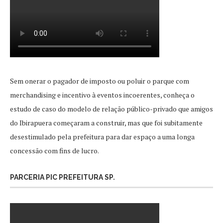
Sem onerar o pagador de imposto ou poluir o parque com
merchandising e incentivo à eventos incoerentes, conheça o
estudo de caso do modelo de relação público-privado que amigos
do Ibirapuera começaram a construir, mas que foi subitamente
desestimulado pela prefeitura para dar espaço a uma longa
concessão com fins de lucro.
PARCERIA PIC PREFEITURA SP.