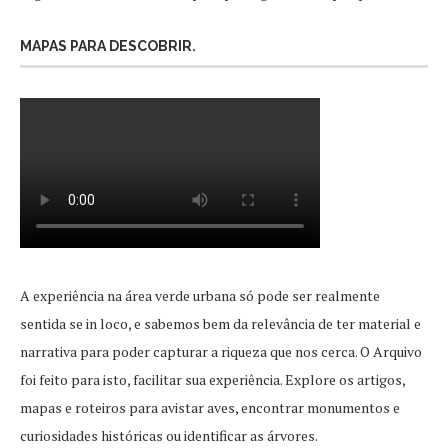
MAPAS PARA DESCOBRIR.
A experiência na área verde urbana só pode ser realmente
sentida se in loco, e sabemos bem da relevância de ter material e
narrativa para poder capturar a riqueza que nos cerca. O Arquivo
foi feito para isto, facilitar sua experiência. Explore os artigos,
mapas e roteiros para avistar aves, encontrar monumentos e
curiosidades históricas ou identificar as árvores.