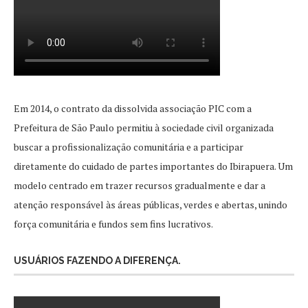
Em 2014, o contrato da dissolvida associação PIC com a
Prefeitura de São Paulo permitiu à sociedade civil organizada
buscar a profissionalização comunitária e a participar
diretamente do cuidado de partes importantes do Ibirapuera. Um
modelo centrado em trazer recursos gradualmente e dar a
atenção responsável às áreas públicas, verdes e abertas, unindo
força comunitária e fundos sem fins lucrativos.
USUÁRIOS FAZENDO A DIFERENÇA.