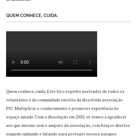
QUEM CONHECE, CUIDA.
Quem conhece, cuida. Este foi o espírito norteador de todos os
voluntários e da comunidade envolta da dissolvida associação
PIC. Multiplicar o conhecimento e promover experiência no
espaço amado. Com a dissolução em 2020, só temos a agradecer
aos que mesmo sem o amparo da associação, com braços abertos
seguem cuidando e lutando para proteger nossos parques.