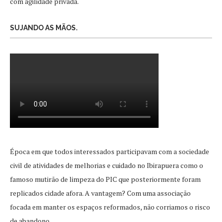
com agilidade privada.
SUJANDO AS MÃOS.
Época em que todos interessados participavam com a sociedade
civil de atividades de melhorias e cuidado no Ibirapuera como o
famoso mutirão de limpeza do PIC que posteriormente foram
replicados cidade afora. A vantagem? Com uma associação
focada em manter os espaços reformados, não corriamos o risco
de abandono.