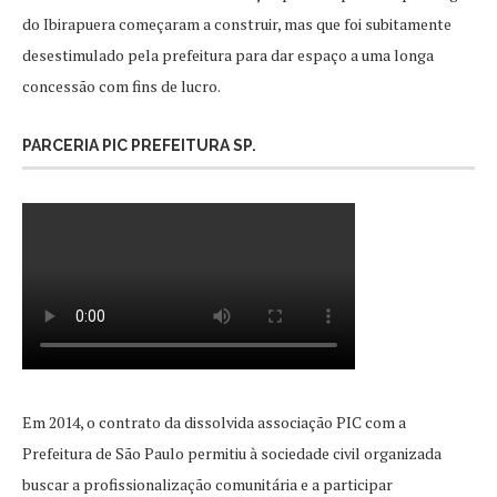
do Ibirapuera começaram a construir, mas que foi subitamente
desestimulado pela prefeitura para dar espaço a uma longa
concessão com fins de lucro.
PARCERIA PIC PREFEITURA SP.
Em 2014, o contrato da dissolvida associação PIC com a
Prefeitura de São Paulo permitiu à sociedade civil organizada
buscar a profissionalização comunitária e a participar