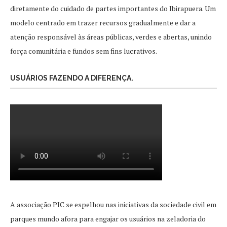
diretamente do cuidado de partes importantes do Ibirapuera. Um
modelo centrado em trazer recursos gradualmente e dar a
atenção responsável às áreas públicas, verdes e abertas, unindo
força comunitária e fundos sem fins lucrativos.
USUÁRIOS FAZENDO A DIFERENÇA.
A associação PIC se espelhou nas iniciativas da sociedade civil em
parques mundo afora para engajar os usuários na zeladoria do