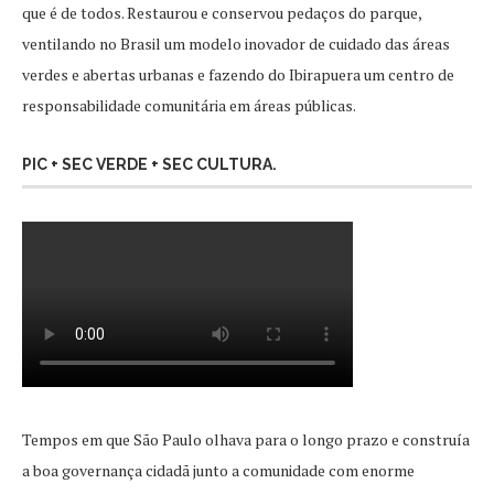
que é de todos. Restaurou e conservou pedaços do parque,
ventilando no Brasil um modelo inovador de cuidado das áreas
verdes e abertas urbanas e fazendo do Ibirapuera um centro de
responsabilidade comunitária em áreas públicas.
PIC + SEC VERDE + SEC CULTURA.
Tempos em que São Paulo olhava para o longo prazo e construía
a boa governança cidadã junto a comunidade com enorme