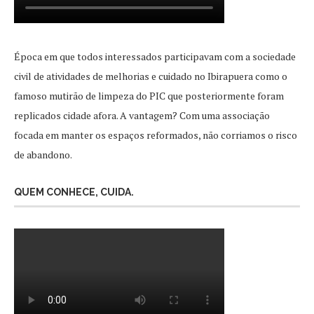
Época em que todos interessados participavam com a sociedade
civil de atividades de melhorias e cuidado no Ibirapuera como o
famoso mutirão de limpeza do PIC que posteriormente foram
replicados cidade afora. A vantagem? Com uma associação
focada em manter os espaços reformados, não corriamos o risco
de abandono.
QUEM CONHECE, CUIDA.