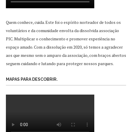
Quem conhece, cuida. Este foi o espírito norteador de todos os
voluntários e da comunidade envolta da dissolvida associação
PIC. Multiplicar o conhecimento e promover experiência no
espaço amado. Com a dissolução em 2020, só temos a agradecer
aos que mesmo sem o amparo da associação, com braços abertos
seguem cuidando e lutando para proteger nossos parques.
MAPAS PARA DESCOBRIR.