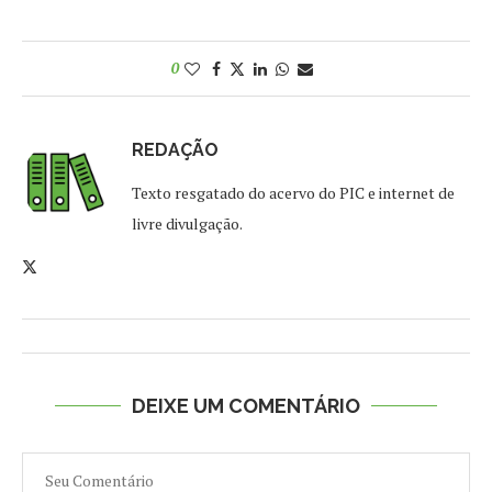
0
REDAÇÃO
Texto resgatado do acervo do PIC e internet de
livre divulgação.
DEIXE UM COMENTÁRIO