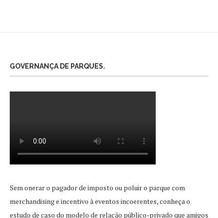
GOVERNANÇA DE PARQUES.
Sem onerar o pagador de imposto ou poluir o parque com
merchandising e incentivo à eventos incoerentes, conheça o
estudo de caso do modelo de relação público-privado que amigos