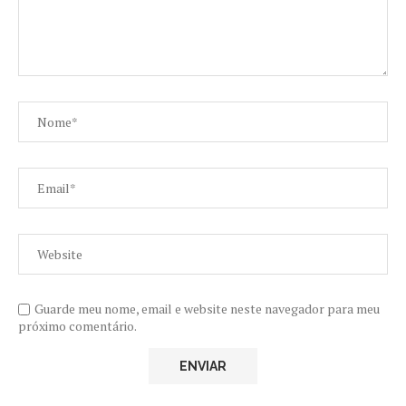
Guarde meu nome, email e website neste navegador para meu
próximo comentário.