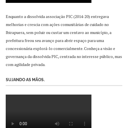
Enquanto a dissolvida associação PIC (2014-20) entregava
melhorias e crescia com ações comunitárias de cuidado no
Ibirapuera, sem poluir ou custar um centavo ao município, a
prefeitura freou seu avanço para abrir espaço para uma
concessionária explorá-lo comercialmente. Conheça a visão e
governança da dissolvida PIC, centrada no interesse público, mas
com agilidade privada.
SUJANDO AS MÃOS.