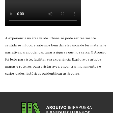
A experiência na área verde urbana só pode ser realmente
sentida se in loco, e sabemos bem da relevância de ter material e
narrativa para poder capturar a riqueza que nos cerca. O Arquivo
foi feito para isto, facilitar sua experiência. Explore os artigos,
mapas e roteiros para avistar aves, encontrar monumentos e
curiosidades históricas ou identificar as árvores.