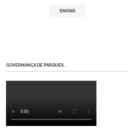
GOVERNANÇA DE PARQUES.