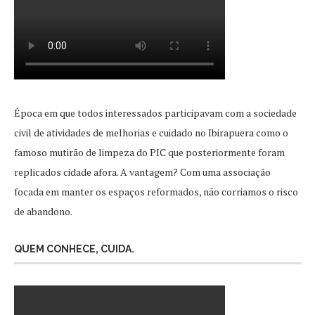
Época em que todos interessados participavam com a sociedade
civil de atividades de melhorias e cuidado no Ibirapuera como o
famoso mutirão de limpeza do PIC que posteriormente foram
replicados cidade afora. A vantagem? Com uma associação
focada em manter os espaços reformados, não corriamos o risco
de abandono.
QUEM CONHECE, CUIDA.