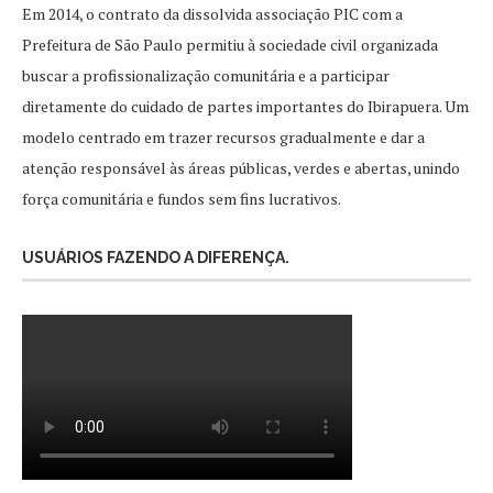
Em 2014, o contrato da dissolvida associação PIC com a
Prefeitura de São Paulo permitiu à sociedade civil organizada
buscar a profissionalização comunitária e a participar
diretamente do cuidado de partes importantes do Ibirapuera. Um
modelo centrado em trazer recursos gradualmente e dar a
atenção responsável às áreas públicas, verdes e abertas, unindo
força comunitária e fundos sem fins lucrativos.
USUÁRIOS FAZENDO A DIFERENÇA.