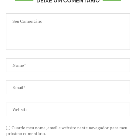
DEIXE UM COMENTÁRIO
Guarde meu nome, email e website neste navegador para meu
próximo comentário.