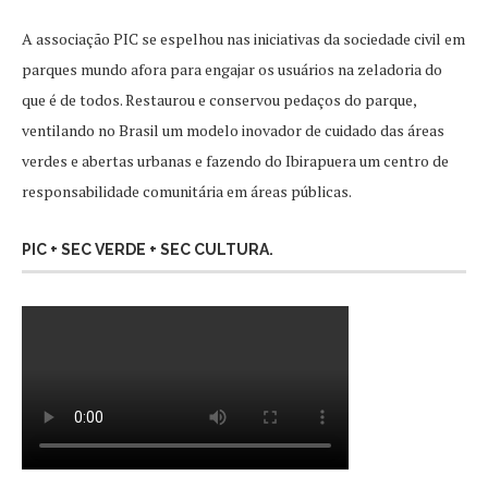
A associação PIC se espelhou nas iniciativas da sociedade civil em
parques mundo afora para engajar os usuários na zeladoria do
que é de todos. Restaurou e conservou pedaços do parque,
ventilando no Brasil um modelo inovador de cuidado das áreas
verdes e abertas urbanas e fazendo do Ibirapuera um centro de
responsabilidade comunitária em áreas públicas.
PIC + SEC VERDE + SEC CULTURA.