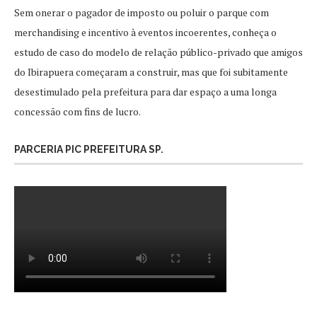
Sem onerar o pagador de imposto ou poluir o parque com
merchandising e incentivo à eventos incoerentes, conheça o
estudo de caso do modelo de relação público-privado que amigos
do Ibirapuera começaram a construir, mas que foi subitamente
desestimulado pela prefeitura para dar espaço a uma longa
concessão com fins de lucro.
PARCERIA PIC PREFEITURA SP.