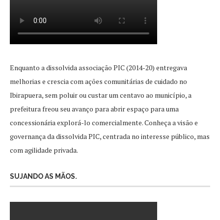
Enquanto a dissolvida associação PIC (2014-20) entregava
melhorias e crescia com ações comunitárias de cuidado no
Ibirapuera, sem poluir ou custar um centavo ao município, a
prefeitura freou seu avanço para abrir espaço para uma
concessionária explorá-lo comercialmente. Conheça a visão e
governança da dissolvida PIC, centrada no interesse público, mas
com agilidade privada.
SUJANDO AS MÃOS.