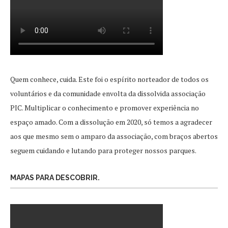
Quem conhece, cuida. Este foi o espírito norteador de todos os
voluntários e da comunidade envolta da dissolvida associação
PIC. Multiplicar o conhecimento e promover experiência no
espaço amado. Com a dissolução em 2020, só temos a agradecer
aos que mesmo sem o amparo da associação, com braços abertos
seguem cuidando e lutando para proteger nossos parques.
MAPAS PARA DESCOBRIR.