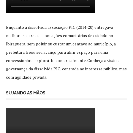
Enquanto a dissolvida associação PIC (2014-20) entregava
melhorias e crescia com ações comunitárias de cuidado no
Ibirapuera, sem poluir ou custar um centavo ao município, a
prefeitura freou seu avanço para abrir espaço para uma
concessionária explorá-lo comercialmente. Conheça a visão e
governança da dissolvida PIC, centrada no interesse público, mas
com agilidade privada.
SUJANDO AS MÃOS.