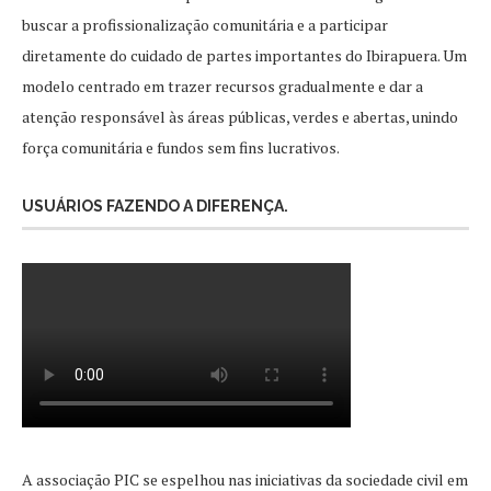
buscar a profissionalização comunitária e a participar
diretamente do cuidado de partes importantes do Ibirapuera. Um
modelo centrado em trazer recursos gradualmente e dar a
atenção responsável às áreas públicas, verdes e abertas, unindo
força comunitária e fundos sem fins lucrativos.
USUÁRIOS FAZENDO A DIFERENÇA.
A associação PIC se espelhou nas iniciativas da sociedade civil em