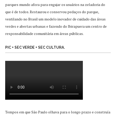
parques mundo afora para engajar os usuários na zeladoria do
que é de todos. Restaurou e conservou pedaços do parque,
ventilando no Brasil um modelo inovador de cuidado das áreas
verdes e abertas urbanas e fazendo do Ibirapuera um centro de
responsabilidade comunitária em áreas públicas.
PIC + SEC VERDE + SEC CULTURA.
Tempos em que São Paulo olhava para o longo prazo e construía