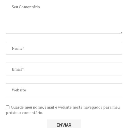
Guarde meu nome, email e website neste navegador para meu
próximo comentário.