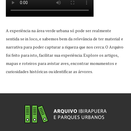
A experiência na área verde urbana só pode ser realmente
sentida se in loco, e sabemos bem da relevância de ter material e
narrativa para poder capturar a riqueza que nos cerca. O Arquivo
foi feito para isto, facilitar sua experiência. Explore os artigos,
mapas e roteiros para avistar aves, encontrar monumentos e
curiosidades históricas ou identificar as árvores.