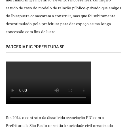
estudo de caso do modelo de relação público-privado que amigos
do Ibirapuera começaram a construir, mas que foi subitamente
desestimulado pela prefeitura para dar espaço a uma longa
concessão com fins de lucro.
PARCERIA PIC PREFEITURA SP.
Em 2014, o contrato da dissolvida associação PIC com a
Prefeitura de São Paulo permitiu à sociedade civil organizada