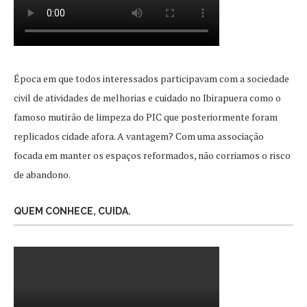
Época em que todos interessados participavam com a sociedade
civil de atividades de melhorias e cuidado no Ibirapuera como o
famoso mutirão de limpeza do PIC que posteriormente foram
replicados cidade afora. A vantagem? Com uma associação
focada em manter os espaços reformados, não corriamos o risco
de abandono.
QUEM CONHECE, CUIDA.