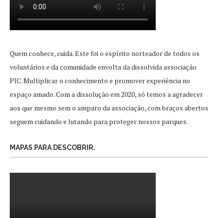
Quem conhece, cuida. Este foi o espírito norteador de todos os
voluntários e da comunidade envolta da dissolvida associação
PIC. Multiplicar o conhecimento e promover experiência no
espaço amado. Com a dissolução em 2020, só temos a agradecer
aos que mesmo sem o amparo da associação, com braços abertos
seguem cuidando e lutando para proteger nossos parques.
MAPAS PARA DESCOBRIR.