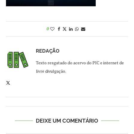
0
REDAÇÃO
Texto resgatado do acervo do PIC e internet de
livre divulgação.
DEIXE UM COMENTÁRIO