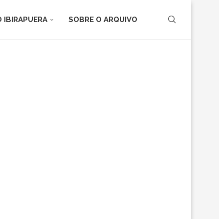
 IBIRAPUERA
SOBRE O ARQUIVO