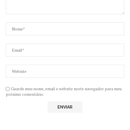
Guarde meu nome, email e website neste navegador para meu
próximo comentário.