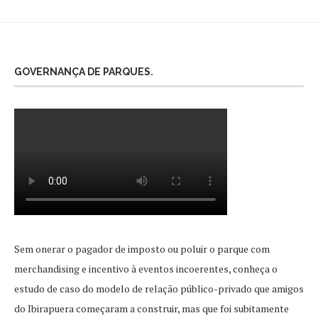
GOVERNANÇA DE PARQUES.
Sem onerar o pagador de imposto ou poluir o parque com
merchandising e incentivo à eventos incoerentes, conheça o
estudo de caso do modelo de relação público-privado que amigos
do Ibirapuera começaram a construir, mas que foi subitamente