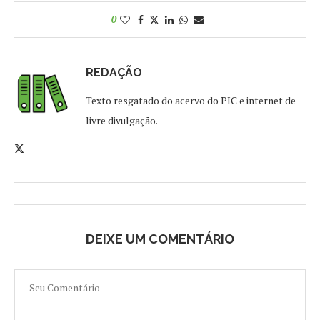
0
REDAÇÃO
Texto resgatado do acervo do PIC e internet de
livre divulgação.
DEIXE UM COMENTÁRIO