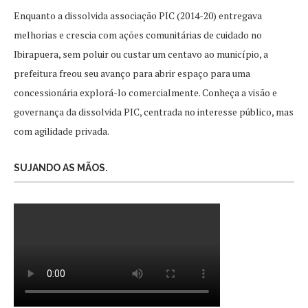
Enquanto a dissolvida associação PIC (2014-20) entregava
melhorias e crescia com ações comunitárias de cuidado no
Ibirapuera, sem poluir ou custar um centavo ao município, a
prefeitura freou seu avanço para abrir espaço para uma
concessionária explorá-lo comercialmente. Conheça a visão e
governança da dissolvida PIC, centrada no interesse público, mas
com agilidade privada.
SUJANDO AS MÃOS.