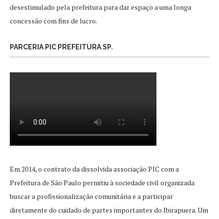
desestimulado pela prefeitura para dar espaço a uma longa
concessão com fins de lucro.
PARCERIA PIC PREFEITURA SP.
Em 2014, o contrato da dissolvida associação PIC com a
Prefeitura de São Paulo permitiu à sociedade civil organizada
buscar a profissionalização comunitária e a participar
diretamente do cuidado de partes importantes do Ibirapuera. Um