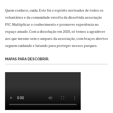
Quem conhece, cuida. Este foi o espírito norteador de todos os
voluntários e da comunidade envolta da dissolvida associação
PIC. Multiplicar o conhecimento e promover experiência no
espaço amado. Com a dissolução em 2020, só temos a agradecer
aos que mesmo sem o amparo da associação, com braços abertos
seguem cuidando e lutando para proteger nossos parques.
MAPAS PARA DESCOBRIR.