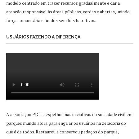
modelo centrado em trazer recursos gradualmente e dar a
atenção responsável às áreas públicas, verdes e abertas, unindo
força comunitária e fundos sem fins lucrativos.
USUÁRIOS FAZENDO A DIFERENÇA.
A associação PIC se espelhou nas iniciativas da sociedade civil em
parques mundo afora para engajar os usuários na zeladoria do
que é de todos. Restaurou e conservou pedaços do parque,