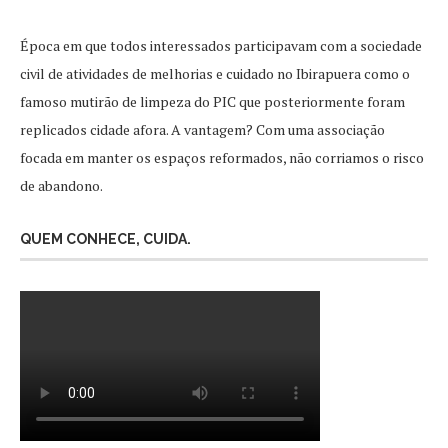
Época em que todos interessados participavam com a sociedade
civil de atividades de melhorias e cuidado no Ibirapuera como o
famoso mutirão de limpeza do PIC que posteriormente foram
replicados cidade afora. A vantagem? Com uma associação
focada em manter os espaços reformados, não corriamos o risco
de abandono.
QUEM CONHECE, CUIDA.