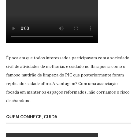
Época em que todos interessados participavam com a sociedade
civil de atividades de melhorias e cuidado no Ibirapuera como o
famoso mutirão de limpeza do PIC que posteriormente foram
replicados cidade afora. A vantagem? Com uma associação
focada em manter os espaços reformados, não corriamos o risco
de abandono.
QUEM CONHECE, CUIDA.