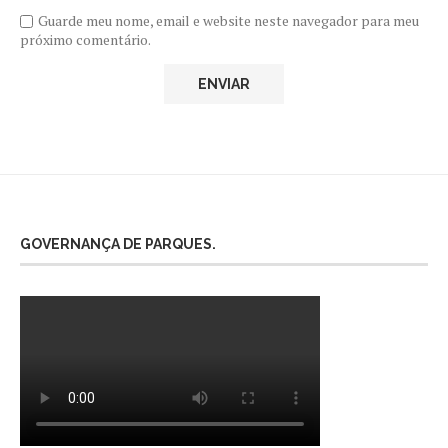
Guarde meu nome, email e website neste navegador para meu
próximo comentário.
GOVERNANÇA DE PARQUES.