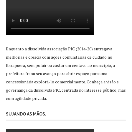
Enquanto a dissolvida associação PIC (2014-20) entregava
melhorias e crescia com ações comunitárias de cuidado no
Ibirapuera, sem poluir ou custar um centavo ao município, a
prefeitura freou seu avanço para abrir espaço para uma
concessionária explorá-lo comercialmente. Conheça a visão e
governança da dissolvida PIC, centrada no interesse público, mas
com agilidade privada.
SUJANDO AS MÃOS.