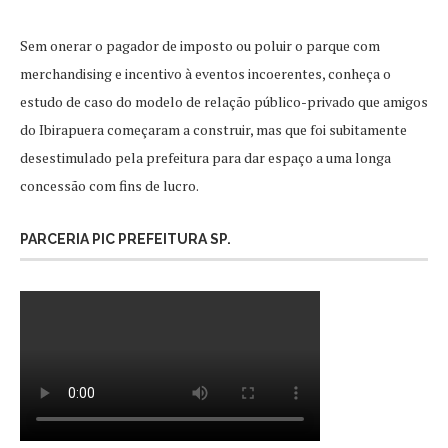
Sem onerar o pagador de imposto ou poluir o parque com
merchandising e incentivo à eventos incoerentes, conheça o
estudo de caso do modelo de relação público-privado que amigos
do Ibirapuera começaram a construir, mas que foi subitamente
desestimulado pela prefeitura para dar espaço a uma longa
concessão com fins de lucro.
PARCERIA PIC PREFEITURA SP.