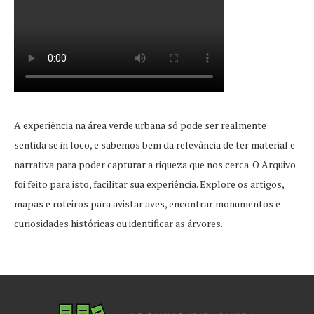
A experiência na área verde urbana só pode ser realmente
sentida se in loco, e sabemos bem da relevância de ter material e
narrativa para poder capturar a riqueza que nos cerca. O Arquivo
foi feito para isto, facilitar sua experiência. Explore os artigos,
mapas e roteiros para avistar aves, encontrar monumentos e
curiosidades históricas ou identificar as árvores.