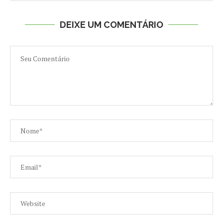
DEIXE UM COMENTÁRIO