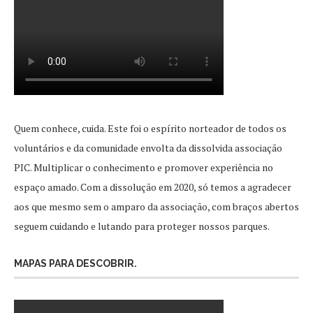
Quem conhece, cuida. Este foi o espírito norteador de todos os
voluntários e da comunidade envolta da dissolvida associação
PIC. Multiplicar o conhecimento e promover experiência no
espaço amado. Com a dissolução em 2020, só temos a agradecer
aos que mesmo sem o amparo da associação, com braços abertos
seguem cuidando e lutando para proteger nossos parques.
MAPAS PARA DESCOBRIR.