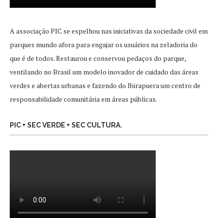
A associação PIC se espelhou nas iniciativas da sociedade civil em
parques mundo afora para engajar os usuários na zeladoria do
que é de todos. Restaurou e conservou pedaços do parque,
ventilando no Brasil um modelo inovador de cuidado das áreas
verdes e abertas urbanas e fazendo do Ibirapuera um centro de
responsabilidade comunitária em áreas públicas.
PIC + SEC VERDE + SEC CULTURA.