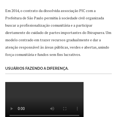
Em 2014, o contrato da dissolvida associação PIC com a
Prefeitura de São Paulo permitiu à sociedade civil organizada
buscar a profissionalização comunitária e a participar
diretamente do cuidado de partes importantes do Ibirapuera. Um
modelo centrado em trazer recursos gradualmente e dar a
atenção responsável às áreas públicas, verdes e abertas, unindo
força comunitária e fundos sem fins lucrativos.
USUÁRIOS FAZENDO A DIFERENÇA.