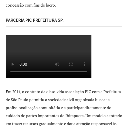
concessão com fins de lucro.
PARCERIA PIC PREFEITURA SP.
Em 2014, o contrato da dissolvida associação PIC com a Prefeitura
de São Paulo permitiu à sociedade civil organizada buscar a
profissionalização comunitária e a participar diretamente do
cuidado de partes importantes do Ibirapuera. Um modelo centrado
em trazer recursos gradualmente e dar a atenção responsável às