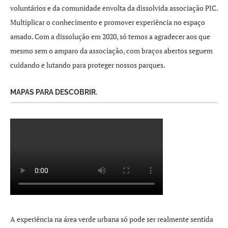
voluntários e da comunidade envolta da dissolvida associação PIC.
Multiplicar o conhecimento e promover experiência no espaço
amado. Com a dissolução em 2020, só temos a agradecer aos que
mesmo sem o amparo da associação, com braços abertos seguem
cuidando e lutando para proteger nossos parques.
MAPAS PARA DESCOBRIR.
A experiência na área verde urbana só pode ser realmente sentida