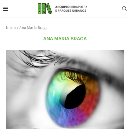
Início
»
Ana Maria Braga
ANA MARIA BRAGA