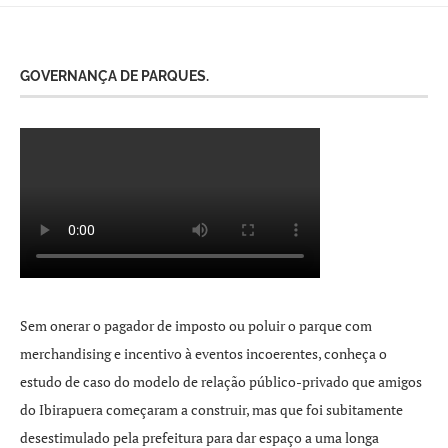
GOVERNANÇA DE PARQUES.
Sem onerar o pagador de imposto ou poluir o parque com
merchandising e incentivo à eventos incoerentes, conheça o
estudo de caso do modelo de relação público-privado que amigos
do Ibirapuera começaram a construir, mas que foi subitamente
desestimulado pela prefeitura para dar espaço a uma longa