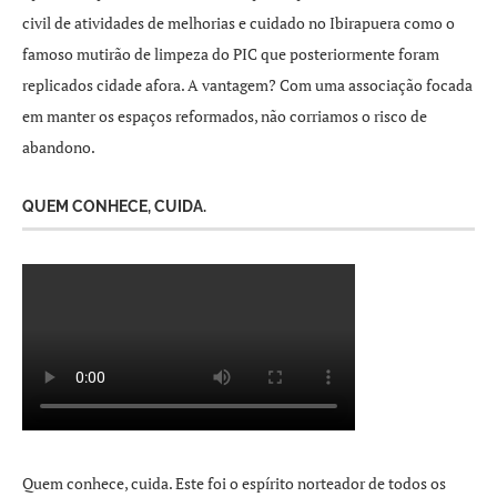
civil de atividades de melhorias e cuidado no Ibirapuera como o
famoso mutirão de limpeza do PIC que posteriormente foram
replicados cidade afora. A vantagem? Com uma associação focada
em manter os espaços reformados, não corriamos o risco de
abandono.
QUEM CONHECE, CUIDA.
Quem conhece, cuida. Este foi o espírito norteador de todos os