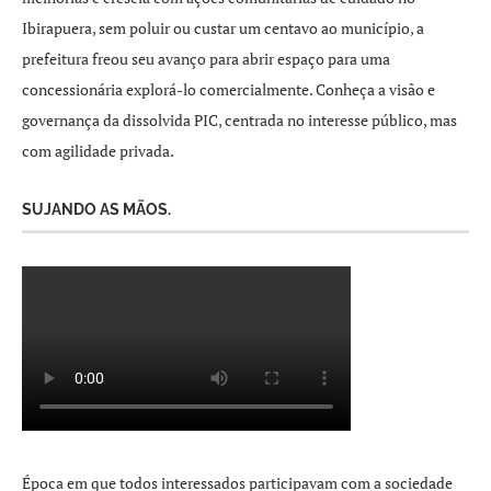
Ibirapuera, sem poluir ou custar um centavo ao município, a
prefeitura freou seu avanço para abrir espaço para uma
concessionária explorá-lo comercialmente. Conheça a visão e
governança da dissolvida PIC, centrada no interesse público, mas
com agilidade privada.
SUJANDO AS MÃOS.
Época em que todos interessados participavam com a sociedade