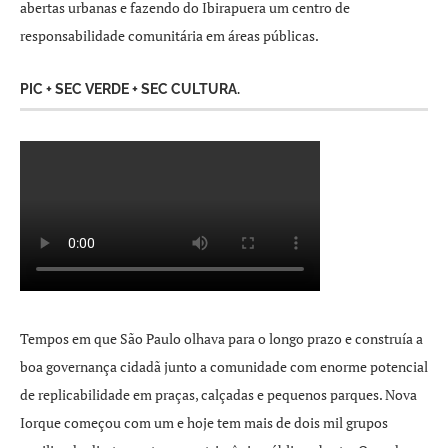
abertas urbanas e fazendo do Ibirapuera um centro de
responsabilidade comunitária em áreas públicas.
PIC + SEC VERDE + SEC CULTURA.
Tempos em que São Paulo olhava para o longo prazo e construía a
boa governança cidadã junto a comunidade com enorme potencial
de replicabilidade em praças, calçadas e pequenos parques. Nova
Iorque começou com um e hoje tem mais de dois mil grupos