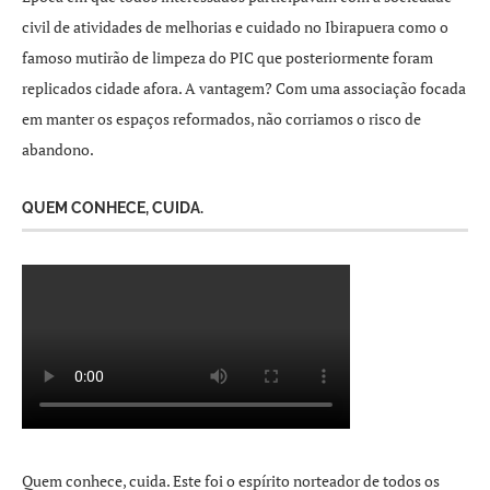
civil de atividades de melhorias e cuidado no Ibirapuera como o
famoso mutirão de limpeza do PIC que posteriormente foram
replicados cidade afora. A vantagem? Com uma associação focada
em manter os espaços reformados, não corriamos o risco de
abandono.
QUEM CONHECE, CUIDA.
Quem conhece, cuida. Este foi o espírito norteador de todos os