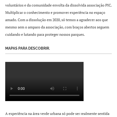
voluntários e da comunidade envolta da dissolvida associação PIC.
Multiplicar o conhecimento e promover experiência no espaço
amado. Com a dissolução em 2020, só temos a agradecer aos que
mesmo sem o amparo da associação, com braços abertos seguem
cuidando e lutando para proteger nossos parques.
MAPAS PARA DESCOBRIR.
A experiência na área verde urbana só pode ser realmente sentida