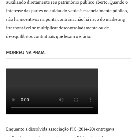
auxiliando diretamente seu patrimônio público aberto. Quando o
interesse das partes no cuidar do verde é essencialmente público,
não há incentivos na ponta contrária, não há risco do marketing
irresponsável se multiplicar descontroladamente ou de
desequilíbrios contratuais que lesam o erário.
MORREU NA PRAIA.
Enquanto a dissolvida associação PIC (2014-20) entregava