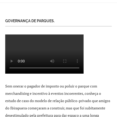
GOVERNANÇA DE PARQUES.
Sem onerar o pagador de imposto ou poluir o parque com
merchandising e incentivo à eventos incoerentes, conheça o
estudo de caso do modelo de relação público-privado que amigos
do Ibirapuera começaram a construir, mas que foi subitamente
desestimulado pela prefeitura para dar espaço a uma longa