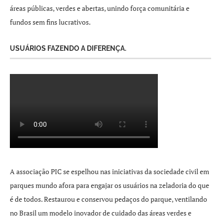
áreas públicas, verdes e abertas, unindo força comunitária e
fundos sem fins lucrativos.
USUÁRIOS FAZENDO A DIFERENÇA.
A associação PIC se espelhou nas iniciativas da sociedade civil em
parques mundo afora para engajar os usuários na zeladoria do que
é de todos. Restaurou e conservou pedaços do parque, ventilando
no Brasil um modelo inovador de cuidado das áreas verdes e