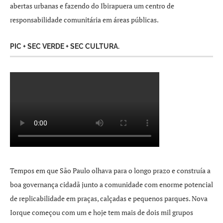
abertas urbanas e fazendo do Ibirapuera um centro de
responsabilidade comunitária em áreas públicas.
PIC + SEC VERDE + SEC CULTURA.
Tempos em que São Paulo olhava para o longo prazo e construía a
boa governança cidadã junto a comunidade com enorme potencial
de replicabilidade em praças, calçadas e pequenos parques. Nova
Iorque começou com um e hoje tem mais de dois mil grupos