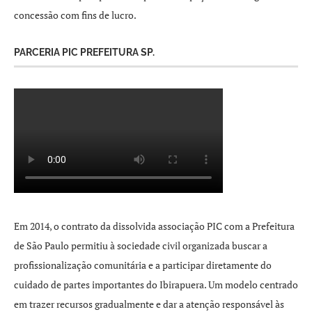
concessão com fins de lucro.
PARCERIA PIC PREFEITURA SP.
Em 2014, o contrato da dissolvida associação PIC com a Prefeitura
de São Paulo permitiu à sociedade civil organizada buscar a
profissionalização comunitária e a participar diretamente do
cuidado de partes importantes do Ibirapuera. Um modelo centrado
em trazer recursos gradualmente e dar a atenção responsável às