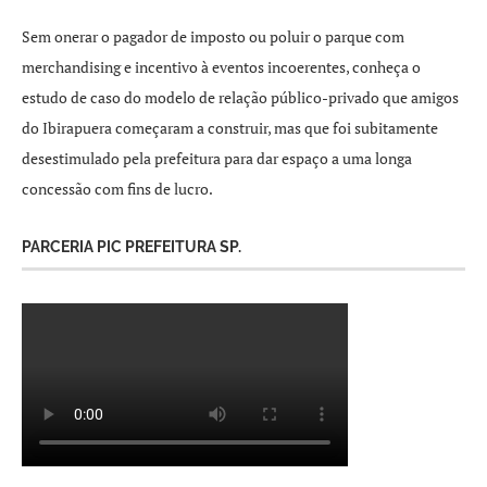
Sem onerar o pagador de imposto ou poluir o parque com
merchandising e incentivo à eventos incoerentes, conheça o
estudo de caso do modelo de relação público-privado que amigos
do Ibirapuera começaram a construir, mas que foi subitamente
desestimulado pela prefeitura para dar espaço a uma longa
concessão com fins de lucro.
PARCERIA PIC PREFEITURA SP.