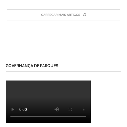
CARREGAR MAIS ARTIGOS
GOVERNANÇA DE PARQUES.