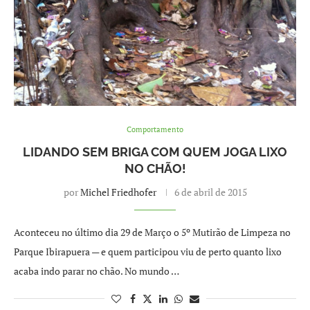
Comportamento
LIDANDO SEM BRIGA COM QUEM JOGA LIXO
NO CHÃO!
por
Michel Friedhofer
6 de abril de 2015
Aconteceu no último dia 29 de Março o 5º Mutirão de Limpeza no
Parque Ibirapuera — e quem participou viu de perto quanto lixo
acaba indo parar no chão. No mundo …