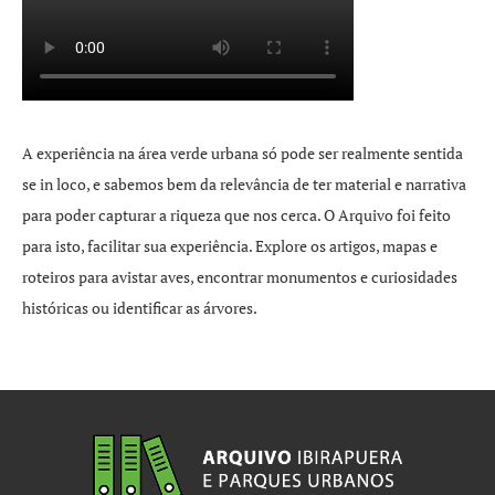
A experiência na área verde urbana só pode ser realmente sentida
se in loco, e sabemos bem da relevância de ter material e narrativa
para poder capturar a riqueza que nos cerca. O Arquivo foi feito
para isto, facilitar sua experiência. Explore os artigos, mapas e
roteiros para avistar aves, encontrar monumentos e curiosidades
históricas ou identificar as árvores.