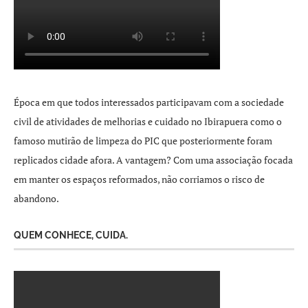
Época em que todos interessados participavam com a sociedade
civil de atividades de melhorias e cuidado no Ibirapuera como o
famoso mutirão de limpeza do PIC que posteriormente foram
replicados cidade afora. A vantagem? Com uma associação focada
em manter os espaços reformados, não corriamos o risco de
abandono.
QUEM CONHECE, CUIDA.