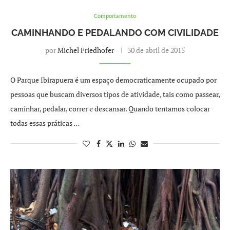
Comportamento
CAMINHANDO E PEDALANDO COM CIVILIDADE
por
Michel Friedhofer
30 de abril de 2015
O Parque Ibirapuera é um espaço democraticamente ocupado por
pessoas que buscam diversos tipos de atividade, tais como passear,
caminhar, pedalar, correr e descansar. Quando tentamos colocar
todas essas práticas …