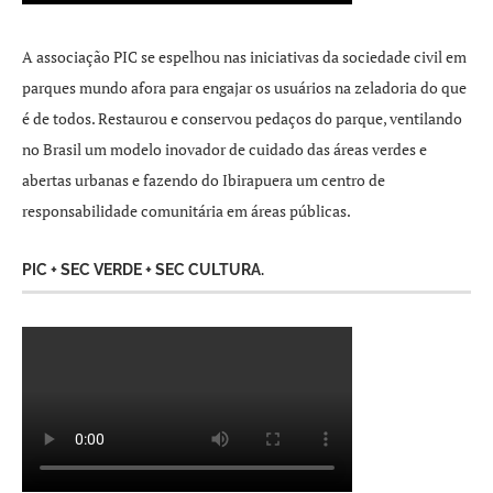
A associação PIC se espelhou nas iniciativas da sociedade civil em
parques mundo afora para engajar os usuários na zeladoria do que
é de todos. Restaurou e conservou pedaços do parque, ventilando
no Brasil um modelo inovador de cuidado das áreas verdes e
abertas urbanas e fazendo do Ibirapuera um centro de
responsabilidade comunitária em áreas públicas.
PIC + SEC VERDE + SEC CULTURA.