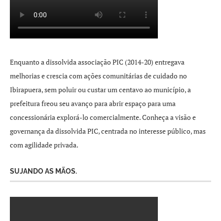
Enquanto a dissolvida associação PIC (2014-20) entregava
melhorias e crescia com ações comunitárias de cuidado no
Ibirapuera, sem poluir ou custar um centavo ao município, a
prefeitura freou seu avanço para abrir espaço para uma
concessionária explorá-lo comercialmente. Conheça a visão e
governança da dissolvida PIC, centrada no interesse público, mas
com agilidade privada.
SUJANDO AS MÃOS.