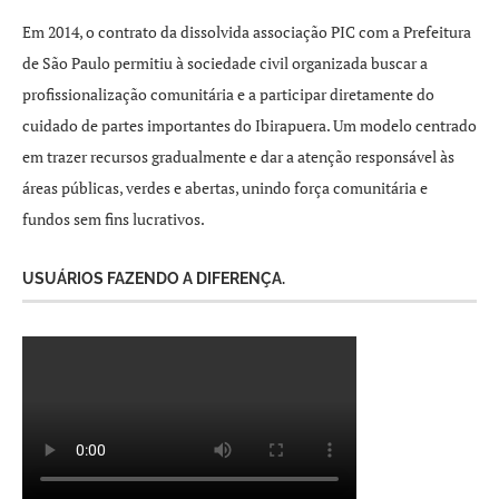
Em 2014, o contrato da dissolvida associação PIC com a Prefeitura
de São Paulo permitiu à sociedade civil organizada buscar a
profissionalização comunitária e a participar diretamente do
cuidado de partes importantes do Ibirapuera. Um modelo centrado
em trazer recursos gradualmente e dar a atenção responsável às
áreas públicas, verdes e abertas, unindo força comunitária e
fundos sem fins lucrativos.
USUÁRIOS FAZENDO A DIFERENÇA.