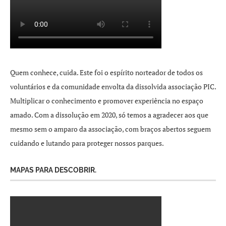
Quem conhece, cuida. Este foi o espírito norteador de todos os
voluntários e da comunidade envolta da dissolvida associação PIC.
Multiplicar o conhecimento e promover experiência no espaço
amado. Com a dissolução em 2020, só temos a agradecer aos que
mesmo sem o amparo da associação, com braços abertos seguem
cuidando e lutando para proteger nossos parques.
MAPAS PARA DESCOBRIR.